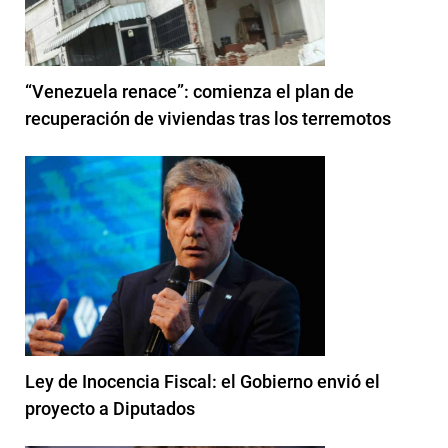
“Venezuela renace”: comienza el plan de
recuperación de viviendas tras los terremotos
Ley de Inocencia Fiscal: el Gobierno envió el
proyecto a Diputados