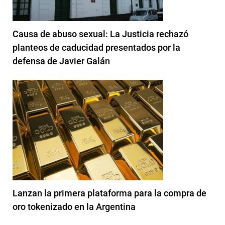
Causa de abuso sexual: La Justicia rechazó
planteos de caducidad presentados por la
defensa de Javier Galán
Lanzan la primera plataforma para la compra de
oro tokenizado en la Argentina