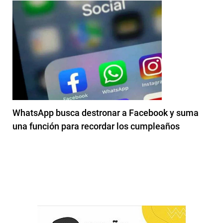
WhatsApp busca destronar a Facebook y suma
una función para recordar los cumpleaños