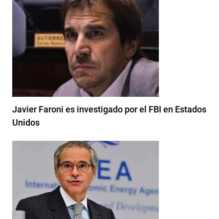
Javier Faroni es investigado por el FBI en Estados
Unidos