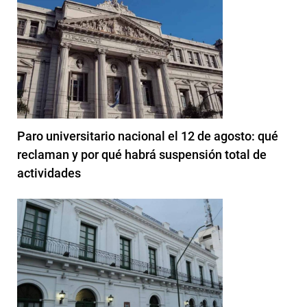
Paro universitario nacional el 12 de agosto: qué
reclaman y por qué habrá suspensión total de
actividades