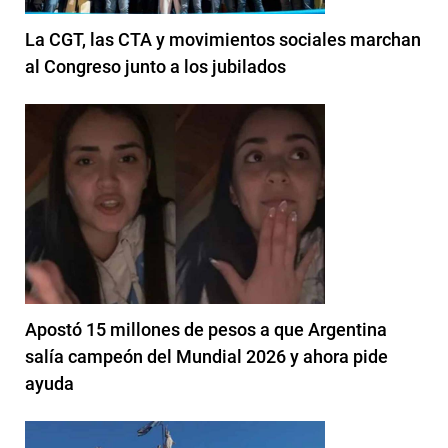
La CGT, las CTA y movimientos sociales marchan
al Congreso junto a los jubilados
Apostó 15 millones de pesos a que Argentina
salía campeón del Mundial 2026 y ahora pide
ayuda