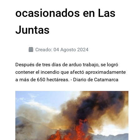
ocasionados en Las
Juntas
Creado: 04 Agosto 2024
Después de tres días de arduo trabajo, se logró
contener el incendio que afectó aproximadamente
a más de 650 hectáreas. - Diario de Catamarca