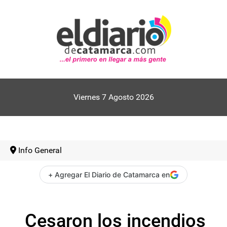
Viernes 7 Agosto 2026
Info General
+ Agregar El Diario de Catamarca en
Cesaron los incendios