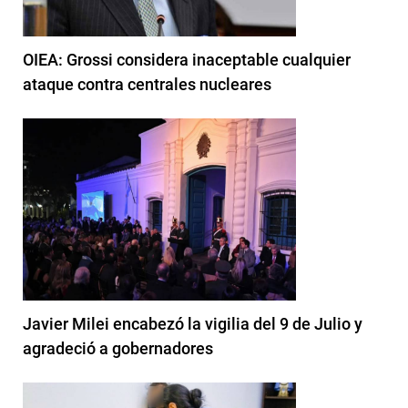
OIEA: Grossi considera inaceptable cualquier
ataque contra centrales nucleares
Javier Milei encabezó la vigilia del 9 de Julio y
agradeció a gobernadores