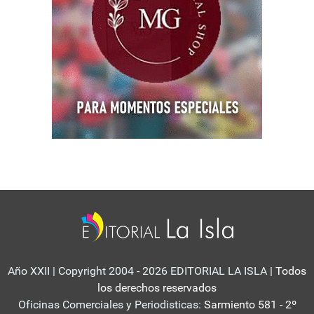
Año XXII | Copyright 2004 - 2026 EDITORIAL LA ISLA
| Todos
los derechos reservados
Oficinas Comerciales y Periodisticas:
Sarmiento 581 - 2º