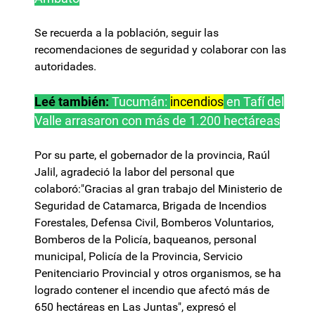
Se recuerda a la población, seguir las
recomendaciones de seguridad y colaborar con las
autoridades.
Leé también:
Tucumán:
incendios
en Tafí del
Valle arrasaron con más de 1.200 hectáreas
Por su parte, el gobernador de la provincia, Raúl
Jalil, agradeció la labor del personal que
colaboró:"Gracias al gran trabajo del Ministerio de
Seguridad de Catamarca, Brigada de Incendios
Forestales, Defensa Civil, Bomberos Voluntarios,
Bomberos de la Policía, baqueanos, personal
municipal, Policía de la Provincia, Servicio
Penitenciario Provincial y otros organismos, se ha
logrado contener el incendio que afectó más de
650 hectáreas en Las Juntas", expresó el