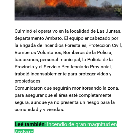
Culminó el operativo en la localidad de Las Juntas,
departamento Ambato. El equipo encabezado por
la Brigada de Incendios Forestales, Protección Civil,
Bomberos Voluntarios, Bomberos de la Policía,
baqueanos, personal municipal, la Policía de la
Provincia y el Servicio Penitenciario Provincial,
trabajó incansablemente para proteger vidas y
propiedades.
Comunicaron que seguirán monitoreando la zona,
para asegurar que el área esté completamente
segura, aunque ya no presenta un riesgo para la
comunidad y viviendas.
Leé también
:
Incendio de gran magnitud en
Ambato