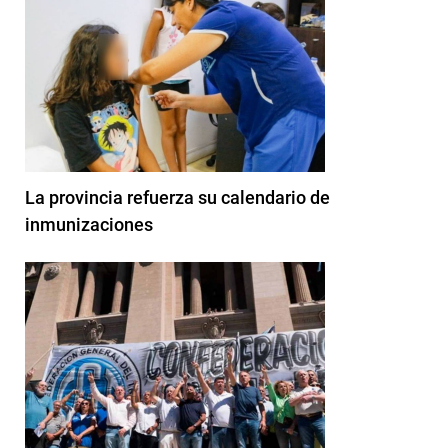
La provincia refuerza su calendario de
inmunizaciones