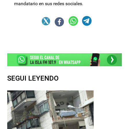
mandatario en sus redes sociales.
SEGUI LEYENDO