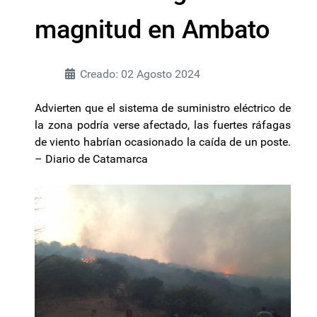
magnitud en Ambato
Creado: 02 Agosto 2024
Advierten que el sistema de suministro eléctrico de
la zona podría verse afectado, las fuertes ráfagas
de viento habrían ocasionado la caída de un poste.
– Diario de Catamarca