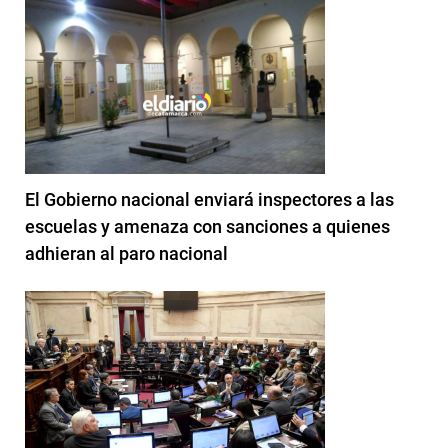
El Gobierno nacional enviará inspectores a las
escuelas y amenaza con sanciones a quienes
adhieran al paro nacional