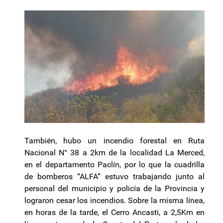
También, hubo un incendio forestal en Ruta
Nacional N° 38 a 2km de la localidad La Merced,
en el departamento Paclín, por lo que la cuadrilla
de bomberos “ALFA” estuvo trabajando junto al
personal del municipio y policía de la Provincia y
lograron cesar los incendios. Sobre la misma línea,
en horas de la tarde, el Cerro Ancasti, a 2,5Km en