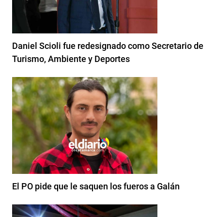
Daniel Scioli fue redesignado como Secretario de
Turismo, Ambiente y Deportes
El PO pide que le saquen los fueros a Galán