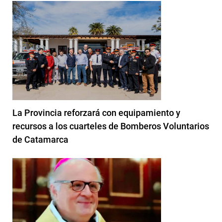
La Provincia reforzará con equipamiento y
recursos a los cuarteles de Bomberos Voluntarios
de Catamarca