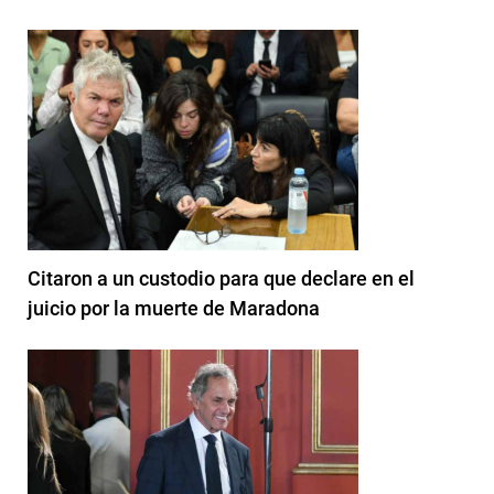
Citaron a un custodio para que declare en el
juicio por la muerte de Maradona