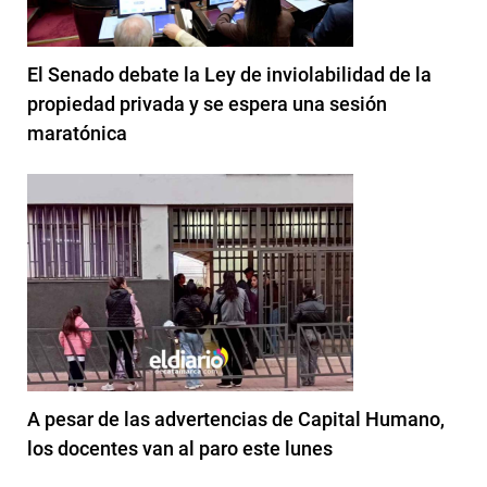
El Senado debate la Ley de inviolabilidad de la
propiedad privada y se espera una sesión
maratónica
A pesar de las advertencias de Capital Humano,
los docentes van al paro este lunes