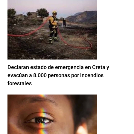
Declaran estado de emergencia en Creta y
evacúan a 8.000 personas por incendios
forestales