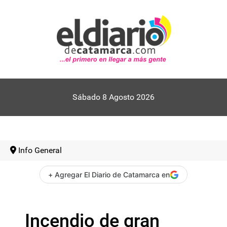
Sábado 8 Agosto 2026
Info General
+ Agregar El Diario de Catamarca en
Incendio de gran