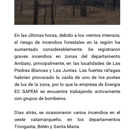
En las últimas horas, debido a los vientos intensos,
el riesgo de incendios forestales en la región ha
aumentado considerablemente. Se registraron
graves incendios en zonas del departamento
Ambato, principalmente, en las localidades de Las
Piedras Blancas y Las Juntas. Las fuertes ráfagas
habrían provocado la caída de uno de los postes
de luz de la zona, por lo que la empresa de Energía
EC SAPEM se encuentra trabajando activamente
con grupos de bomberos.
Días atrás, se ocasionaron varios incendios en el
oeste catamarqueño, en los departamentos
Tinogasta, Belén y Santa María.