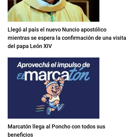
Llegó al país el nuevo Nuncio apostólico
mientras se espera la confirmación de una visita
del papa León XIV
Marcatón llega al Poncho con todos sus
beneficios