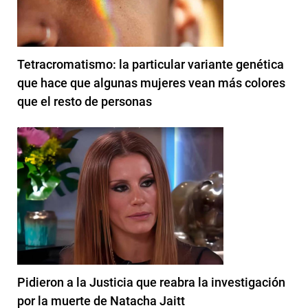
Tetracromatismo: la particular variante genética
que hace que algunas mujeres vean más colores
que el resto de personas
Pidieron a la Justicia que reabra la investigación
por la muerte de Natacha Jaitt