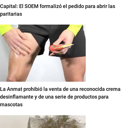
Capital: El SOEM formalizó el pedido para abrir las
paritarias
La Anmat prohibió la venta de una reconocida crema
desinflamante y de una serie de productos para
mascotas