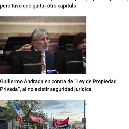
pero tuvo que quitar otro capítulo
Guillermo Andrada en contra de “Ley de Propiedad
Privada”, al no existir seguridad jurídica