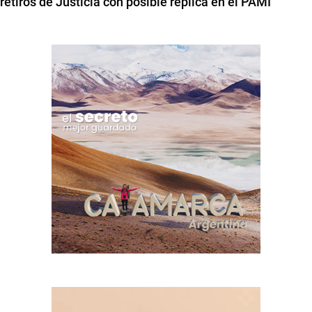
retiros de Justicia con posible réplica en el PAMI