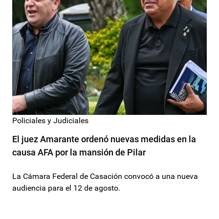
Policiales y Judiciales
El juez Amarante ordenó nuevas medidas en la
causa AFA por la mansión de Pilar
La Cámara Federal de Casación convocó a una nueva
audiencia para el 12 de agosto.