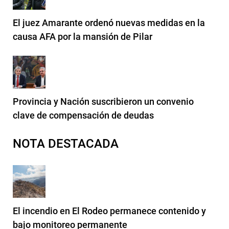
El juez Amarante ordenó nuevas medidas en la
causa AFA por la mansión de Pilar
Provincia y Nación suscribieron un convenio
clave de compensación de deudas
NOTA DESTACADA
El incendio en El Rodeo permanece contenido y
bajo monitoreo permanente