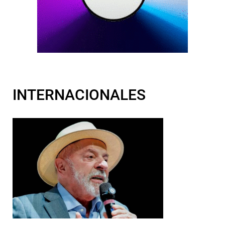
INTERNACIONALES