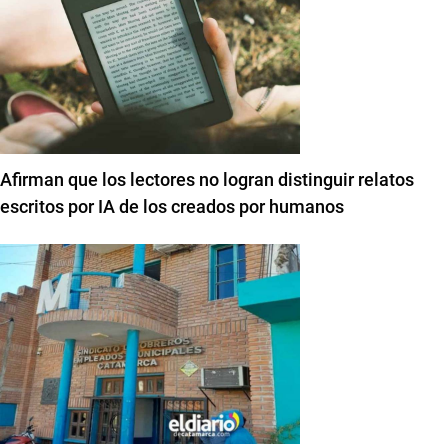
Afirman que los lectores no logran distinguir relatos
escritos por IA de los creados por humanos