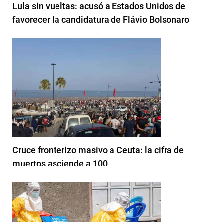
Lula sin vueltas: acusó a Estados Unidos de
favorecer la candidatura de Flávio Bolsonaro
Cruce fronterizo masivo a Ceuta: la cifra de
muertos asciende a 100