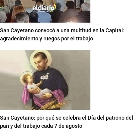
San Cayetano convocó a una multitud en la Capital:
agradecimiento y ruegos por el trabajo
San Cayetano: por qué se celebra el Día del patrono del
pan y del trabajo cada 7 de agosto