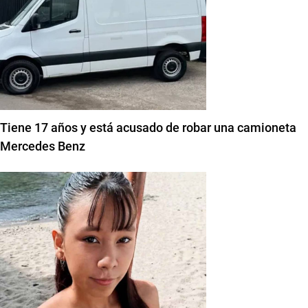
Tiene 17 años y está acusado de robar una camioneta
Mercedes Benz