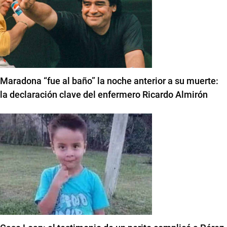
Maradona “fue al baño” la noche anterior a su muerte:
la declaración clave del enfermero Ricardo Almirón