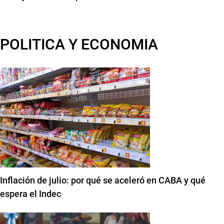
POLITICA Y ECONOMIA
Inflación de julio: por qué se aceleró en CABA y qué
espera el Indec