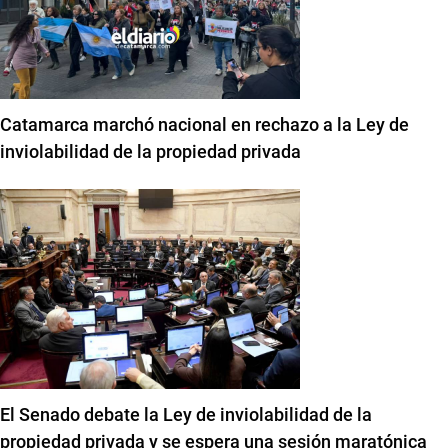
Catamarca marchó nacional en rechazo a la Ley de
inviolabilidad de la propiedad privada
El Senado debate la Ley de inviolabilidad de la
propiedad privada y se espera una sesión maratónica