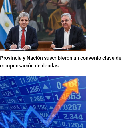
Provincia y Nación suscribieron un convenio clave de
compensación de deudas