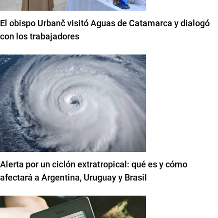
El obispo Urbanč visitó Aguas de Catamarca y dialogó
con los trabajadores
Alerta por un ciclón extratropical: qué es y cómo
afectará a Argentina, Uruguay y Brasil