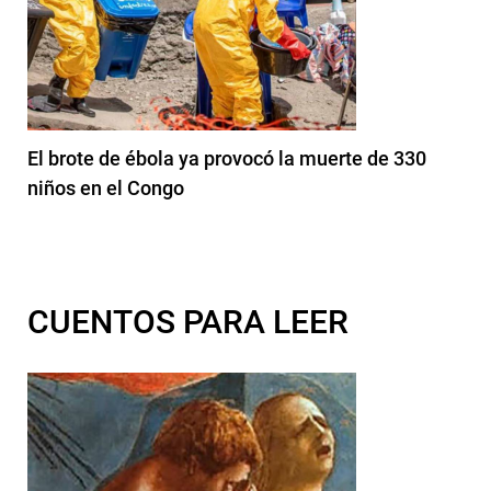
El brote de ébola ya provocó la muerte de 330
niños en el Congo
CUENTOS PARA LEER