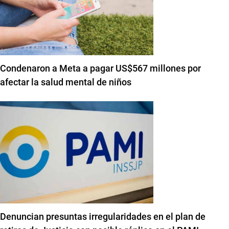
Condenaron a Meta a pagar US$567 millones por
afectar la salud mental de niños
Denuncian presuntas irregularidades en el plan de