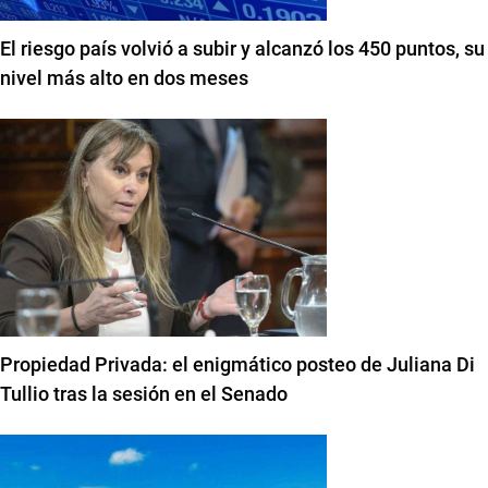
El riesgo país volvió a subir y alcanzó los 450 puntos, su
nivel más alto en dos meses
Propiedad Privada: el enigmático posteo de Juliana Di
Tullio tras la sesión en el Senado