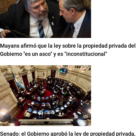
Mayans afirmó que la ley sobre la propiedad privada del
Gobierno "es un asco" y es "inconstitucional"
Senado: el Gobierno aprobó la ley de propiedad privada,