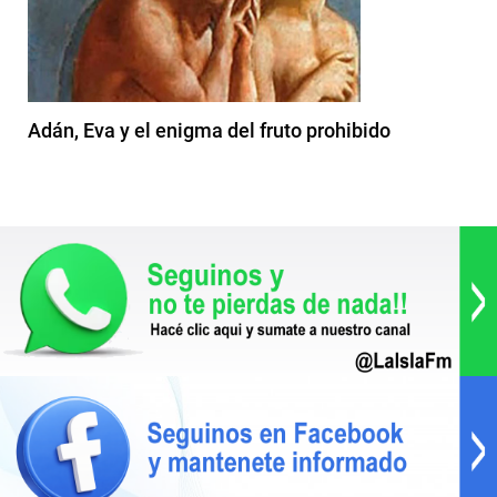
Adán, Eva y el enigma del fruto prohibido