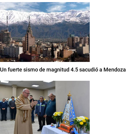
Un fuerte sismo de magnitud 4.5 sacudió a Mendoza