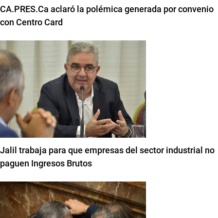
CA.PRES.Ca aclaró la polémica generada por convenio
con Centro Card
Jalil trabaja para que empresas del sector industrial no
paguen Ingresos Brutos