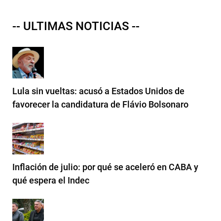
-- ULTIMAS NOTICIAS --
Lula sin vueltas: acusó a Estados Unidos de
favorecer la candidatura de Flávio Bolsonaro
Inflación de julio: por qué se aceleró en CABA y
qué espera el Indec