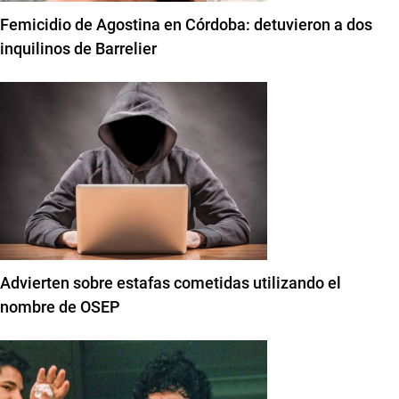
Femicidio de Agostina en Córdoba: detuvieron a dos
inquilinos de Barrelier
Advierten sobre estafas cometidas utilizando el
nombre de OSEP