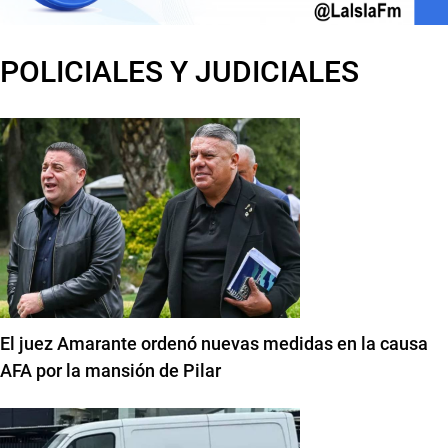
POLICIALES Y JUDICIALES
El juez Amarante ordenó nuevas medidas en la causa
AFA por la mansión de Pilar