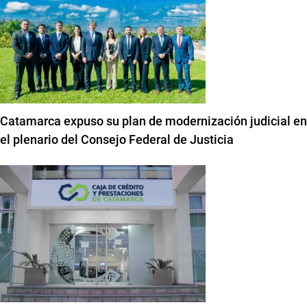
Catamarca expuso su plan de modernización judicial en
el plenario del Consejo Federal de Justicia