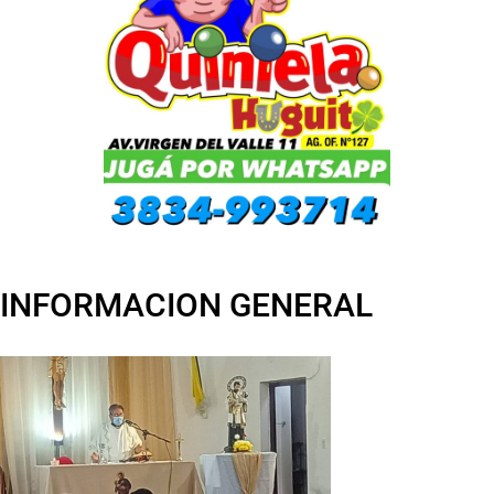
INFORMACION GENERAL