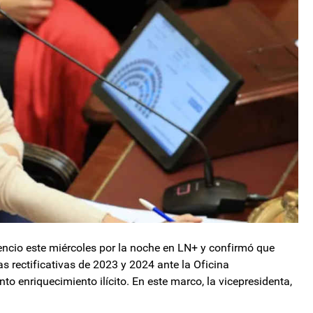
lencio este miércoles por la noche en LN+ y confirmó que
s rectificativas de 2023 y 2024 ante la Oficina
to enriquecimiento ilícito. En este marco, la vicepresidenta,