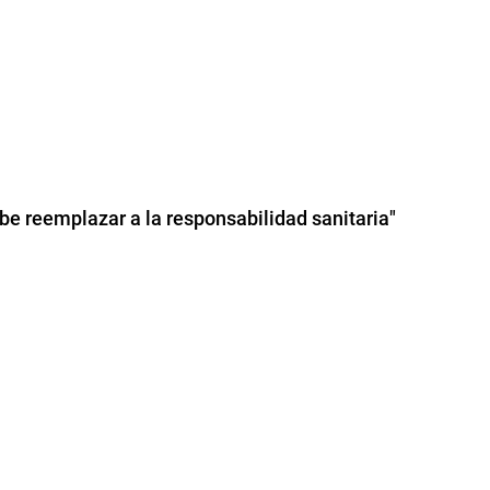
be reemplazar a la responsabilidad sanitaria"