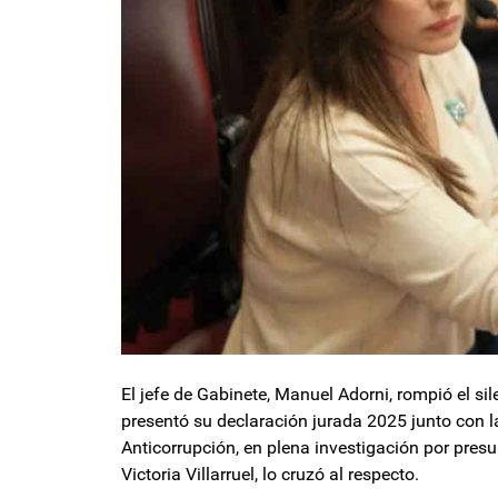
El jefe de Gabinete, Manuel Adorni, rompió el si
presentó su declaración jurada 2025 junto con la
Anticorrupción, en plena investigación por presun
Victoria Villarruel, lo cruzó al respecto.