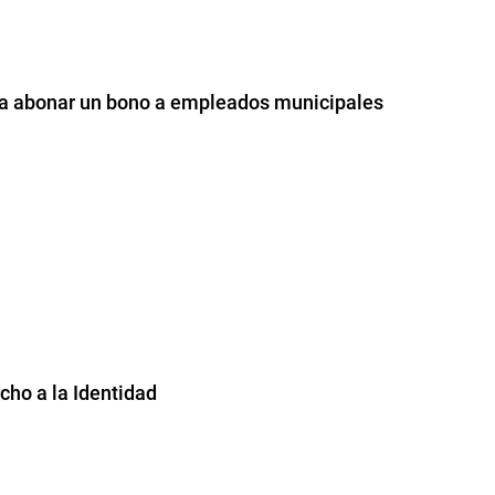
ara abonar un bono a empleados municipales
ho a la Identidad