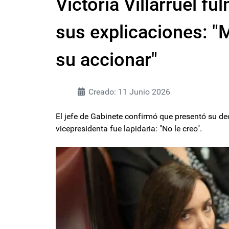
Victoria Villarruel f
sus explicaciones: 
su accionar"
Creado: 11 Junio 2026
El jefe de Gabinete confirmó que presentó su de
vicepresidenta fue lapidaria: "No le creo".