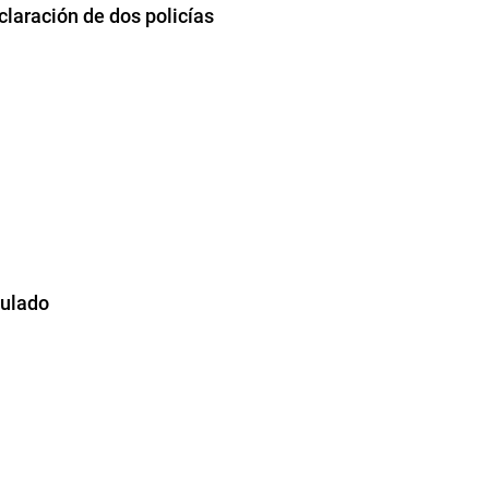
claración de dos policías
culado