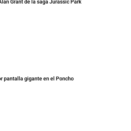
 Alan Grant de la saga Jurassic Park
por pantalla gigante en el Poncho