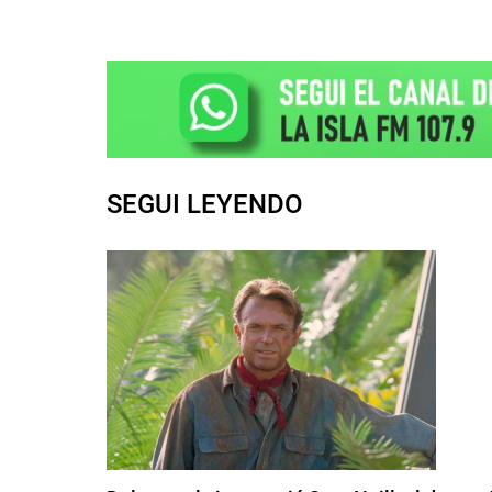
SEGUI LEYENDO