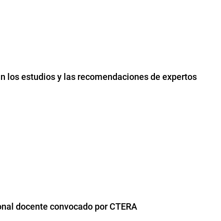
lan los estudios y las recomendaciones de expertos
ional docente convocado por CTERA