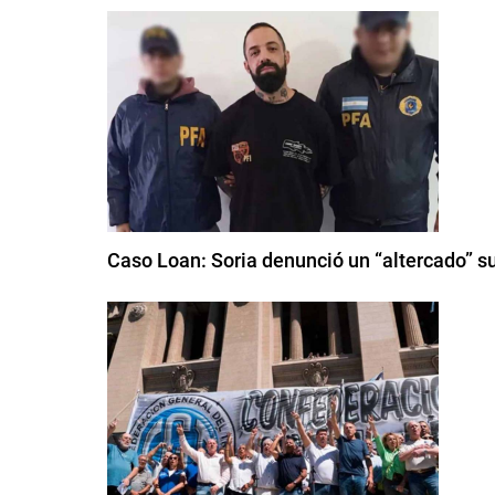
Caso Loan: Soria denunció un “altercado” su