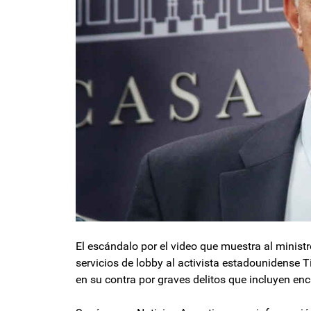
El escándalo por el video que muestra al minist
servicios de lobby al activista estadounidense 
en su contra por graves delitos que incluyen enc