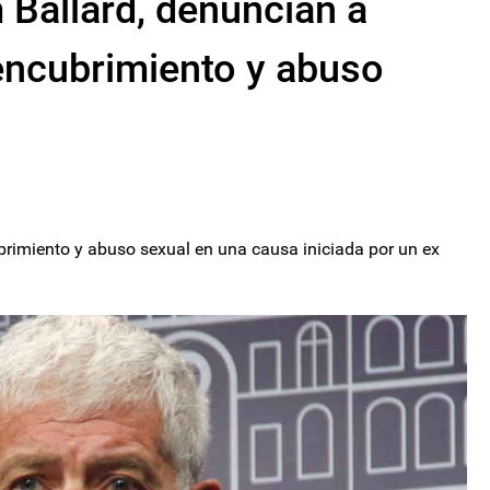
 Ballard, denuncian a
encubrimiento y abuso
rimiento y abuso sexual en una causa iniciada por un ex