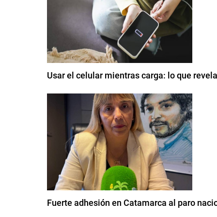
Usar el celular mientras carga: lo que reve
Fuerte adhesión en Catamarca al paro nac