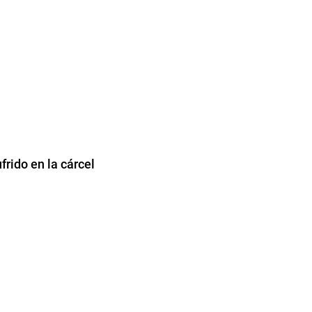
frido en la cárcel