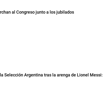
chan al Congreso junto a los jubilados
la Selección Argentina tras la arenga de Lionel Messi: