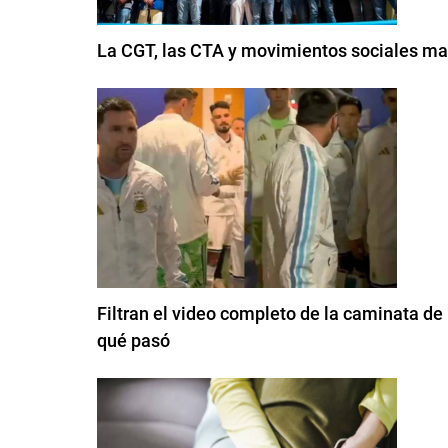
La CGT, las CTA y movimientos sociales mar
Filtran el video completo de la caminata de 
qué pasó