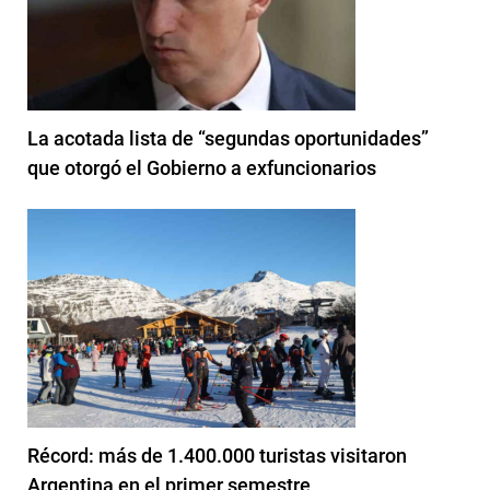
La acotada lista de “segundas oportunidades”
que otorgó el Gobierno a exfuncionarios
Récord: más de 1.400.000 turistas visitaron
Argentina en el primer semestre