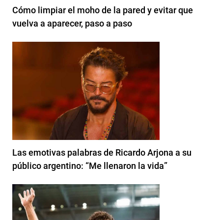
Cómo limpiar el moho de la pared y evitar que
vuelva a aparecer, paso a paso
Las emotivas palabras de Ricardo Arjona a su
público argentino: “Me llenaron la vida”