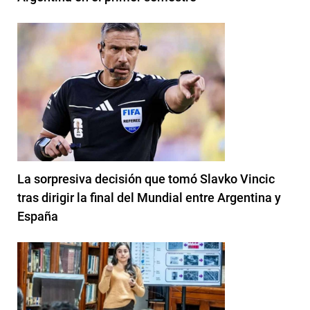
La sorpresiva decisión que tomó Slavko Vincic
tras dirigir la final del Mundial entre Argentina y
España