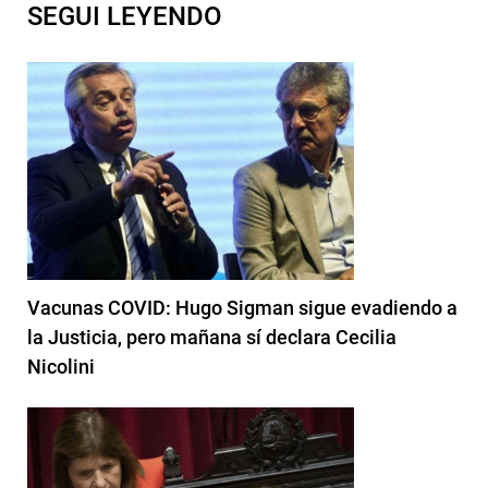
SEGUI LEYENDO
Vacunas COVID: Hugo Sigman sigue evadiendo a
la Justicia, pero mañana sí declara Cecilia
Nicolini