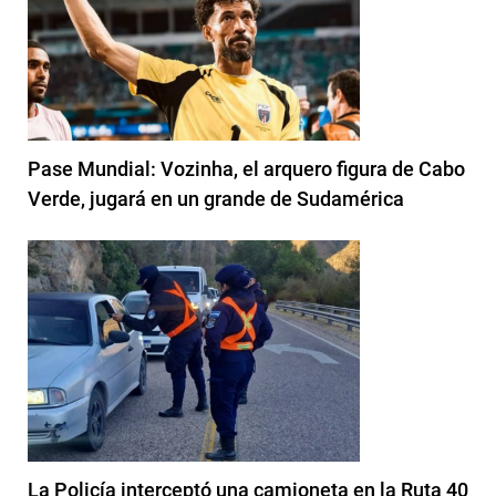
Pase Mundial: Vozinha, el arquero figura de Cabo
Verde, jugará en un grande de Sudamérica
La Policía interceptó una camioneta en la Ruta 40