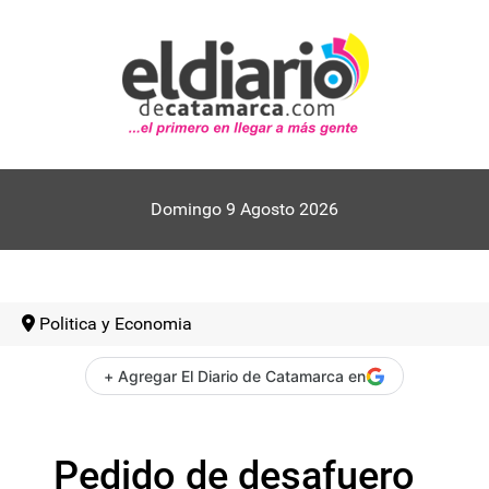
Domingo 9 Agosto 2026
Politica y Economia
+ Agregar El Diario de Catamarca en
Pedido de desafuero