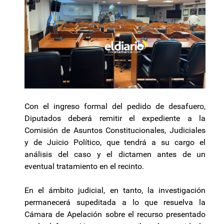
Con el ingreso formal del pedido de desafuero,
Diputados deberá remitir el expediente a la
Comisión de Asuntos Constitucionales, Judiciales
y de Juicio Político, que tendrá a su cargo el
análisis del caso y el dictamen antes de un
eventual tratamiento en el recinto.
En el ámbito judicial, en tanto, la investigación
permanecerá supeditada a lo que resuelva la
Cámara de Apelación sobre el recurso presentado