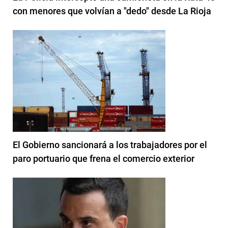
con menores que volvían a "dedo" desde La Rioja
El Gobierno sancionará a los trabajadores por el
paro portuario que frena el comercio exterior