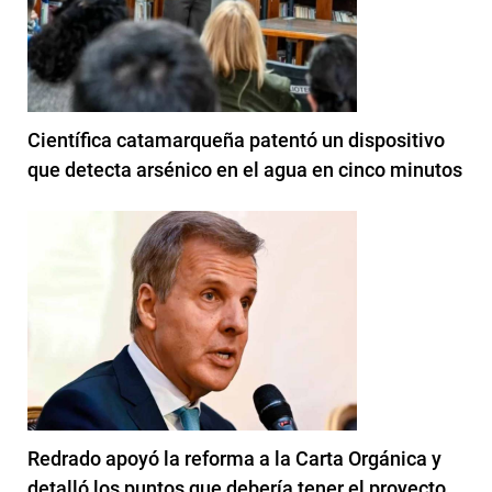
Científica catamarqueña patentó un dispositivo
que detecta arsénico en el agua en cinco minutos
Redrado apoyó la reforma a la Carta Orgánica y
detalló los puntos que debería tener el proyecto