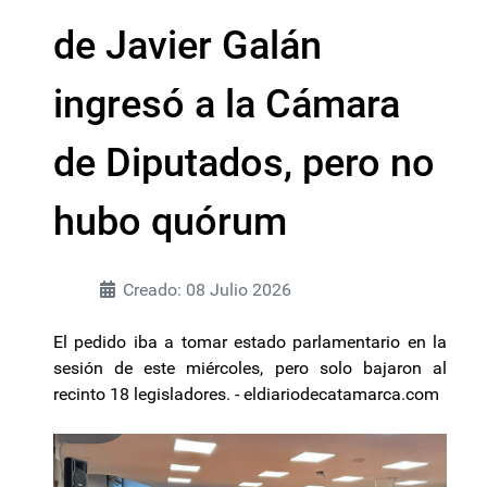
de Javier Galán
ingresó a la Cámara
de Diputados, pero no
hubo quórum
Creado: 08 Julio 2026
El pedido iba a tomar estado parlamentario en la
sesión de este miércoles, pero solo bajaron al
recinto 18 legisladores. - eldiariodecatamarca.com