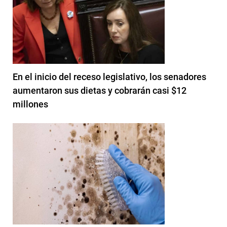
En el inicio del receso legislativo, los senadores
aumentaron sus dietas y cobrarán casi $12
millones