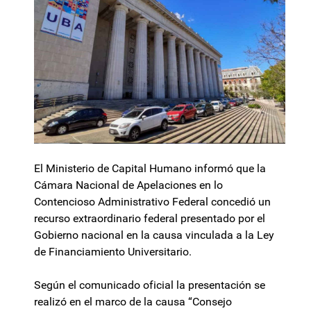
El Ministerio de Capital Humano informó que la
Cámara Nacional de Apelaciones en lo
Contencioso Administrativo Federal concedió un
recurso extraordinario federal presentado por el
Gobierno nacional en la causa vinculada a la Ley
de Financiamiento Universitario.
Según el comunicado oficial la presentación se
realizó en el marco de la causa “Consejo