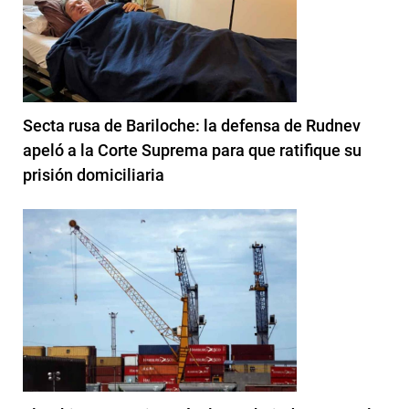
Secta rusa de Bariloche: la defensa de Rudnev
apeló a la Corte Suprema para que ratifique su
prisión domiciliaria