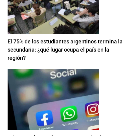
El 75% de los estudiantes argentinos termina la
secundaria: ¿qué lugar ocupa el país en la
región?