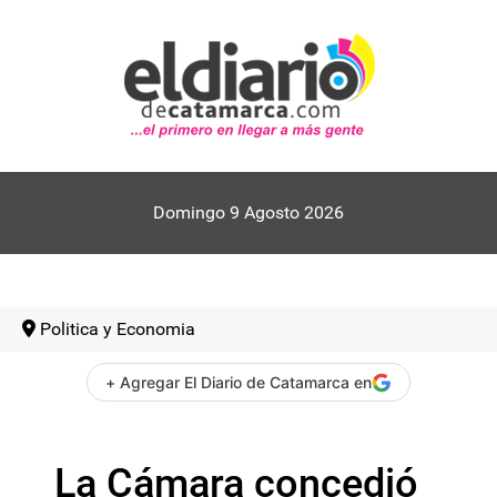
Domingo 9 Agosto 2026
Politica y Economia
+ Agregar El Diario de Catamarca en
La Cámara concedió