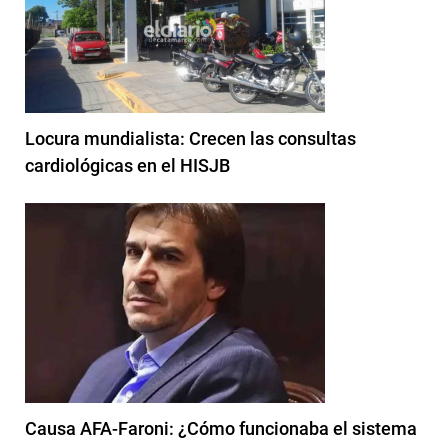
Locura mundialista: Crecen las consultas
cardiológicas en el HISJB
Causa AFA-Faroni: ¿Cómo funcionaba el sistema