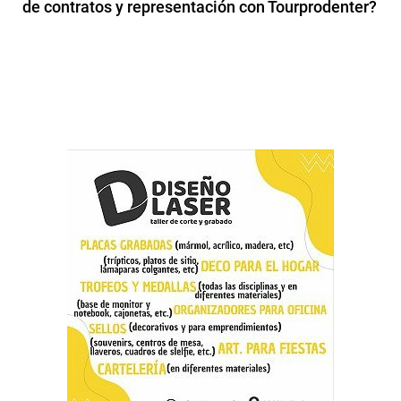
de contratos y representación con Tourprodenter?