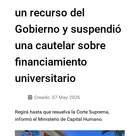
un recurso del
Gobierno y suspendió
una cautelar sobre
financiamiento
universitario
Creado: 07 May 2026
Regirá hasta que resuelva la Corte Suprema,
informó el Ministerio de Capital Humano.