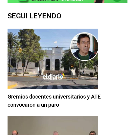
SEGUI LEYENDO
Gremios docentes universitarios y ATE
convocaron a un paro