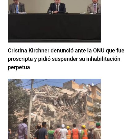
Cristina Kirchner denunció ante la ONU que fue
proscripta y pidió suspender su inhabilitación
perpetua