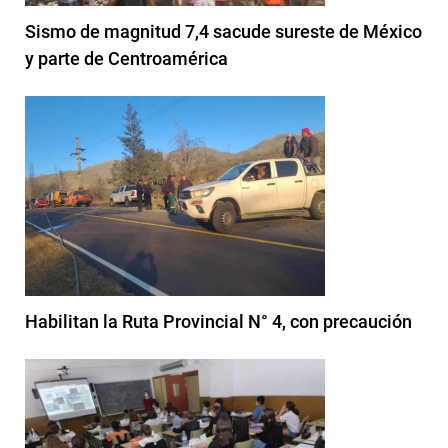
Sismo de magnitud 7,4 sacude sureste de México
y parte de Centroamérica
Habilitan la Ruta Provincial N° 4, con precaución