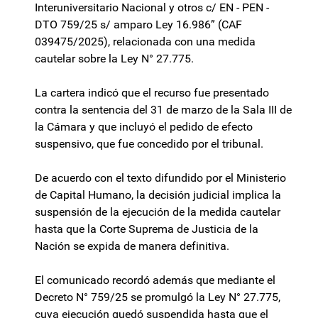
Interuniversitario Nacional y otros c/ EN - PEN -
DTO 759/25 s/ amparo Ley 16.986” (CAF
039475/2025), relacionada con una medida
cautelar sobre la Ley N° 27.775.
La cartera indicó que el recurso fue presentado
contra la sentencia del 31 de marzo de la Sala III de
la Cámara y que incluyó el pedido de efecto
suspensivo, que fue concedido por el tribunal.
De acuerdo con el texto difundido por el Ministerio
de Capital Humano, la decisión judicial implica la
suspensión de la ejecución de la medida cautelar
hasta que la Corte Suprema de Justicia de la
Nación se expida de manera definitiva.
El comunicado recordó además que mediante el
Decreto N° 759/25 se promulgó la Ley N° 27.775,
cuya ejecución quedó suspendida hasta que el