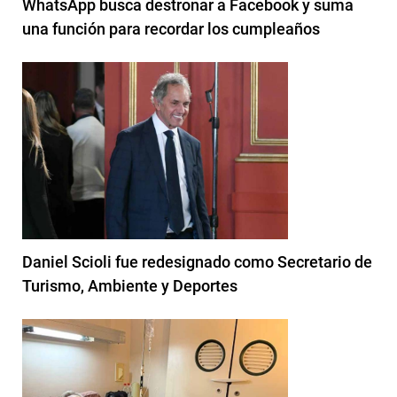
WhatsApp busca destronar a Facebook y suma
una función para recordar los cumpleaños
Daniel Scioli fue redesignado como Secretario de
Turismo, Ambiente y Deportes