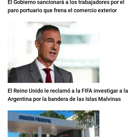
El Gobierno sancionará a los trabajadores por el
paro portuario que frena el comercio exterior
El Reino Unido le reclamó a la FIFA investigar a la
Argentina por la bandera de las Islas Malvinas