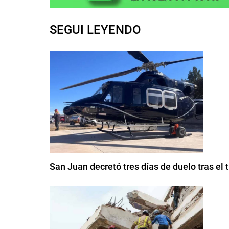
SEGUI LEYENDO
San Juan decretó tres días de duelo tras el