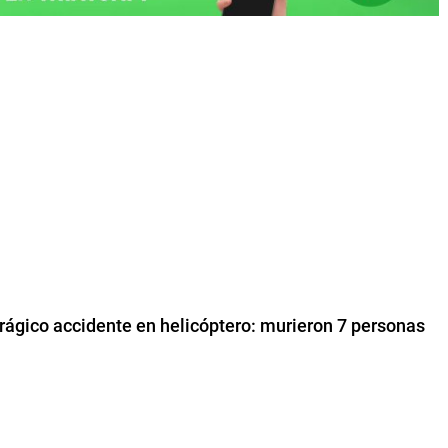
 trágico accidente en helicóptero: murieron 7 personas