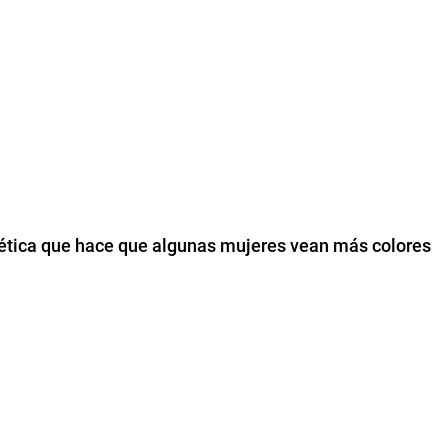
nética que hace que algunas mujeres vean más colores