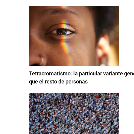
Tetracromatismo: la particular variante ge
que el resto de personas