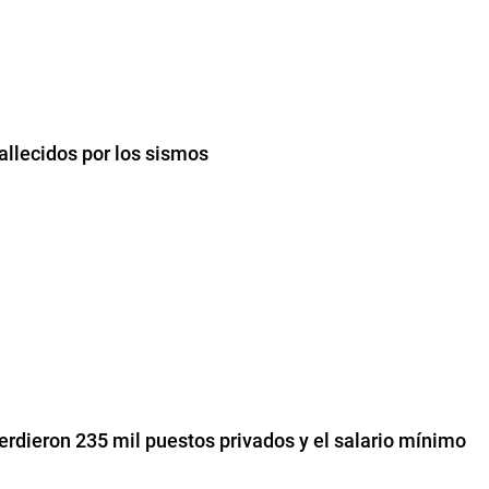
allecidos por los sismos
erdieron 235 mil puestos privados y el salario mínimo