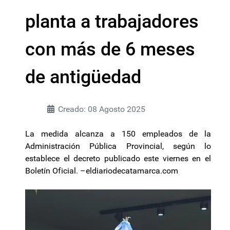
planta a trabajadores
con más de 6 meses
de antigüedad
Creado: 08 Agosto 2025
La medida alcanza a 150 empleados de la
Administración Pública Provincial, según lo
establece el decreto publicado este viernes en el
Boletín Oficial. –eldiariodecatamarca.com