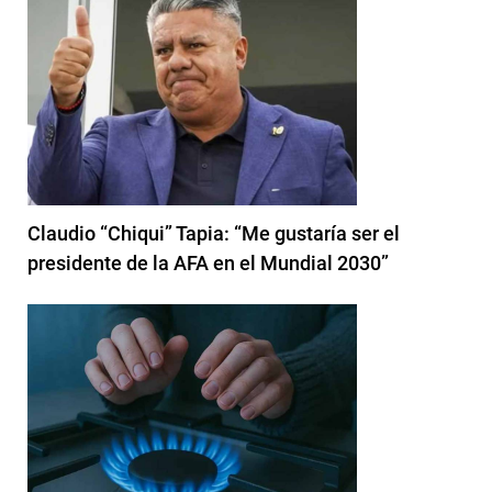
Claudio “Chiqui” Tapia: “Me gustaría ser el
presidente de la AFA en el Mundial 2030”