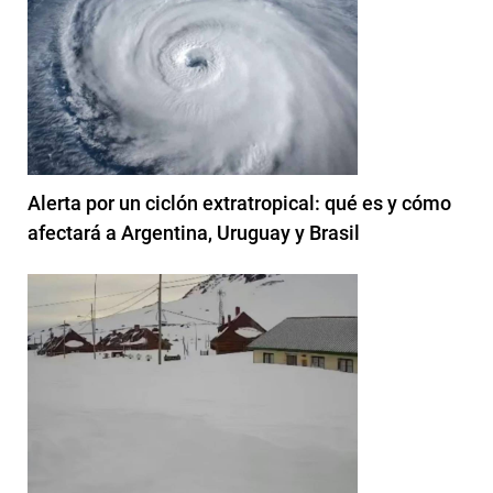
Alerta por un ciclón extratropical: qué es y cómo
afectará a Argentina, Uruguay y Brasil