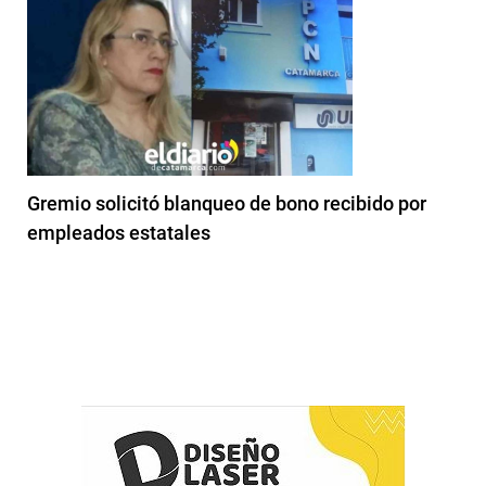
Gremio solicitó blanqueo de bono recibido por
empleados estatales