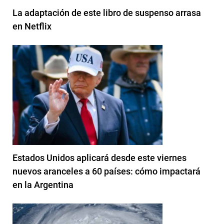
La adaptación de este libro de suspenso arrasa
en Netflix
Estados Unidos aplicará desde este viernes
nuevos aranceles a 60 países: cómo impactará
en la Argentina