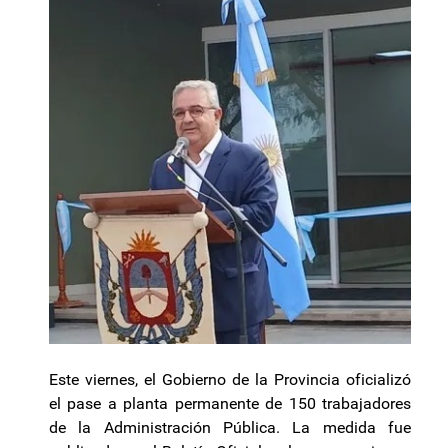
Este viernes, el Gobierno de la Provincia oficializó
el pase a planta permanente de 150 trabajadores
de la Administración Pública. La medida fue