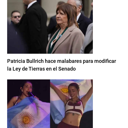
Patricia Bullrich hace malabares para modificar
la Ley de Tierras en el Senado