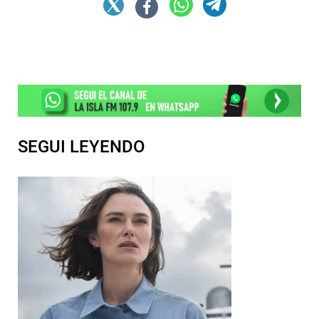
SEGUI LEYENDO