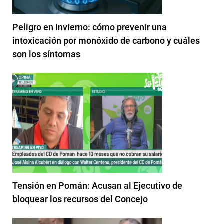
Peligro en invierno: cómo prevenir una
intoxicación por monóxido de carbono y cuáles
son los síntomas
Tensión en Pomán: Acusan al Ejecutivo de
bloquear los recursos del Concejo