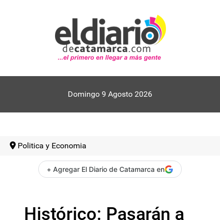
Domingo 9 Agosto 2026
Politica y Economia
+ Agregar El Diario de Catamarca en
Histórico: Pasarán a