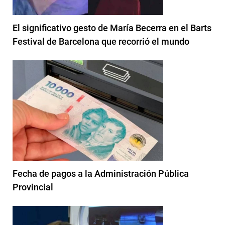
El significativo gesto de María Becerra en el Barts
Festival de Barcelona que recorrió el mundo
Fecha de pagos a la Administración Pública
Provincial