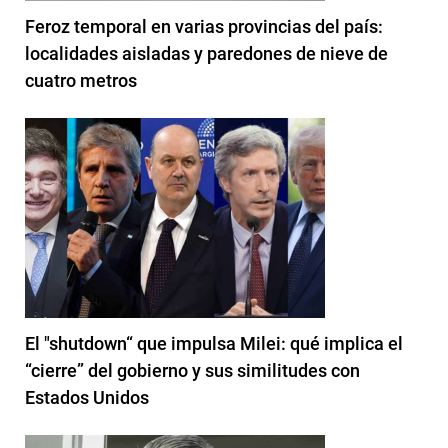
Feroz temporal en varias provincias del país:
localidades aisladas y paredones de nieve de
cuatro metros
El "shutdown“ que impulsa Milei: qué implica el
“cierre” del gobierno y sus similitudes con
Estados Unidos