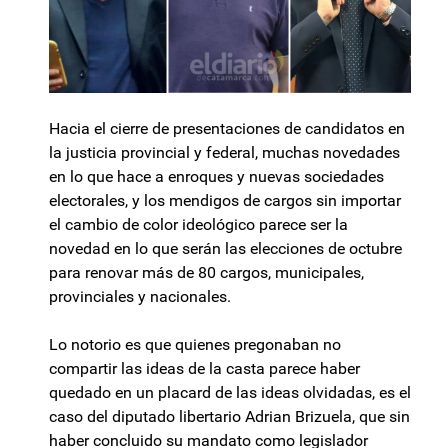
Hacia el cierre de presentaciones de candidatos en
la justicia provincial y federal, muchas novedades
en lo que hace a enroques y nuevas sociedades
electorales, y los mendigos de cargos sin importar
el cambio de color ideológico parece ser la
novedad en lo que serán las elecciones de octubre
para renovar más de 80 cargos, municipales,
provinciales y nacionales.
Lo notorio es que quienes pregonaban no
compartir las ideas de la casta parece haber
quedado en un placard de las ideas olvidadas, es el
caso del diputado libertario Adrian Brizuela, que sin
haber concluido su mandato como legislador