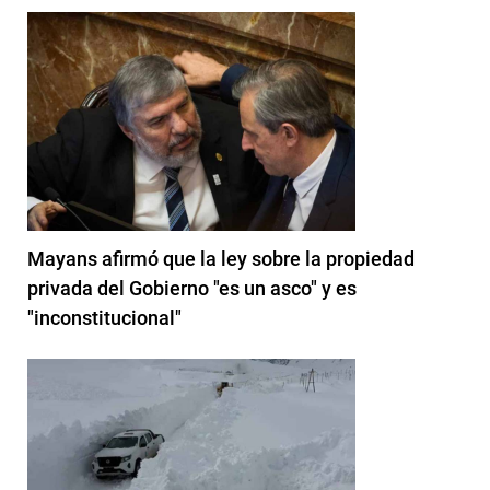
Mayans afirmó que la ley sobre la propiedad
privada del Gobierno "es un asco" y es
"inconstitucional"