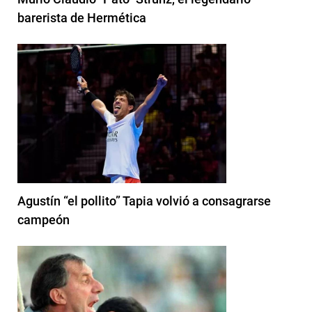
barerista de Hermética
Agustín “el pollito” Tapia volvió a consagrarse
campeón