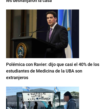
les desvalijaron la casa
Polémica con Ravier: dijo que casi el 40% de los
estudiantes de Medicina de la UBA son
extranjeros