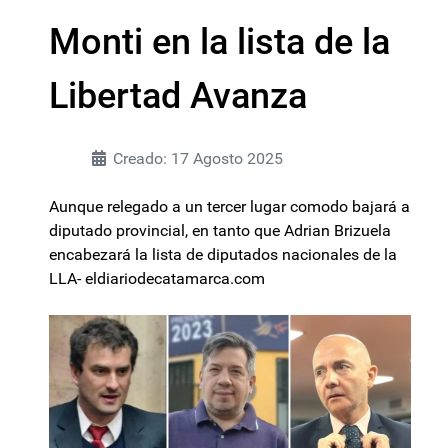
Monti en la lista de la
Libertad Avanza
Creado: 17 Agosto 2025
Aunque relegado a un tercer lugar comodo bajará a
diputado provincial, en tanto que Adrian Brizuela
encabezará la lista de diputados nacionales de la
LLA- eldiariodecatamarca.com