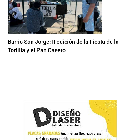
Barrio San Jorge: II edición de la Fiesta de la
Tortilla y el Pan Casero