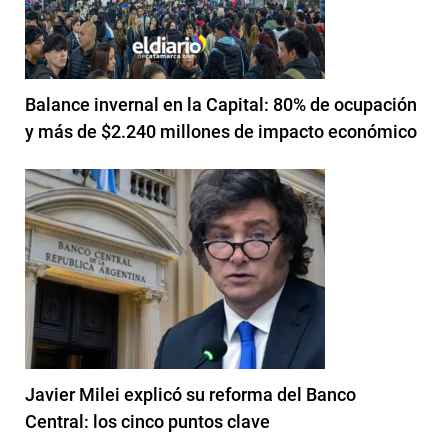
Balance invernal en la Capital: 80% de ocupación
y más de $2.240 millones de impacto económico
Javier Milei explicó su reforma del Banco
Central: los cinco puntos clave