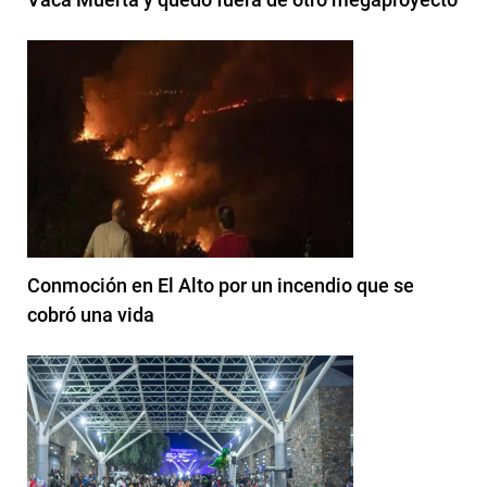
Conmoción en El Alto por un incendio que se
cobró una vida