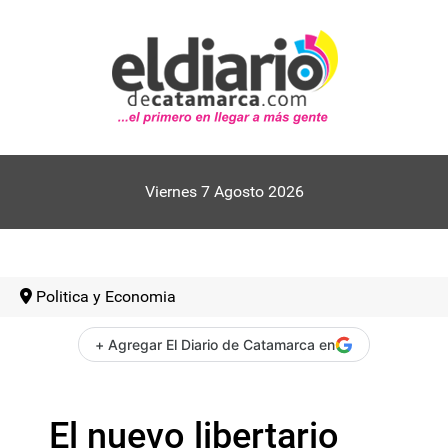
Viernes 7 Agosto 2026
Politica y Economia
+ Agregar El Diario de Catamarca en
El nuevo libertario