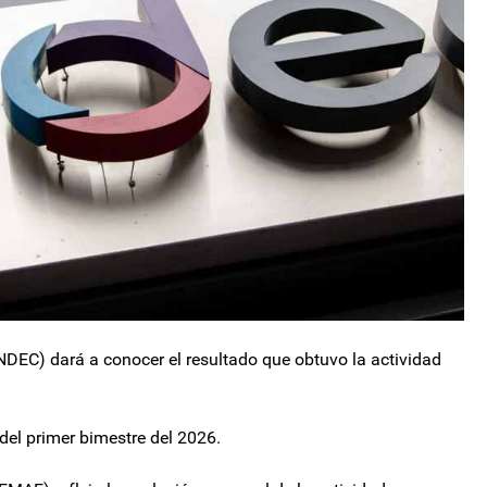
INDEC) dará a conocer el resultado que obtuvo la actividad
 del primer bimestre del 2026.