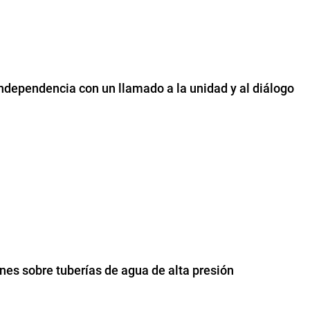
dependencia con un llamado a la unidad y al diálogo
ones sobre tuberías de agua de alta presión