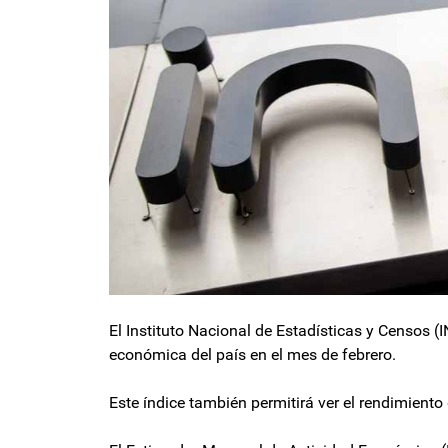
El Instituto Nacional de Estadísticas y Censos (
económica del país en el mes de febrero.
Este índice también permitirá ver el rendimiento