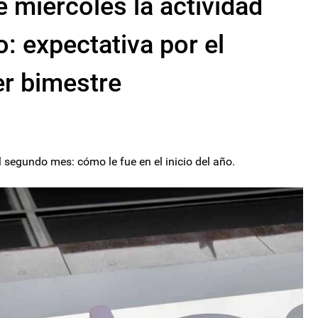
 miércoles la actividad
: expectativa por el
r bimestre
 segundo mes: cómo le fue en el inicio del año.