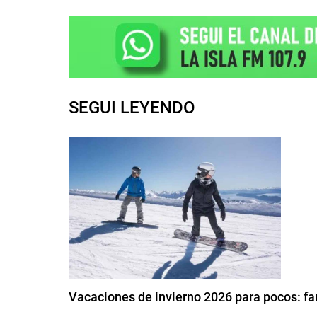
SEGUI LEYENDO
Vacaciones de invierno 2026 para pocos: fa