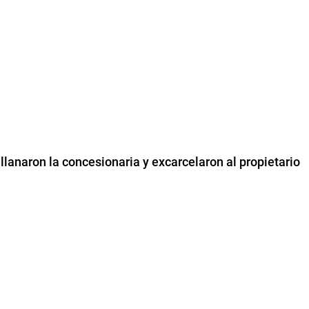
allanaron la concesionaria y excarcelaron al propietario