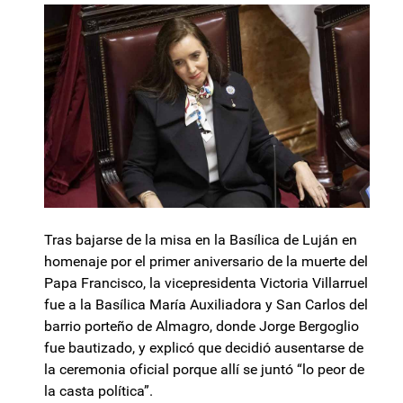
Tras bajarse de la misa en la Basílica de Luján en
homenaje por el primer aniversario de la muerte del
Papa Francisco, la vicepresidenta Victoria Villarruel
fue a la Basílica María Auxiliadora y San Carlos del
barrio porteño de Almagro, donde Jorge Bergoglio
fue bautizado, y explicó que decidió ausentarse de
la ceremonia oficial porque allí se juntó “lo peor de
la casta política”.