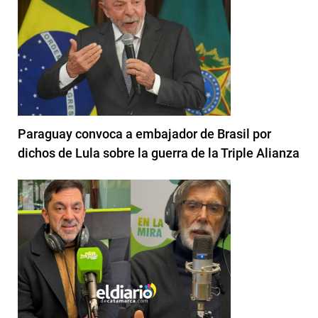
Paraguay convoca a embajador de Brasil por
dichos de Lula sobre la guerra de la Triple Alianza