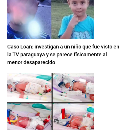
Caso Loan: investigan a un niño que fue visto en
la TV paraguaya y se parece físicamente al
menor desaparecido