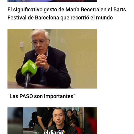
El significativo gesto de María Becerra en el Barts
Festival de Barcelona que recorrió el mundo
“Las PASO son importantes”