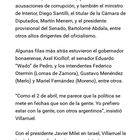
acusaciones de corrupción, y también el ministro
de Interior, Diego Santilli, el titular de la Cámara de
Diputados, Martín Menem, y el presidente
provisional del Senado, Bartolomé Abdala, entre
otros altos dirigentes del oficialismo.
Algunas filas más atrás estuvieron el gobernador
bonaerense, Axel Kicillof, el senador Eduardo
“Wado” de Pedro, y los intendentes Federico
Otermín (Lomas de Zamora), Gustavo Menéndez
(Merlo) y Mariel Fernández (Moreno), entre otros.
“Como el 2 de abril, me parece que la política se
mete en fechas que son de la gente. Yo prefiero
estar con la gente, con otros argentinos”, insistió
Villarruel.
Con el presidente Javier Milei en Israel, Villarruel le