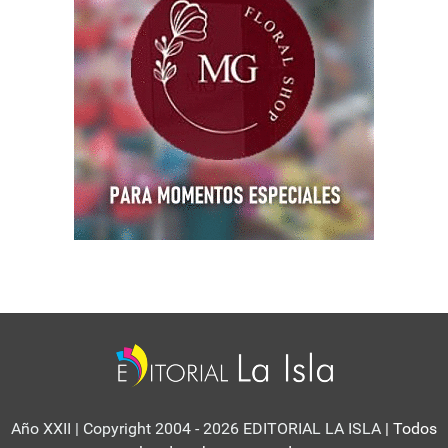
Año XXII | Copyright 2004 - 2026 EDITORIAL LA ISLA
| Todos