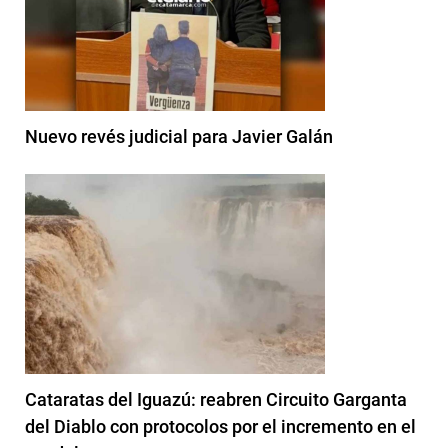
Nuevo revés judicial para Javier Galán
Cataratas del Iguazú: reabren Circuito Garganta
del Diablo con protocolos por el incremento en el