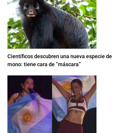
Científicos descubren una nueva especie de
mono: tiene cara de “máscara“