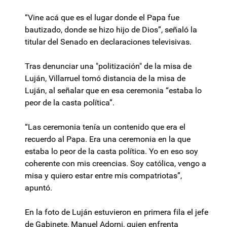
“Vine acá que es el lugar donde el Papa fue
bautizado, donde se hizo hijo de Dios”, señaló la
titular del Senado en declaraciones televisivas.
Tras denunciar una "politización" de la misa de
Luján, Villarruel tomó distancia de la misa de
Luján, al señalar que en esa ceremonia “estaba lo
peor de la casta política”.
“Las ceremonia tenía un contenido que era el
recuerdo al Papa. Era una ceremonia en la que
estaba lo peor de la casta política. Yo en eso soy
coherente con mis creencias. Soy católica, vengo a
misa y quiero estar entre mis compatriotas”,
apuntó.
En la foto de Luján estuvieron en primera fila el jefe
de Gabinete, Manuel Adorni, quien enfrenta