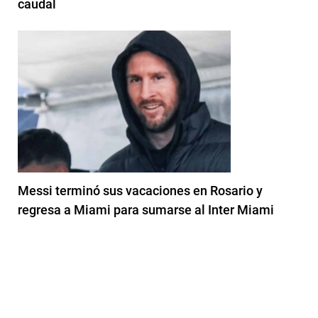
caudal
Messi terminó sus vacaciones en Rosario y
regresa a Miami para sumarse al Inter Miami