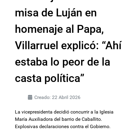
misa de Luján en
homenaje al Papa,
Villarruel explicó: “Ahí
estaba lo peor de la
casta política”
Creado: 22 Abril 2026
La vicepresidenta decidió concurrir a la Iglesia
María Auxiliadora del barrio de Caballito.
Explosivas declaraciones contra el Gobierno.