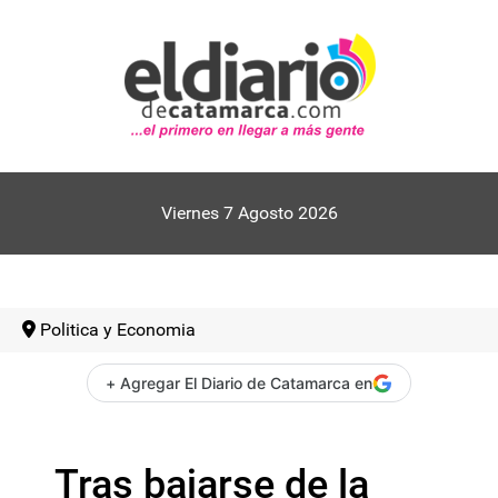
Viernes 7 Agosto 2026
Politica y Economia
+ Agregar El Diario de Catamarca en
Tras bajarse de la