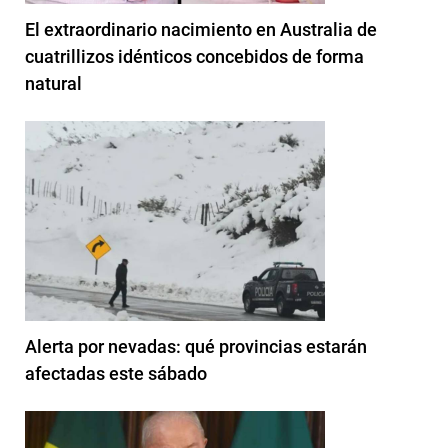
El extraordinario nacimiento en Australia de
cuatrillizos idénticos concebidos de forma
natural
Alerta por nevadas: qué provincias estarán
afectadas este sábado