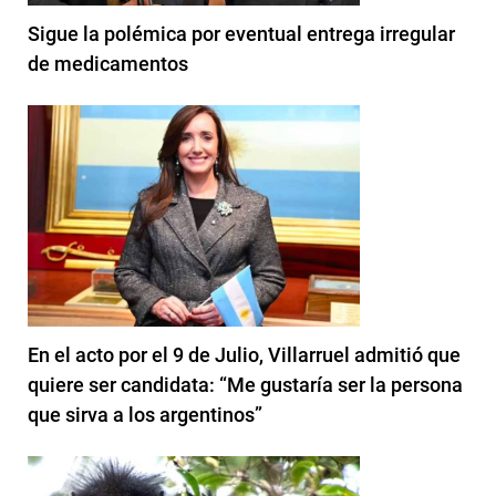
Sigue la polémica por eventual entrega irregular
de medicamentos
En el acto por el 9 de Julio, Villarruel admitió que
quiere ser candidata: “Me gustaría ser la persona
que sirva a los argentinos”