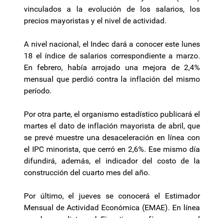
vinculados a la evolución de los salarios, los
precios mayoristas y el nivel de actividad.
A nivel nacional, el Indec dará a conocer este lunes
18 el índice de salarios correspondiente a marzo.
En febrero, había arrojado una mejora de 2,4%
mensual que perdió contra la inflación del mismo
período.
Por otra parte, el organismo estadístico publicará el
martes el dato de inflación mayorista de abril, que
se prevé muestre una desaceleración en línea con
el IPC minorista, que cerró en 2,6%. Ese mismo día
difundirá, además, el indicador del costo de la
construcción del cuarto mes del año.
Por último, el jueves se conocerá el Estimador
Mensual de Actividad Económica (EMAE). En línea