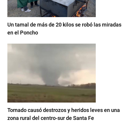
Un tamal de más de 20 kilos se robó las miradas
en el Poncho
Tornado causó destrozos y heridos leves en una
zona rural del centro-sur de Santa Fe