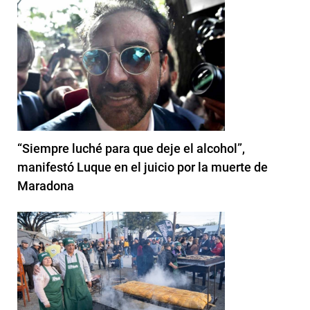
“Siempre luché para que deje el alcohol”,
manifestó Luque en el juicio por la muerte de
Maradona