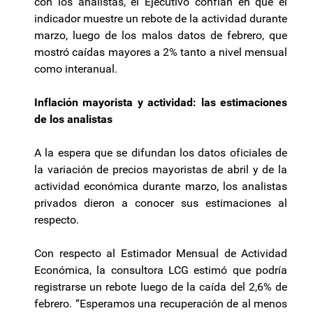
con los analistas, el Ejecutivo confían en que el
indicador muestre un rebote de la actividad durante
marzo, luego de los malos datos de febrero, que
mostró caídas mayores a 2% tanto a nivel mensual
como interanual.
Inflación mayorista y actividad: las estimaciones
de los analistas
A la espera que se difundan los datos oficiales de
la variación de precios mayoristas de abril y de la
actividad económica durante marzo, los analistas
privados dieron a conocer sus estimaciones al
respecto.
Con respecto al Estimador Mensual de Actividad
Económica, la consultora LCG estimó que podría
registrarse un rebote luego de la caída del 2,6% de
febrero. “Esperamos una recuperación de al menos