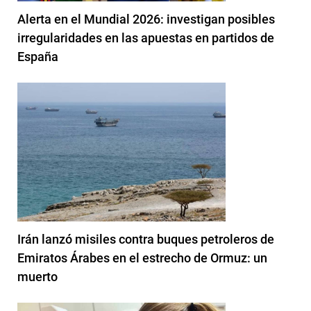
Alerta en el Mundial 2026: investigan posibles
irregularidades en las apuestas en partidos de
España
Irán lanzó misiles contra buques petroleros de
Emiratos Árabes en el estrecho de Ormuz: un
muerto