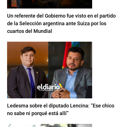
Un referente del Gobierno fue visto en el partido
de la Selección argentina ante Suiza por los
cuartos del Mundial
Ledesma sobre el diputado Lencina: “Ese chico
no sabe ni porqué está allí”