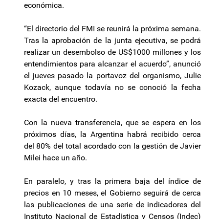
económica.
“El directorio del FMI se reunirá la próxima semana.
Tras la aprobación de la junta ejecutiva, se podrá
realizar un desembolso de US$1000 millones y los
entendimientos para alcanzar el acuerdo”, anunció
el jueves pasado la portavoz del organismo, Julie
Kozack, aunque todavía no se conoció la fecha
exacta del encuentro.
Con la nueva transferencia, que se espera en los
próximos días, la Argentina habrá recibido cerca
del 80% del total acordado con la gestión de Javier
Milei hace un año.
En paralelo, y tras la primera baja del índice de
precios en 10 meses, el Gobierno seguirá de cerca
las publicaciones de una serie de indicadores del
Instituto Nacional de Estadística y Censos (Indec)