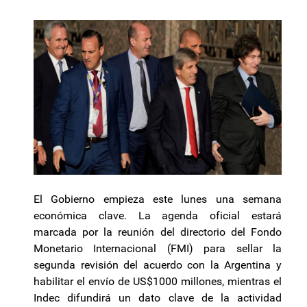
El Gobierno empieza este lunes una semana
económica clave. La agenda oficial estará
marcada por la reunión del directorio del Fondo
Monetario Internacional (FMI) para sellar la
segunda revisión del acuerdo con la Argentina y
habilitar el envío de US$1000 millones, mientras el
Indec difundirá un dato clave de la actividad