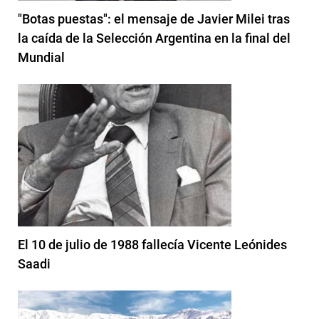
"Botas puestas": el mensaje de Javier Milei tras
la caída de la Selección Argentina en la final del
Mundial
El 10 de julio de 1988 fallecía Vicente Leónides
Saadi