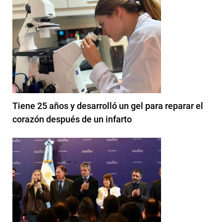
Tiene 25 años y desarrolló un gel para reparar el
corazón después de un infarto