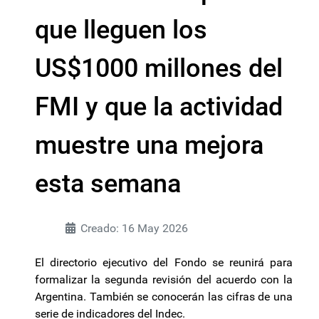
que lleguen los
US$1000 millones del
FMI y que la actividad
muestre una mejora
esta semana
Creado: 16 May 2026
El directorio ejecutivo del Fondo se reunirá para
formalizar la segunda revisión del acuerdo con la
Argentina. También se conocerán las cifras de una
serie de indicadores del Indec.