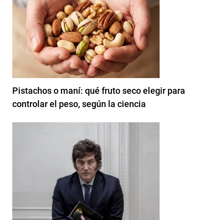
Pistachos o maní: qué fruto seco elegir para
controlar el peso, según la ciencia