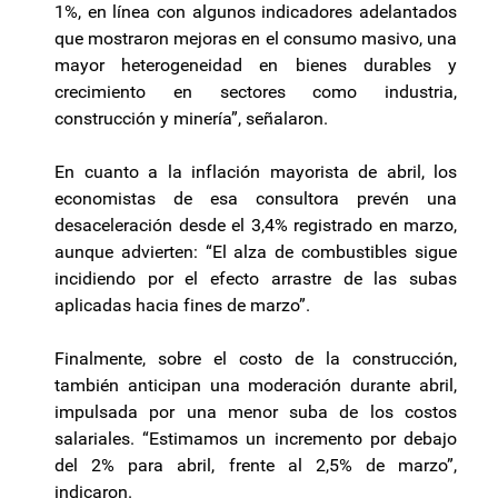
1%, en línea con algunos indicadores adelantados
que mostraron mejoras en el consumo masivo, una
mayor heterogeneidad en bienes durables y
crecimiento en sectores como industria,
construcción y minería”, señalaron.
En cuanto a la inflación mayorista de abril, los
economistas de esa consultora prevén una
desaceleración desde el 3,4% registrado en marzo,
aunque advierten: “El alza de combustibles sigue
incidiendo por el efecto arrastre de las subas
aplicadas hacia fines de marzo”.
Finalmente, sobre el costo de la construcción,
también anticipan una moderación durante abril,
impulsada por una menor suba de los costos
salariales. “Estimamos un incremento por debajo
del 2% para abril, frente al 2,5% de marzo”,
indicaron.