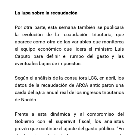
La lupa sobre la recaudación
Por otra parte, esta semana también se publicará
la evolución de la recaudación tributaria, que
aparece como otra de las variables que monitorea
el equipo económico que lidera el ministro Luis
Caputo para definir el rumbo del gasto y las
eventuales bajas de impuestos.
Según el análisis de la consultora LCG, en abril, los
datos de la recaudación de ARCA anticiparon una
caída del 5,6% anual real de los ingresos tributarios
de Nación.
Frente a esta dinámica y al compromiso del
Gobierno con el superávit fiscal, los analistas
prevén que continúe el ajuste del gasto público. “En