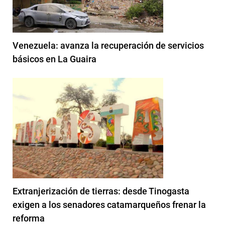
Venezuela: avanza la recuperación de servicios
básicos en La Guaira
Extranjerización de tierras: desde Tinogasta
exigen a los senadores catamarqueños frenar la
reforma