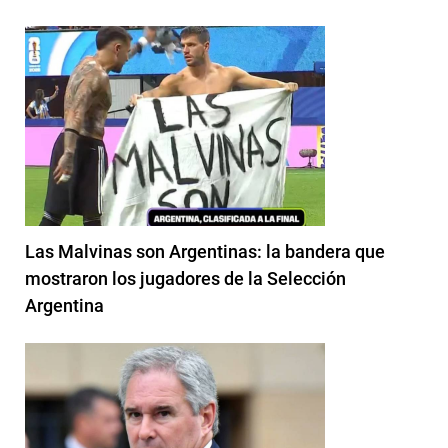
Las Malvinas son Argentinas: la bandera que
mostraron los jugadores de la Selección
Argentina