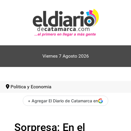
Viernes 7 Agosto 2026
Politica y Economia
+ Agregar El Diario de Catamarca en
Sorpresa: En el