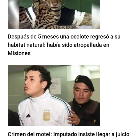
Después de 5 meses una ocelote regresó a su
habitat natural: había sido atropellada en
Misiones
Crimen del motel: Imputado insiste llegar a juicio