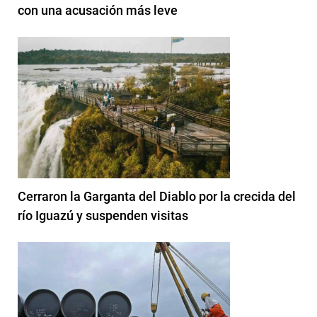
con una acusación más leve
Cerraron la Garganta del Diablo por la crecida del
río Iguazú y suspenden visitas