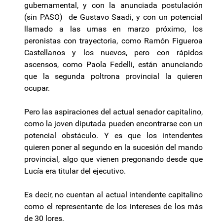
gubernamental, y con la anunciada postulación
(sin PASO) de Gustavo Saadi, y con un potencial
llamado a las urnas en marzo próximo, los
peronistas con trayectoria, como Ramón Figueroa
Castellanos y los nuevos, pero con rápidos
ascensos, como Paola Fedelli, están anunciando
que la segunda poltrona provincial la quieren
ocupar.
Pero las aspiraciones del actual senador capitalino,
como la joven diputada pueden encontrarse con un
potencial obstáculo. Y es que los intendentes
quieren poner al segundo en la sucesión del mando
provincial, algo que vienen pregonando desde que
Lucía era titular del ejecutivo.
Es decir, no cuentan al actual intendente capitalino
como el representante de los intereses de los más
de 30 lores.