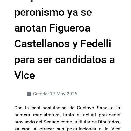
peronismo ya se
anotan Figueroa
Castellanos y Fedelli
para ser candidatos a
Vice
Creado: 17 May 2026
Con la casi postulación de Gustavo Saadi a la
primera magistratura, tanto el actual presidente
provisorio del Senado como la titular de Diputados,
salieron a ofrecer sus postulaciones a la Vice