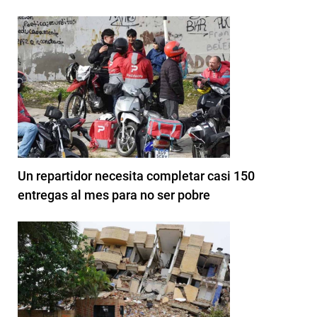
Un repartidor necesita completar casi 150
entregas al mes para no ser pobre