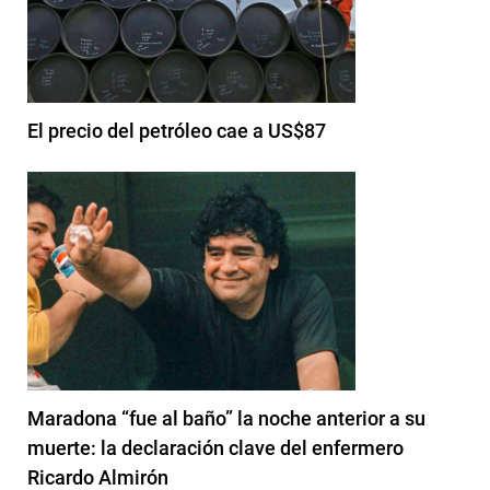
El precio del petróleo cae a US$87
Maradona “fue al baño” la noche anterior a su
muerte: la declaración clave del enfermero
Ricardo Almirón