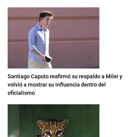
Santiago Caputo reafirmó su respaldo a Milei y
volvió a mostrar su influencia dentro del
oficialismo