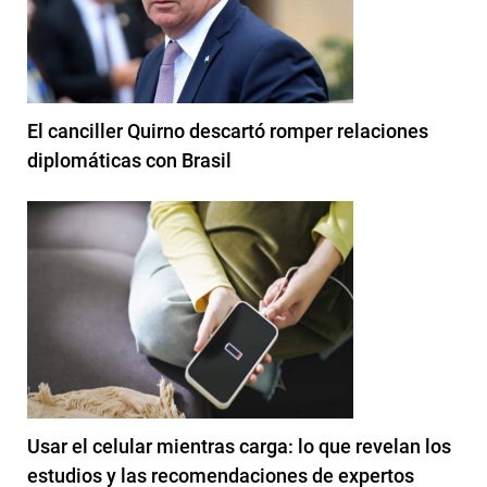
El canciller Quirno descartó romper relaciones
diplomáticas con Brasil
Usar el celular mientras carga: lo que revelan los
estudios y las recomendaciones de expertos