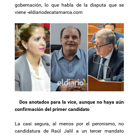
gobernación, lo que habla de la disputa que se
viene -eldiariodecatamarca.com
Dos anotados para la vice, aunque no haya aún
confirmación del primer candidato
La casi segura, al menos por el peronismo, no
candidatura de Raúl Jalil a un tercer mandato