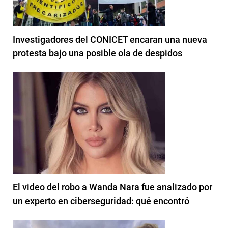
Investigadores del CONICET encaran una nueva
protesta bajo una posible ola de despidos
El video del robo a Wanda Nara fue analizado por
un experto en ciberseguridad: qué encontró