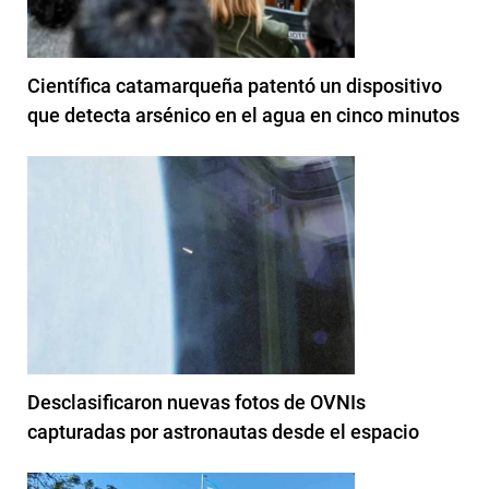
Científica catamarqueña patentó un dispositivo
que detecta arsénico en el agua en cinco minutos
Desclasificaron nuevas fotos de OVNIs
capturadas por astronautas desde el espacio