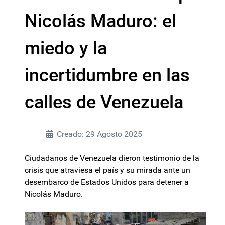
Nicolás Maduro: el
miedo y la
incertidumbre en las
calles de Venezuela
Creado: 29 Agosto 2025
Ciudadanos de Venezuela dieron testimonio de la
crisis que atraviesa el país y su mirada ante un
desembarco de Estados Unidos para detener a
Nicolás Maduro.