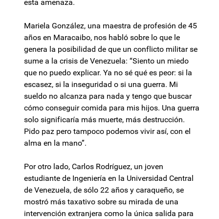
esta amenaza.
Mariela González, una maestra de profesión de 45
años en Maracaibo, nos habló sobre lo que le
genera la posibilidad de que un conflicto militar se
sume a la crisis de Venezuela: “Siento un miedo
que no puedo explicar. Ya no sé qué es peor: si la
escasez, si la inseguridad o si una guerra. Mi
sueldo no alcanza para nada y tengo que buscar
cómo conseguir comida para mis hijos. Una guerra
solo significaría más muerte, más destrucción.
Pido paz pero tampoco podemos vivir así, con el
alma en la mano”.
Por otro lado, Carlos Rodríguez, un joven
estudiante de Ingeniería en la Universidad Central
de Venezuela, de sólo 22 años y caraqueño, se
mostró más taxativo sobre su mirada de una
intervención extranjera como la única salida para