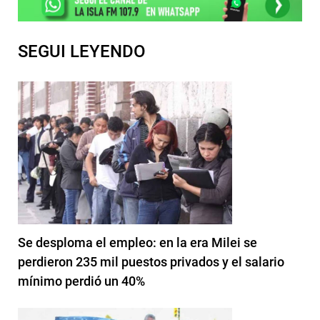
SEGUI LEYENDO
Se desploma el empleo: en la era Milei se
perdieron 235 mil puestos privados y el salario
mínimo perdió un 40%