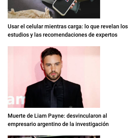
Usar el celular mientras carga: lo que revelan los
estudios y las recomendaciones de expertos
Muerte de Liam Payne: desvincularon al
empresario argentino de la investigación