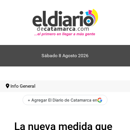
Sábado 8 Agosto 2026
Info General
+ Agregar El Diario de Catamarca en
La nueva medida que