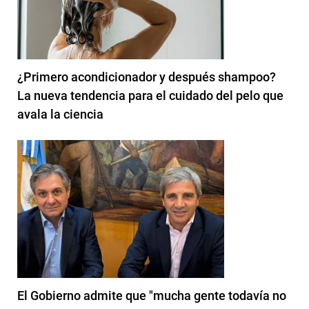
¿Primero acondicionador y después shampoo?
La nueva tendencia para el cuidado del pelo que
avala la ciencia
El Gobierno admite que "mucha gente todavía no