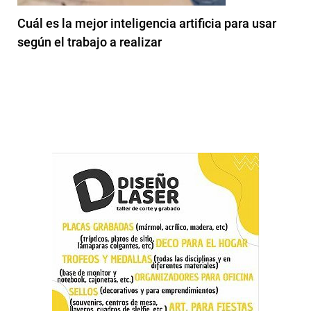
Cuál es la mejor inteligencia artificia para usar
según el trabajo a realizar