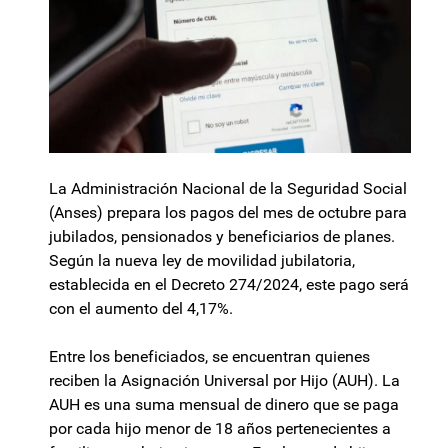
La Administración Nacional de la Seguridad Social
(Anses) prepara los pagos del mes de octubre para
jubilados, pensionados y beneficiarios de planes.
Según la nueva ley de movilidad jubilatoria,
establecida en el Decreto 274/2024, este pago será
con el aumento del 4,17%.
Entre los beneficiados, se encuentran quienes
reciben la Asignación Universal por Hijo (AUH). La
AUH es una suma mensual de dinero que se paga
por cada hijo menor de 18 años pertenecientes a