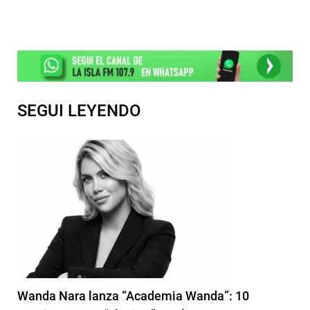
SEGUI LEYENDO
Wanda Nara lanza “Academia Wanda”: 10