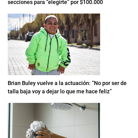
secciones para “elegirte” por $100.000
Brian Buley vuelve a la actuación: “No por ser de
talla baja voy a dejar lo que me hace feliz”