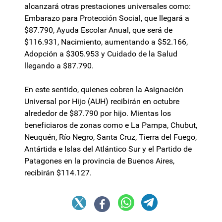
alcanzará otras prestaciones universales como:
Embarazo para Protección Social, que llegará a
$87.790, Ayuda Escolar Anual, que será de
$116.931, Nacimiento, aumentando a $52.166,
Adopción a $305.953 y Cuidado de la Salud
llegando a $87.790.
En este sentido, quienes cobren la Asignación
Universal por Hijo (AUH) recibirán en octubre
alrededor de $87.790 por hijo. Mientas los
beneficiaros de zonas como e La Pampa, Chubut,
Neuquén, Río Negro, Santa Cruz, Tierra del Fuego,
Antártida e Islas del Atlántico Sur y el Partido de
Patagones en la provincia de Buenos Aires,
recibirán $114.127.