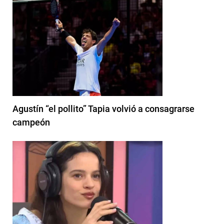
Agustín “el pollito” Tapia volvió a consagrarse
campeón