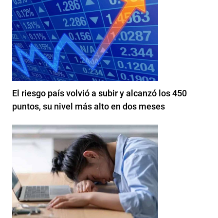
El riesgo país volvió a subir y alcanzó los 450
puntos, su nivel más alto en dos meses