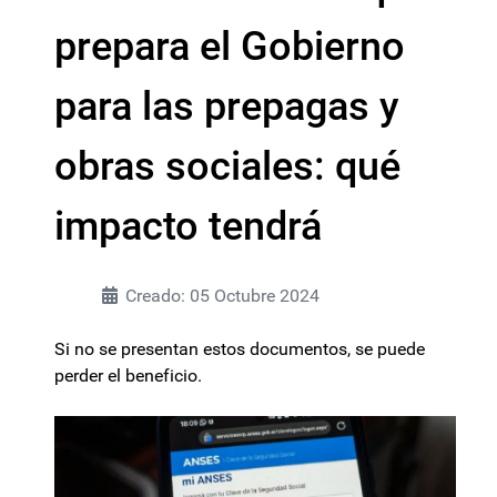
prepara el Gobierno
para las prepagas y
obras sociales: qué
impacto tendrá
Creado: 05 Octubre 2024
Si no se presentan estos documentos, se puede
perder el beneficio.