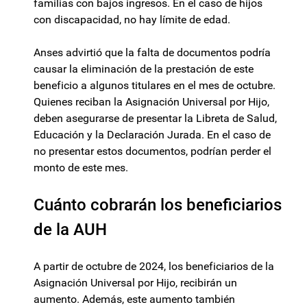
familias con bajos ingresos. En el caso de hijos
con discapacidad, no hay límite de edad.
Anses advirtió que la falta de documentos podría
causar la eliminación de la prestación de este
beneficio a algunos titulares en el mes de octubre.
Quienes reciban la Asignación Universal por Hijo,
deben asegurarse de presentar la Libreta de Salud,
Educación y la Declaración Jurada. En el caso de
no presentar estos documentos, podrían perder el
monto de este mes.
Cuánto cobrarán los beneficiarios
de la AUH
A partir de octubre de 2024, los beneficiarios de la
Asignación Universal por Hijo, recibirán un
aumento. Además, este aumento también