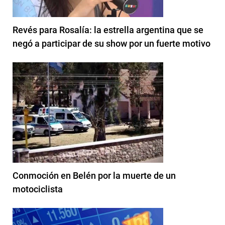
Revés para Rosalía: la estrella argentina que se
negó a participar de su show por un fuerte motivo
Conmoción en Belén por la muerte de un
motociclista