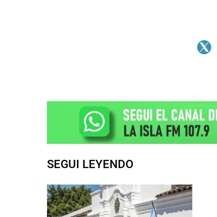
SEGUI LEYENDO