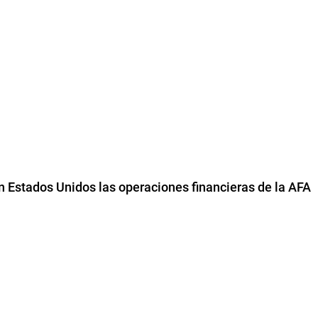
n Estados Unidos las operaciones financieras de la AFA