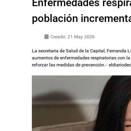
Enfermedades respirat
población increment
Creado: 21 May 2026
La secretaria de Salud de la Capital, Fernanda L
aumentos de enfermedades respiratorias con la l
reforzar las medidas de prevención.- eldiario