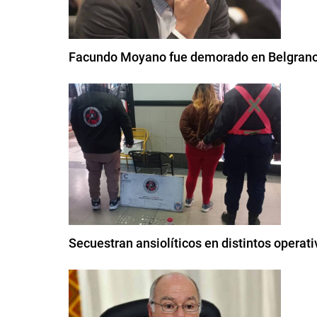
Facundo Moyano fue demorado en Belgrano 
Secuestran ansiolíticos en distintos operati