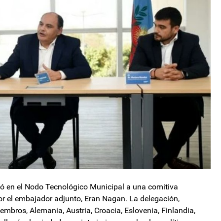
ibió en el Nodo Tecnológico Municipal a una comitiva
r el embajador adjunto, Eran Nagan. La delegación,
embros, Alemania, Austria, Croacia, Eslovenia, Finlandia,