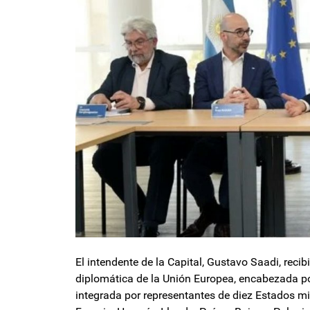
El intendente de la Capital, Gustavo Saadi, rec
diplomática de la Unión Europea, encabezada po
integrada por representantes de diez Estados mi