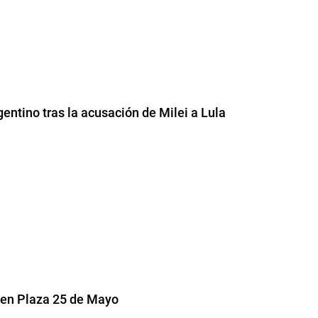
gentino tras la acusación de Milei a Lula
 en Plaza 25 de Mayo