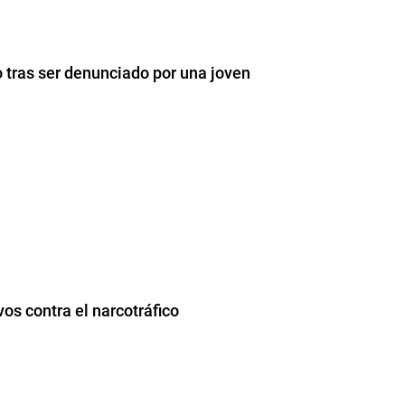
tras ser denunciado por una joven
vos contra el narcotráfico