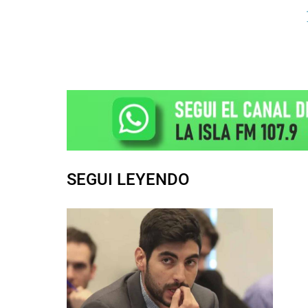
SEGUI LEYENDO