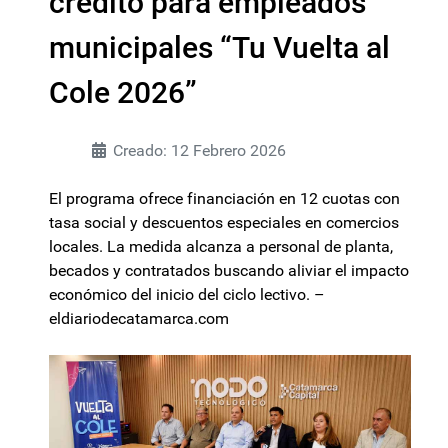
crédito para empleados
municipales “Tu Vuelta al
Cole 2026”
Creado: 12 Febrero 2026
El programa ofrece financiación en 12 cuotas con
tasa social y descuentos especiales en comercios
locales. La medida alcanza a personal de planta,
becados y contratados buscando aliviar el impacto
económico del inicio del ciclo lectivo. –
eldiariodecatamarca.com