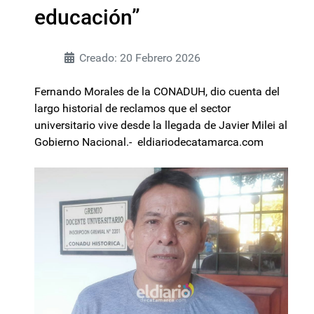
educación”
Creado: 20 Febrero 2026
Fernando Morales de la CONADUH, dio cuenta del
largo historial de reclamos que el sector
universitario vive desde la llegada de Javier Milei al
Gobierno Nacional.- eldiariodecatamarca.com