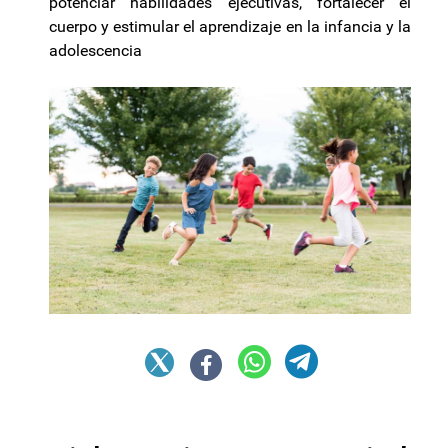
potenciar habilidades ejecutivas, fortalecer el
cuerpo y estimular el aprendizaje en la infancia y la
adolescencia