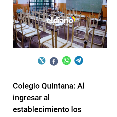
Colegio Quintana: Al
ingresar al
establecimiento los