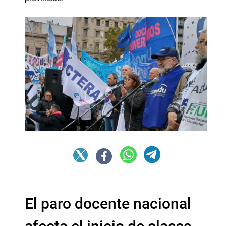
El paro docente nacional