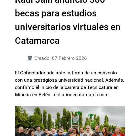
becas para estudios
universitarios virtuales en
Catamarca
Creado: 07 Febrero 2026
El Gobernador adelantó la firma de un convenio
con una prestigiosa universidad nacional. Además,
confirmó el inicio de la carrera de Tecnicatura en
Minería en Belén. -eldiariodecatamarca.com