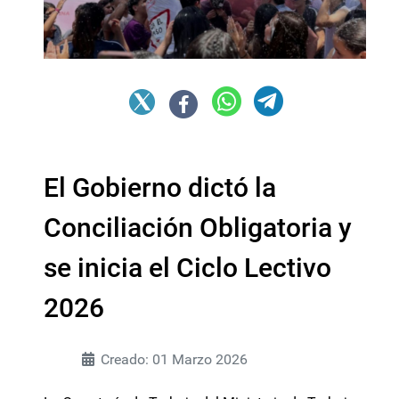
El Gobierno dictó la
Conciliación Obligatoria y
se inicia el Ciclo Lectivo
2026
Creado: 01 Marzo 2026