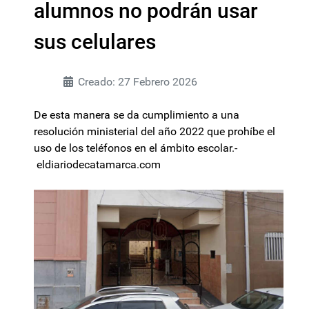
alumnos no podrán usar
sus celulares
Creado: 27 Febrero 2026
De esta manera se da cumplimiento a una
resolución ministerial del año 2022 que prohíbe el
uso de los teléfonos en el ámbito escolar.-
eldiariodecatamarca.com