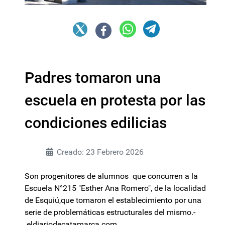
Padres tomaron una
escuela en protesta por las
condiciones edilicias
Creado: 23 Febrero 2026
Son progenitores de alumnos que concurren a la
Escuela N°215 "Esther Ana Romero", de la localidad
de Esquiú,que tomaron el establecimiento por una
serie de problemáticas estructurales del mismo.-
eldiariodecatamarca.com