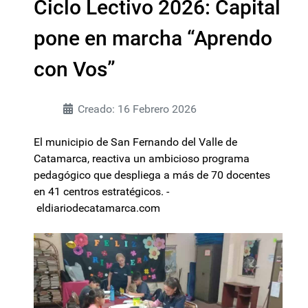
Ciclo Lectivo 2026: Capital
pone en marcha “Aprendo
con Vos”
Creado: 16 Febrero 2026
El municipio de San Fernando del Valle de
Catamarca, reactiva un ambicioso programa
pedagógico que despliega a más de 70 docentes
en 41 centros estratégicos. -
eldiariodecatamarca.com