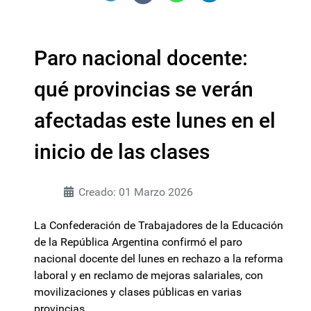
Paro nacional docente:
qué provincias se verán
afectadas este lunes en el
inicio de las clases
Creado: 01 Marzo 2026
La Confederación de Trabajadores de la Educación
de la República Argentina confirmó el paro
nacional docente del lunes en rechazo a la reforma
laboral y en reclamo de mejoras salariales, con
movilizaciones y clases públicas en varias
provincias.