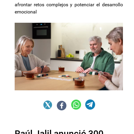
afrontar retos complejos y potenciar el desarrollo
emocional
Raúl Jalil anunció 300