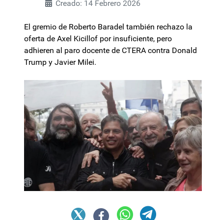
Creado: 14 Febrero 2026
El gremio de Roberto Baradel también rechazo la
oferta de Axel Kicillof por insuficiente, pero
adhieren al paro docente de CTERA contra Donald
Trump y Javier Milei.