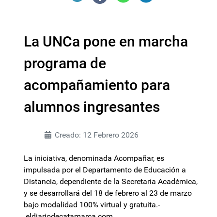
La UNCa pone en marcha
programa de
acompañamiento para
alumnos ingresantes
Creado: 12 Febrero 2026
La iniciativa, denominada Acompañar, es
impulsada por el Departamento de Educación a
Distancia, dependiente de la Secretaría Académica,
y se desarrollará del 18 de febrero al 23 de marzo
bajo modalidad 100% virtual y gratuita.-
eldiariodecatamarca.com