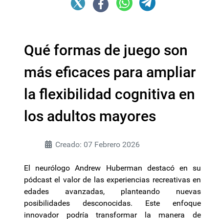
Qué formas de juego son
más eficaces para ampliar
la flexibilidad cognitiva en
los adultos mayores
Creado: 07 Febrero 2026
El neurólogo Andrew Huberman destacó en su
pódcast el valor de las experiencias recreativas en
edades avanzadas, planteando nuevas
posibilidades desconocidas. Este enfoque
innovador podría transformar la manera de