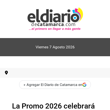
Viernes 7 Agosto 2026
+ Agregar El Diario de Catamarca en
La Promo 2026 celebrará