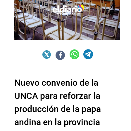
Nuevo convenio de la
UNCA para reforzar la
producción de la papa
andina en la provincia