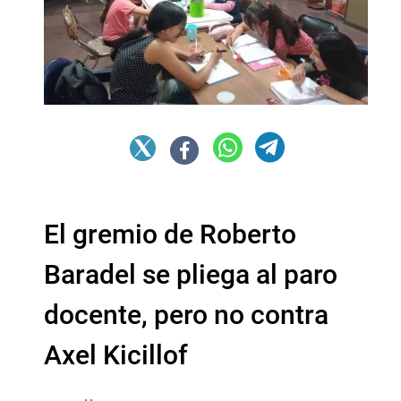
El gremio de Roberto
Baradel se pliega al paro
docente, pero no contra
Axel Kicillof