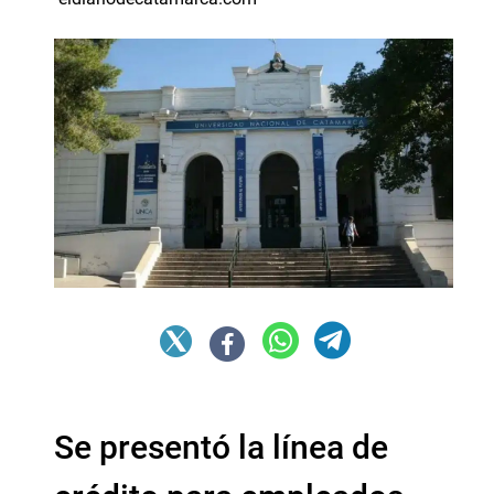
Se presentó la línea de