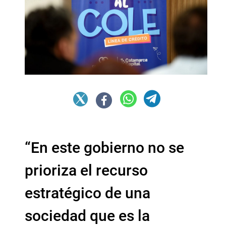
“En este gobierno no se
prioriza el recurso
estratégico de una
sociedad que es la