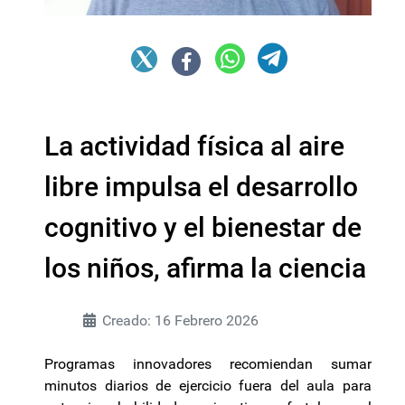
La actividad física al aire
libre impulsa el desarrollo
cognitivo y el bienestar de
los niños, afirma la ciencia
Creado: 16 Febrero 2026
Programas innovadores recomiendan sumar
minutos diarios de ejercicio fuera del aula para