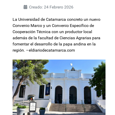
Creado: 24 Febrero 2026
La Universidad de Catamarca concreto un nuevo
Convenio Marco y un Convenio Específico de
Cooperación Técnica con un productor local
además de la facultad de Ciencias Agrarias para
fomentar el desarrollo de la papa andina en la
región. –eldiariodecatamarca.com