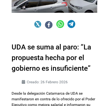
UDA se suma al paro: “La
propuesta hecha por el
gobierno es insuficiente”
Creado: 26 Febrero 2026
Desde la delegación Catamarca de UDA se
manifestaron en contra de lo ofrecido por el Poder
Ejecutivo como mejora salarial e informaron su