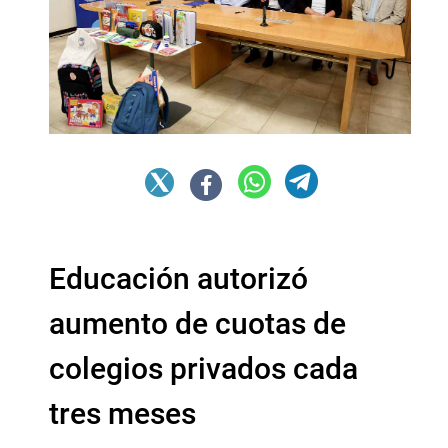
Educación autorizó
aumento de cuotas de
colegios privados cada
tres meses