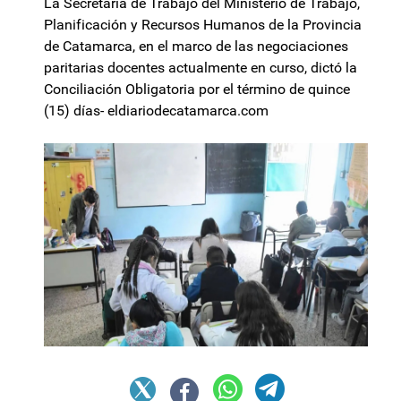
La Secretaría de Trabajo del Ministerio de Trabajo,
Planificación y Recursos Humanos de la Provincia
de Catamarca, en el marco de las negociaciones
paritarias docentes actualmente en curso, dictó la
Conciliación Obligatoria por el término de quince
(15) días- eldiariodecatamarca.com