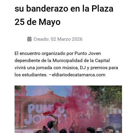
su banderazo en la Plaza
25 de Mayo
Creado: 02 Marzo 2026
El encuentro organizado por Punto Joven
dependiente de la Municipalidad de la Capital
vivirá una jornada con música, DJ y premios para
los estudiantes. –eldiariodecatamarca.com