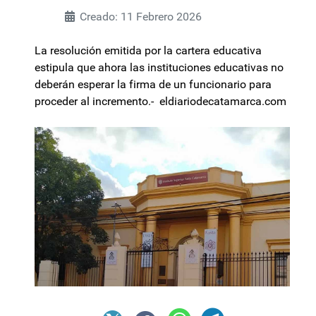
Creado: 11 Febrero 2026
La resolución emitida por la cartera educativa
estipula que ahora las instituciones educativas no
deberán esperar la firma de un funcionario para
proceder al incremento.- eldiariodecatamarca.com