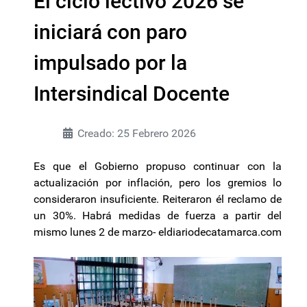
El ciclo lectivo 2026 se
iniciará con paro
impulsado por la
Intersindical Docente
Creado: 25 Febrero 2026
Es que el Gobierno propuso continuar con la
actualización por inflación, pero los gremios lo
consideraron insuficiente. Reiteraron él reclamo de
un 30%. Habrá medidas de fuerza a partir del
mismo lunes 2 de marzo- eldiariodecatamarca.com