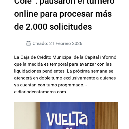
Cole”: pausaron el turnero
online para procesar más
de 2.000 solicitudes
Creado: 21 Febrero 2026
La Caja de Crédito Municipal de la Capital informó
que la medida es temporal para avanzar con las
liquidaciones pendientes. La próxima semana se
atenderá en doble turno exclusivamente a quienes
ya cuentan con turno programado. -
eldiariodecatamarca.com