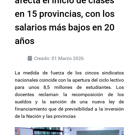
afecta el inicio de clases
en 15 provincias, con los
salarios más bajos en 20
años
Creado: 01 Marzo 2026
La medida de fuerza de los cincos sindicatos
nacionales coincide con la apertura del ciclo lectivo
para unos 8,5 millones de estudiantes. Los
docentes reclaman la recomposición de los
sueldos y la sanción de una nueva ley de
financiamiento que dé previsibilidad a la inversión
de la Nación y las provincias