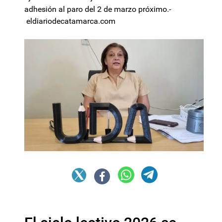
adhesión al paro del 2 de marzo próximo.-
eldiariodecatamarca.com