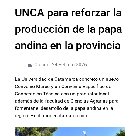
UNCA para reforzar la
producción de la papa
andina en la provincia
Creado: 24 Febrero 2026
La Universidad de Catamarca concreto un nuevo
Convenio Marco y un Convenio Específico de
Cooperación Técnica con un productor local
además de la facultad de Ciencias Agrarias para
fomentar el desarrollo de la papa andina en la
región. –eldiariodecatamarca.com