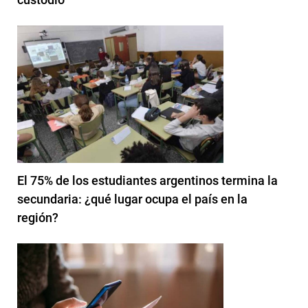
El 75% de los estudiantes argentinos termina la
secundaria: ¿qué lugar ocupa el país en la
región?