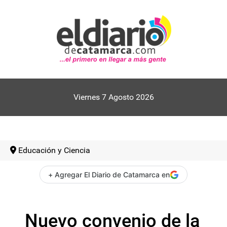
Viernes 7 Agosto 2026
Educación y Ciencia
+ Agregar El Diario de Catamarca en
Nuevo convenio de la