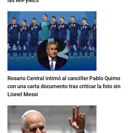
las MiPyMEs
Rosario Central intimó al canciller Pablo Quirno
con una carta documento tras criticar la foto sin
Lionel Messi