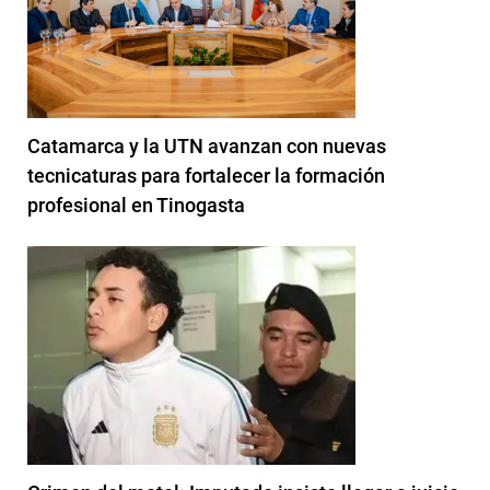
Catamarca y la UTN avanzan con nuevas
tecnicaturas para fortalecer la formación
profesional en Tinogasta