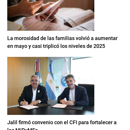
La morosidad de las familias volvió a aumentar
en mayo y casi triplicó los niveles de 2025
Jalil firmó convenio con el CFI para fortalecer a