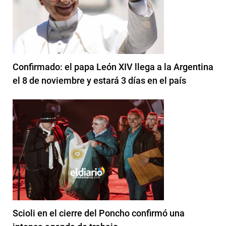
Confirmado: el papa León XIV llega a la Argentina
el 8 de noviembre y estará 3 días en el país
Scioli en el cierre del Poncho confirmó una