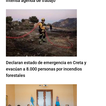
intensa agenda de trabajo
Declaran estado de emergencia en Creta y
evacúan a 8.000 personas por incendios
forestales