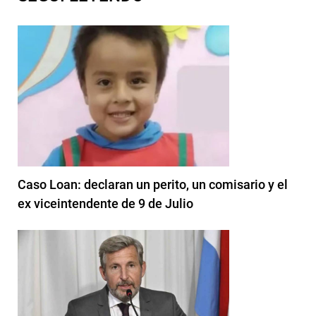
Caso Loan: declaran un perito, un comisario y el
ex viceintendente de 9 de Julio