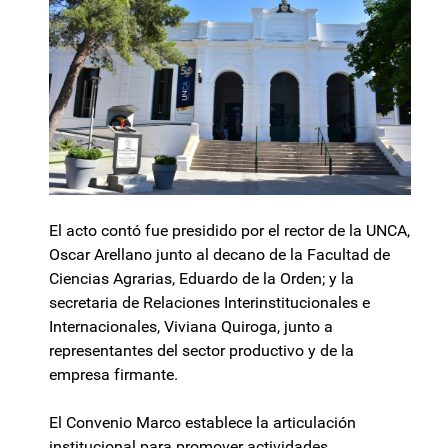
El acto contó fue presidido por el rector de la UNCA,
Oscar Arellano junto al decano de la Facultad de
Ciencias Agrarias, Eduardo de la Orden; y la
secretaria de Relaciones Interinstitucionales e
Internacionales, Viviana Quiroga, junto a
representantes del sector productivo y de la
empresa firmante.
El Convenio Marco establece la articulación
institucional para promover actividades