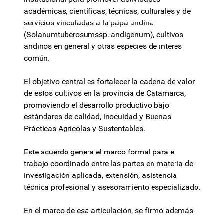
académicas, científicas, técnicas, culturales y de
servicios vinculadas a la papa andina
(Solanumtuberosumssp. andigenum), cultivos
andinos en general y otras especies de interés
común.
El objetivo central es fortalecer la cadena de valor
de estos cultivos en la provincia de Catamarca,
promoviendo el desarrollo productivo bajo
estándares de calidad, inocuidad y Buenas
Prácticas Agrícolas y Sustentables.
Este acuerdo genera el marco formal para el
trabajo coordinado entre las partes en materia de
investigación aplicada, extensión, asistencia
técnica profesional y asesoramiento especializado.
En el marco de esa articulación, se firmó además