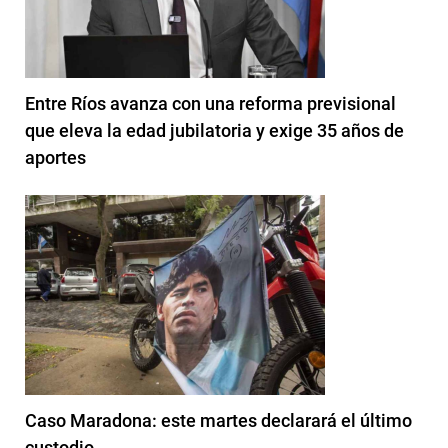
Entre Ríos avanza con una reforma previsional
que eleva la edad jubilatoria y exige 35 años de
aportes
Caso Maradona: este martes declarará el último
custodio