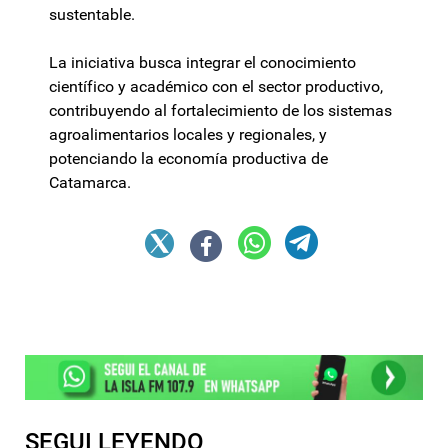
sustentable.
La iniciativa busca integrar el conocimiento
científico y académico con el sector productivo,
contribuyendo al fortalecimiento de los sistemas
agroalimentarios locales y regionales, y
potenciando la economía productiva de
Catamarca.
SEGUI LEYENDO