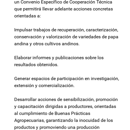
un Convenio Específico de Cooperación Técnica
que permitirá llevar adelante acciones concretas
orientadas a:
Impulsar trabajos de recuperación, caracterización,
conservación y valorización de variedades de papa
andina y otros cultivos andinos.
Elaborar informes y publicaciones sobre los
resultados obtenidos.
Generar espacios de participación en investigación,
extensión y comercialización.
Desarrollar acciones de sensibilización, promoción
y capacitación dirigidas a productores, orientadas
al cumplimiento de Buenas Prácticas
Agropecuarias, garantizando la inocuidad de los
productos y promoviendo una producción