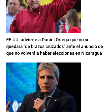
EE.UU. advierte a Daniel Ortega que no se
quedará "de brazos cruzados" ante el anuncio de
que no volverá a haber elecciones en Nicaragua