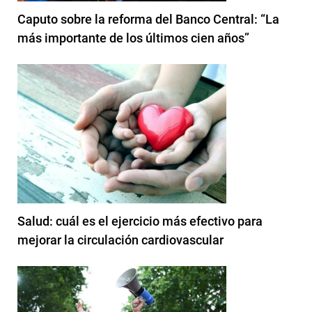
Caputo sobre la reforma del Banco Central: “La
más importante de los últimos cien años”
Salud: cuál es el ejercicio más efectivo para
mejorar la circulación cardiovascular