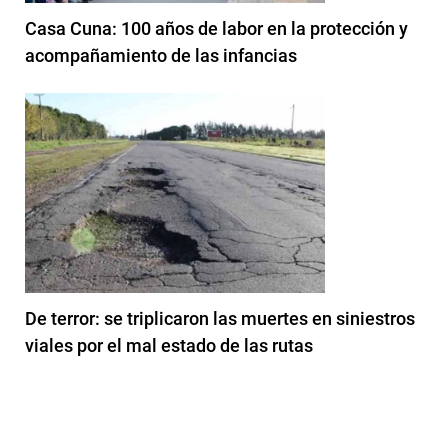
Casa Cuna: 100 años de labor en la protección y
acompañamiento de las infancias
De terror: se triplicaron las muertes en siniestros
viales por el mal estado de las rutas