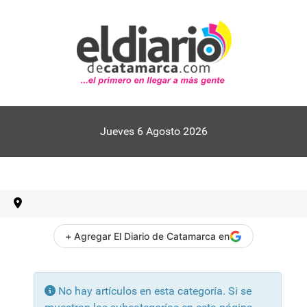
Jueves 6 Agosto 2026
+ Agregar El Diario de Catamarca en
Información
No hay artículos en esta categoría. Si se