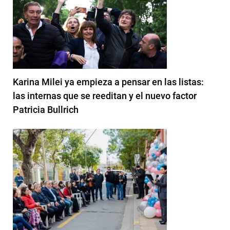
Karina Milei ya empieza a pensar en las listas:
las internas que se reeditan y el nuevo factor
Patricia Bullrich