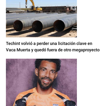
Techint volvió a perder una licitación clave en
Vaca Muerta y quedó fuera de otro megaproyecto