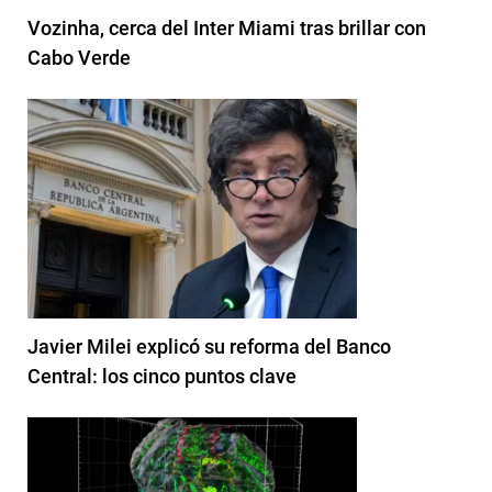
Vozinha, cerca del Inter Miami tras brillar con
Cabo Verde
Javier Milei explicó su reforma del Banco
Central: los cinco puntos clave