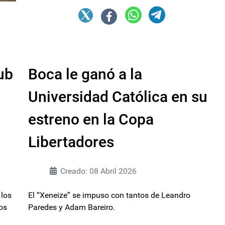
ub
Boca le ganó a la
Universidad Católica en su
estreno en la Copa
Libertadores
Creado: 08 Abril 2026
 los
El “Xeneize” se impuso con tantos de Leandro
os
Paredes y Adam Bareiro.