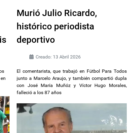
Murió Julio Ricardo,
histórico periodista
is
deportivo
Creado: 13 Abril 2026
os
El comentarista, que trabajó en Fútbol Para Todos
 en
junto a Marcelo Araujo, y también compartió dupla
con José María Muñóz y Víctor Hugo Morales,
falleció a los 87 años