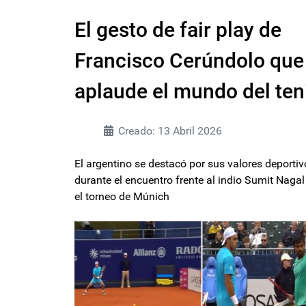
El gesto de fair play de
Francisco Cerúndolo que
aplaude el mundo del ten
Creado: 13 Abril 2026
El argentino se destacó por sus valores deportiv
durante el encuentro frente al indio Sumit Nagal
el torneo de Múnich