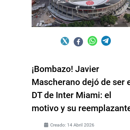
¡Bombazo! Javier
Mascherano dejó de ser e
DT de Inter Miami: el
motivo y su reemplazant
Creado: 14 Abril 2026