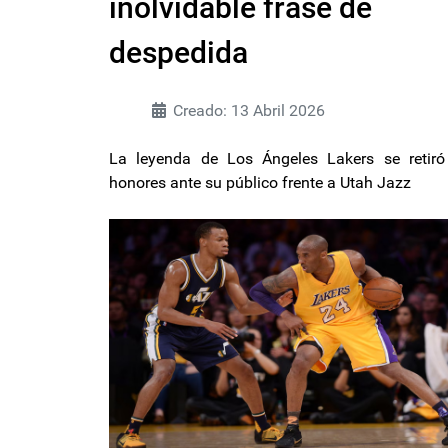
inolvidable frase de
despedida
Creado: 13 Abril 2026
La leyenda de Los Ángeles Lakers se retiró
honores ante su público frente a Utah Jazz