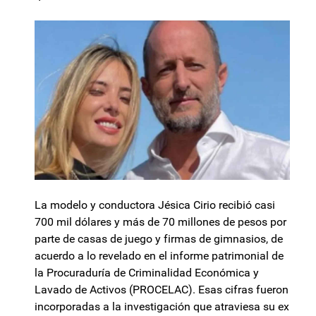
La modelo y conductora Jésica Cirio recibió casi
700 mil dólares y más de 70 millones de pesos por
parte de casas de juego y firmas de gimnasios, de
acuerdo a lo revelado en el informe patrimonial de
la Procuraduría de Criminalidad Económica y
Lavado de Activos (PROCELAC). Esas cifras fueron
incorporadas a la investigación que atraviesa su ex