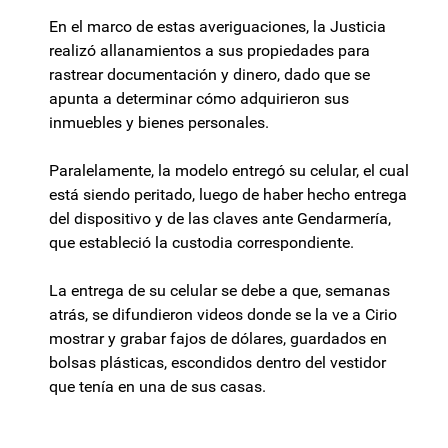
En el marco de estas averiguaciones, la Justicia
realizó allanamientos a sus propiedades para
rastrear documentación y dinero, dado que se
apunta a determinar cómo adquirieron sus
inmuebles y bienes personales.
Paralelamente, la modelo entregó su celular, el cual
está siendo peritado, luego de haber hecho entrega
del dispositivo y de las claves ante Gendarmería,
que estableció la custodia correspondiente.
La entrega de su celular se debe a que, semanas
atrás, se difundieron videos donde se la ve a Cirio
mostrar y grabar fajos de dólares, guardados en
bolsas plásticas, escondidos dentro del vestidor
que tenía en una de sus casas.