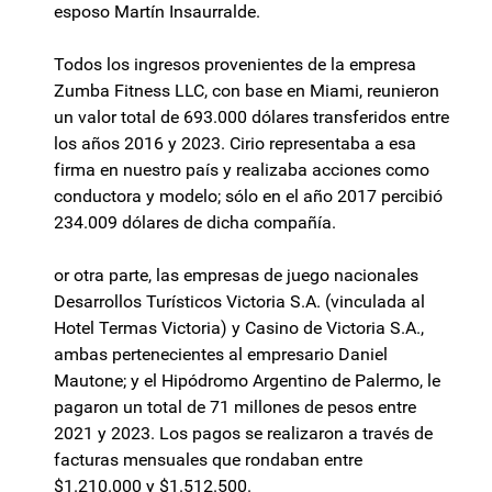
esposo Martín Insaurralde.
Todos los ingresos provenientes de la empresa
Zumba Fitness LLC, con base en Miami, reunieron
un valor total de 693.000 dólares transferidos entre
los años 2016 y 2023. Cirio representaba a esa
firma en nuestro país y realizaba acciones como
conductora y modelo; sólo en el año 2017 percibió
234.009 dólares de dicha compañía.
or otra parte, las empresas de juego nacionales
Desarrollos Turísticos Victoria S.A. (vinculada al
Hotel Termas Victoria) y Casino de Victoria S.A.,
ambas pertenecientes al empresario Daniel
Mautone; y el Hipódromo Argentino de Palermo, le
pagaron un total de 71 millones de pesos entre
2021 y 2023. Los pagos se realizaron a través de
facturas mensuales que rondaban entre
$1.210.000 y $1.512.500.