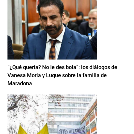
“¿Qué quería? No le des bola”: los diálogos de
Vanesa Morla y Luque sobre la familia de
Maradona