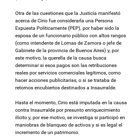
Otra de las cuestiones que la Justicia manifestó
acerca de Cirio fue considerarla una Persona
Expuesta Políticamente (PEP), por haber sido la
esposa de un funcionario público con altos rangos
(como intendente de Lomas de Zamora o jefe de
Gabinete de la provincia de Buenos Aires) y, por
este motivo, la querella de la causa busca
determinar si esos pagos son las retribuciones
reales por servicios comerciales legítimos, como
hacer acciones publicitarias, o si se trataba de
retornos encubiertos destinados a Insaurralde.
Hasta el momento, Cirio está imputada en la causa
contra Insaurralde por presunto enriquecimiento
ilícito y, por ese motivo, se investiga si participó en
maniobras de blanqueo de activos y si es legal el
incremento de un patrimonio.