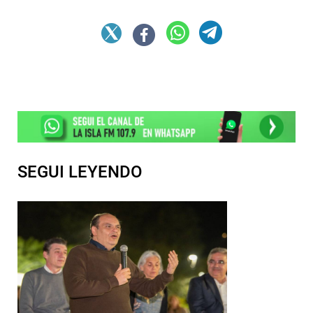
SEGUI LEYENDO