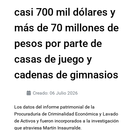
casi 700 mil dólares y
más de 70 millones de
pesos por parte de
casas de juego y
cadenas de gimnasios
Creado: 06 Julio 2026
Los datos del informe patrimonial de la
Procuraduría de Criminalidad Económica y Lavado
de Activos y fueron incorporados a la investigación
que atraviesa Martín Insaurralde.