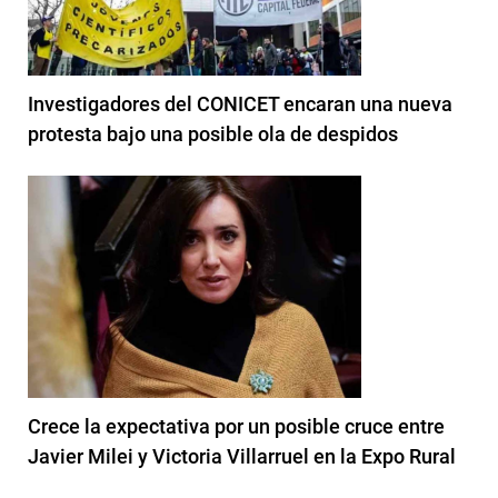
Investigadores del CONICET encaran una nueva
protesta bajo una posible ola de despidos
Crece la expectativa por un posible cruce entre
Javier Milei y Victoria Villarruel en la Expo Rural