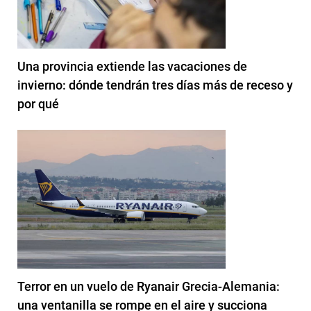
Una provincia extiende las vacaciones de
invierno: dónde tendrán tres días más de receso y
por qué
Terror en un vuelo de Ryanair Grecia-Alemania:
una ventanilla se rompe en el aire y succiona