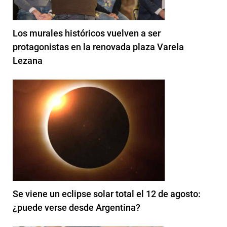
Los murales históricos vuelven a ser
protagonistas en la renovada plaza Varela
Lezana
Se viene un eclipse solar total el 12 de agosto:
¿puede verse desde Argentina?