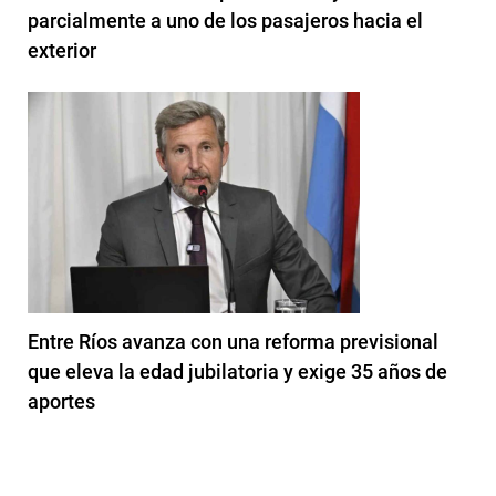
parcialmente a uno de los pasajeros hacia el
exterior
Entre Ríos avanza con una reforma previsional
que eleva la edad jubilatoria y exige 35 años de
aportes