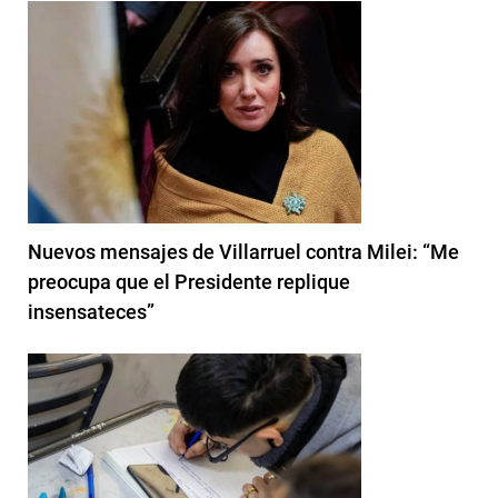
Nuevos mensajes de Villarruel contra Milei: “Me
preocupa que el Presidente replique
insensateces”