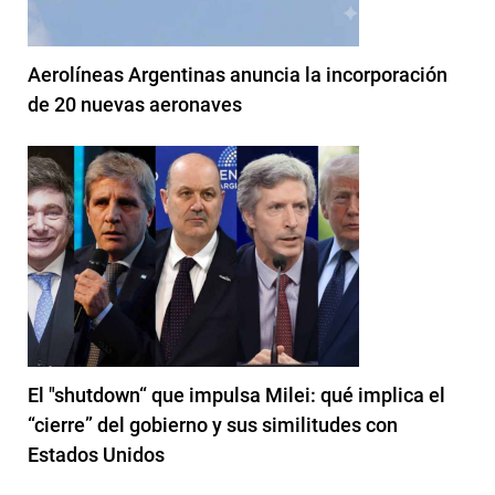
Aerolíneas Argentinas anuncia la incorporación
de 20 nuevas aeronaves
El "shutdown“ que impulsa Milei: qué implica el
“cierre” del gobierno y sus similitudes con
Estados Unidos