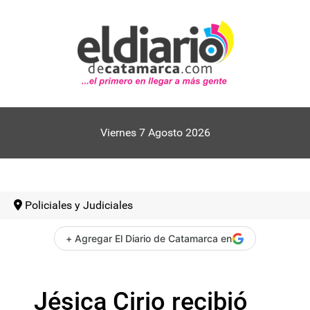
Viernes 7 Agosto 2026
Policiales y Judiciales
+ Agregar El Diario de Catamarca en
Jésica Cirio recibió