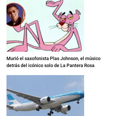
Murió el saxofonista Plas Johnson, el músico
detrás del icónico solo de La Pantera Rosa