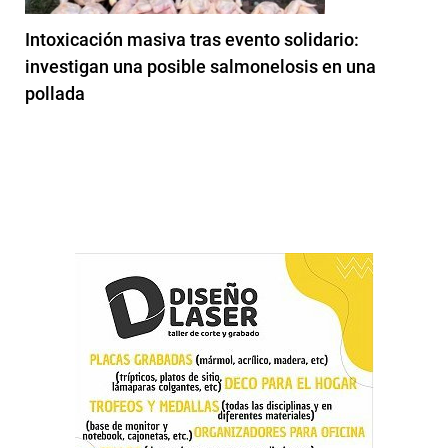
Intoxicación masiva tras evento solidario:
investigan una posible salmonelosis en una
pollada