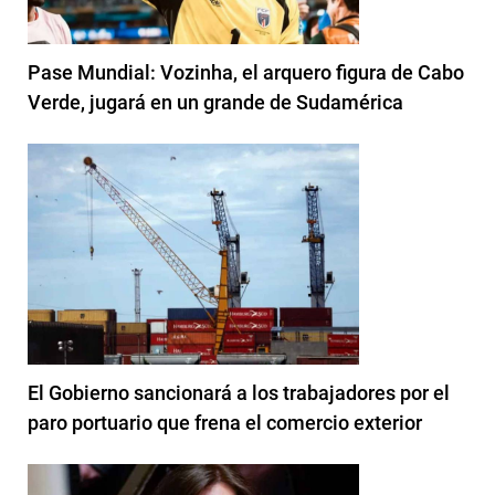
Pase Mundial: Vozinha, el arquero figura de Cabo
Verde, jugará en un grande de Sudamérica
El Gobierno sancionará a los trabajadores por el
paro portuario que frena el comercio exterior