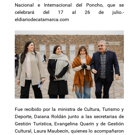
Nacional e Internacional del Poncho, que se
celebrará del 17 al 26 de julio.-
eldiariodecatamarca.com
Fue recibido por la ministra de Cultura, Turismo y
Deporte, Daiana Roldán junto a las secretarias de
Gestión Turística, Evangelina Quarín y de Gestión
Cultural, Laura Maubecín, quienes lo acompañaron