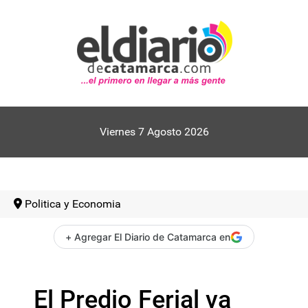
Viernes 7 Agosto 2026
Politica y Economia
+ Agregar El Diario de Catamarca en
El Predio Ferial va