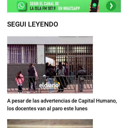
SEGUI LEYENDO
A pesar de las advertencias de Capital Humano,
los docentes van al paro este lunes