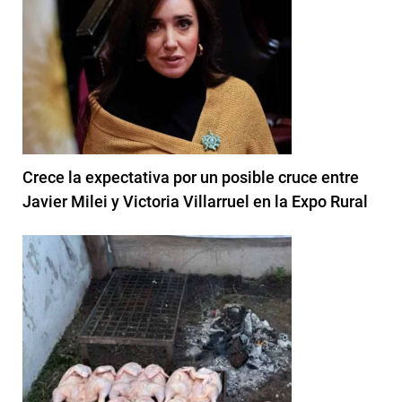
Crece la expectativa por un posible cruce entre
Javier Milei y Victoria Villarruel en la Expo Rural