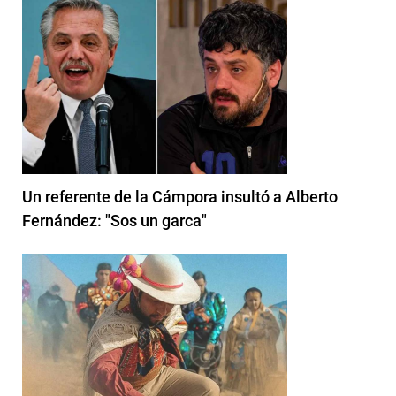
Un referente de la Cámpora insultó a Alberto
Fernández: "Sos un garca"