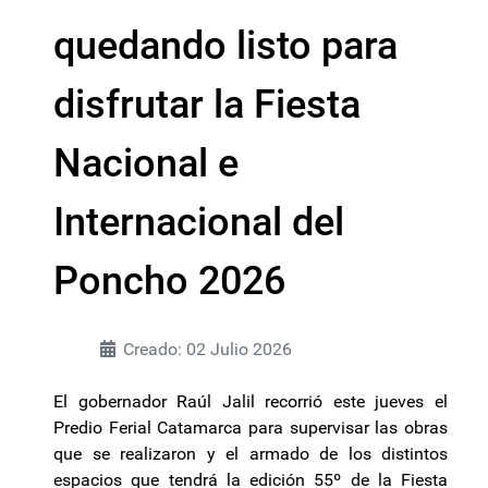
quedando listo para
disfrutar la Fiesta
Nacional e
Internacional del
Poncho 2026
Creado: 02 Julio 2026
El gobernador Raúl Jalil recorrió este jueves el
Predio Ferial Catamarca para supervisar las obras
que se realizaron y el armado de los distintos
espacios que tendrá la edición 55º de la Fiesta