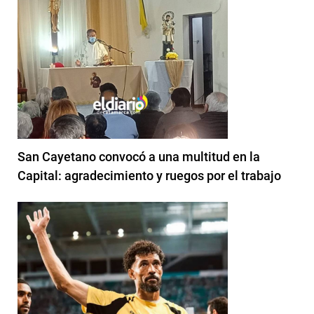
San Cayetano convocó a una multitud en la
Capital: agradecimiento y ruegos por el trabajo