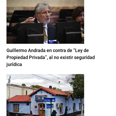
Guillermo Andrada en contra de “Ley de
Propiedad Privada”, al no existir seguridad
jurídica