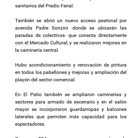
sanitarios del Predio Ferial.
También se abrió un nuevo acceso peatonal por
avenida Padre Sonzini -donde se ubicarán las
paradas de colectivos- que conecta directamente
con el Mercado Cultural; y se realizaron mejoras en
la caminería central.
Hubo acondicionamiento y renovación de pintura
en todos los pabellones y mejoras y ampliación del
playón del sector comercial.
En El Patio también se ampliaron caminerías y
sectores para armado de escenario y en el salón
mayor se incorporaron guardarropas y balcones
laterales que permiten más capacidad para los
espectadores.