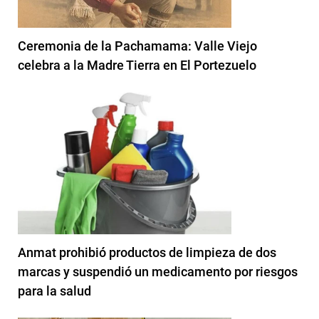
Ceremonia de la Pachamama: Valle Viejo
celebra a la Madre Tierra en El Portezuelo
Anmat prohibió productos de limpieza de dos
marcas y suspendió un medicamento por riesgos
para la salud