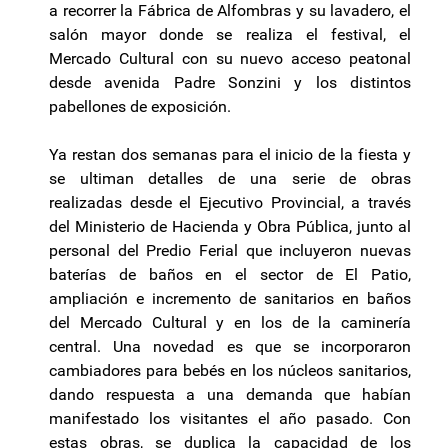
a recorrer la Fábrica de Alfombras y su lavadero, el
salón mayor donde se realiza el festival, el
Mercado Cultural con su nuevo acceso peatonal
desde avenida Padre Sonzini y los distintos
pabellones de exposición.
Ya restan dos semanas para el inicio de la fiesta y
se ultiman detalles de una serie de obras
realizadas desde el Ejecutivo Provincial, a través
del Ministerio de Hacienda y Obra Pública, junto al
personal del Predio Ferial que incluyeron nuevas
baterías de baños en el sector de El Patio,
ampliación e incremento de sanitarios en baños
del Mercado Cultural y en los de la caminería
central. Una novedad es que se incorporaron
cambiadores para bebés en los núcleos sanitarios,
dando respuesta a una demanda que habían
manifestado los visitantes el año pasado. Con
estas obras, se duplica la capacidad de los