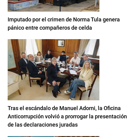
Imputado por el crimen de Norma Tula genera
pánico entre compañeros de celda
Tras el escándalo de Manuel Adorni, la Oficina
Anticorrupción volvió a prorrogar la presentación
de las declaraciones juradas