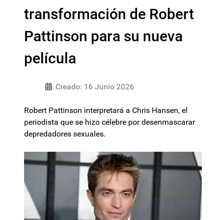
transformación de Robert
Pattinson para su nueva
película
Creado: 16 Junio 2026
Robert Pattinson interpretará a Chris Hansen, el
periodista que se hizo célebre por desenmascarar
depredadores sexuales.