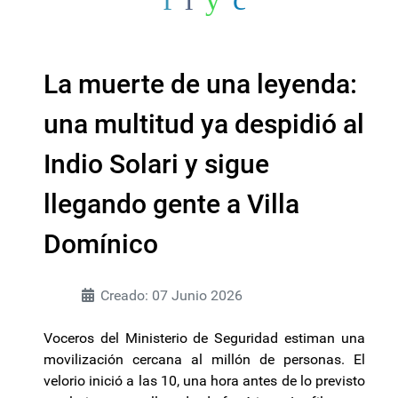
La muerte de una leyenda:
una multitud ya despidió al
Indio Solari y sigue
llegando gente a Villa
Domínico
Creado: 07 Junio 2026
Voceros del Ministerio de Seguridad estiman una
movilización cercana al millón de personas. El
velorio inició a las 10, una hora antes de lo previsto