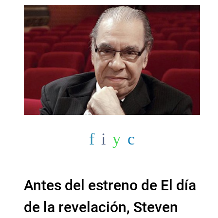
Antes del estreno de El día
de la revelación, Steven