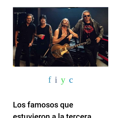
Los famosos que
estuvieron a la tercera