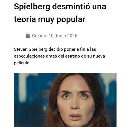
Spielberg desmintió una
teoría muy popular
Creado: 10 Junio 2026
Steven Spielberg decidió ponerle fin a las
especulaciones antes del estreno de su nueva
película.