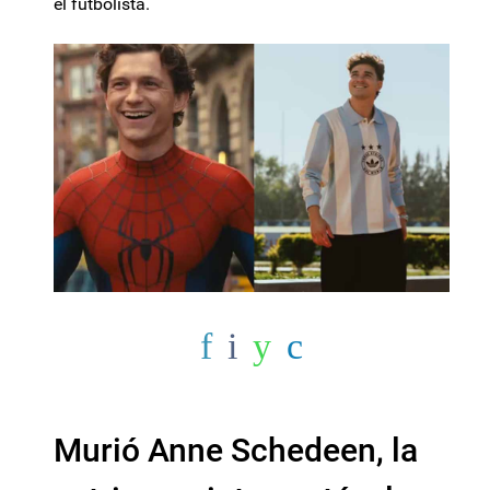
el futbolista.
Murió Anne Schedeen, la