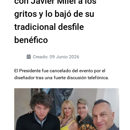
con Javier Milei a los
gritos y lo bajó de su
tradicional desfile
benéfico
Creado: 09 Junio 2026
El Presidente fue cancelado del evento por el
diseñador tras una fuerte discusión telefónica.