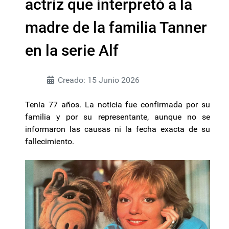
actriz que interpretó a la
madre de la familia Tanner
en la serie Alf
Creado: 15 Junio 2026
Tenía 77 años. La noticia fue confirmada por su
familia y por su representante, aunque no se
informaron las causas ni la fecha exacta de su
fallecimiento.