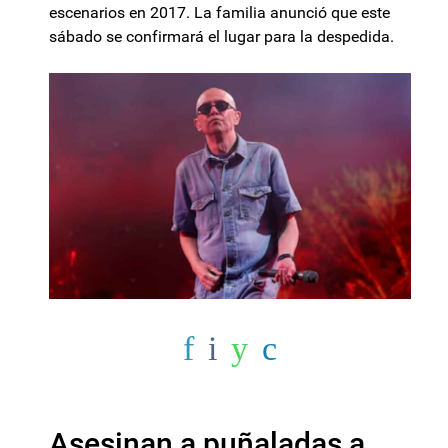
escenarios en 2017. La familia anunció que este
sábado se confirmará el lugar para la despedida.
Asesinan a puñaladas a