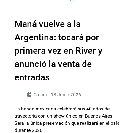
Maná vuelve a la
Argentina: tocará por
primera vez en River y
anunció la venta de
entradas
Creado: 13 Junio 2026
La banda mexicana celebrará sus 40 años de
trayectoria con un show único en Buenos Aires.
Será la única presentación que realizará en el país
durante 2026.