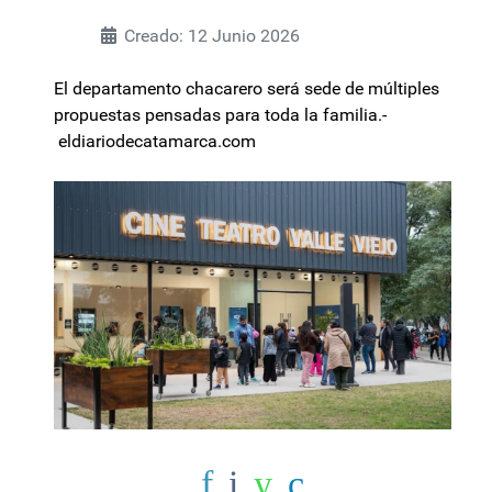
Creado: 12 Junio 2026
El departamento chacarero será sede de múltiples
propuestas pensadas para toda la familia.-
eldiariodecatamarca.com