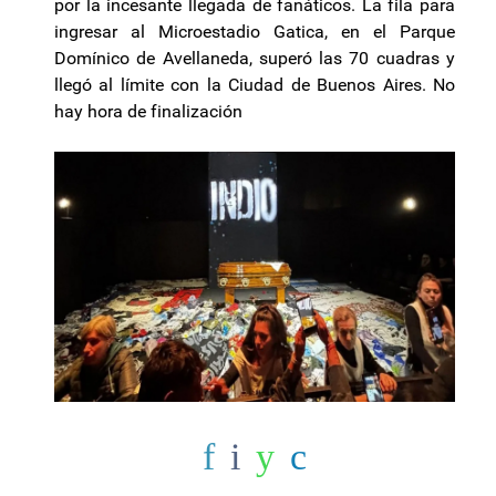
por la incesante llegada de fanáticos. La fila para
ingresar al Microestadio Gatica, en el Parque
Domínico de Avellaneda, superó las 70 cuadras y
llegó al límite con la Ciudad de Buenos Aires. No
hay hora de finalización