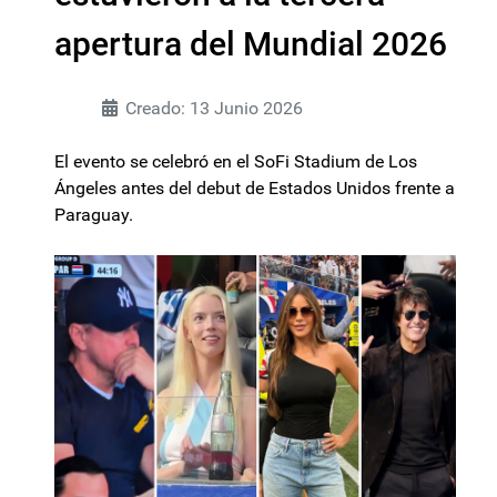
apertura del Mundial 2026
Creado: 13 Junio 2026
El evento se celebró en el SoFi Stadium de Los
Ángeles antes del debut de Estados Unidos frente a
Paraguay.