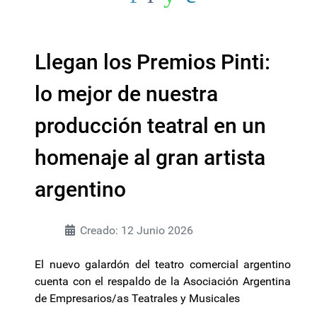
Llegan los Premios Pinti:
lo mejor de nuestra
producción teatral en un
homenaje al gran artista
argentino
Creado: 12 Junio 2026
El nuevo galardón del teatro comercial argentino
cuenta con el respaldo de la Asociación Argentina
de Empresarios/as Teatrales y Musicales