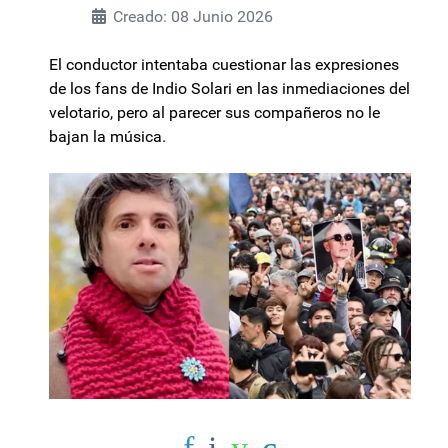
Creado: 08 Junio 2026
El conductor intentaba cuestionar las expresiones
de los fans de Indio Solari en las inmediaciones del
velotario, pero al parecer sus compañeros no le
bajan la música.