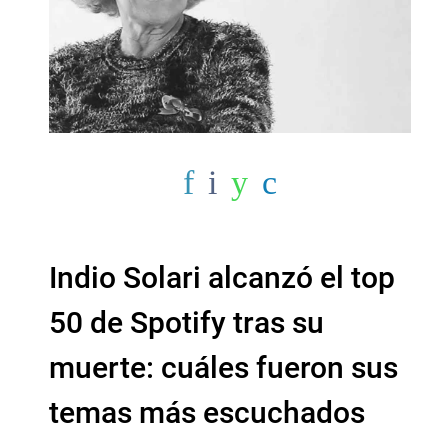
Indio Solari alcanzó el top
50 de Spotify tras su
muerte: cuáles fueron sus
temas más escuchados