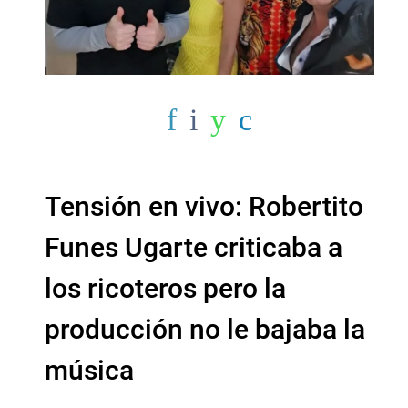
Tensión en vivo: Robertito
Funes Ugarte criticaba a
los ricoteros pero la
producción no le bajaba la
música