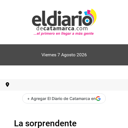
Viernes 7 Agosto 2026
+ Agregar El Diario de Catamarca en
La sorprendente