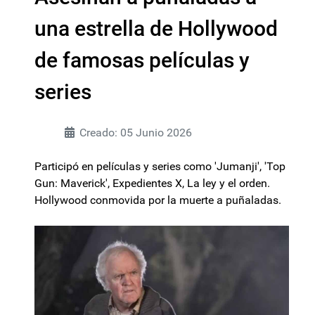
una estrella de Hollywood
de famosas películas y
series
Creado: 05 Junio 2026
Participó en películas y series como 'Jumanji', 'Top
Gun: Maverick', Expedientes X, La ley y el orden.
Hollywood conmovida por la muerte a puñaladas.