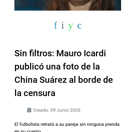
Sin filtros: Mauro Icardi
publicó una foto de la
China Suárez al borde de
la censura
Creado: 09 Junio 2026
El futbolista retrató a su pareja sin ninguna prenda
en su cuerpo.