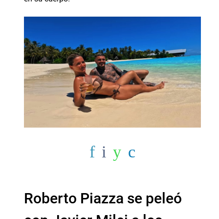
Roberto Piazza se peleó