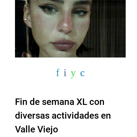
Fin de semana XL con
diversas actividades en
Valle Viejo