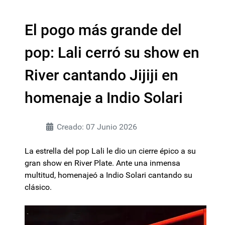
El pogo más grande del
pop: Lali cerró su show en
River cantando Jijiji en
homenaje a Indio Solari
Creado: 07 Junio 2026
La estrella del pop Lali le dio un cierre épico a su
gran show en River Plate. Ante una inmensa
multitud, homenajeó a Indio Solari cantando su
clásico.