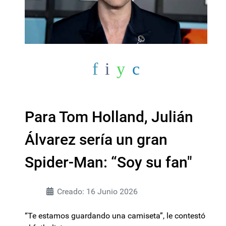
Para Tom Holland, Julián
Álvarez sería un gran
Spider-Man: “Soy su fan"
Creado: 16 Junio 2026
“Te estamos guardando una camiseta”, le contestó