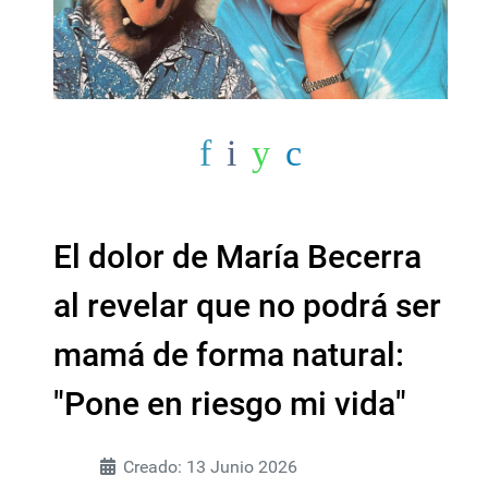
El dolor de María Becerra
al revelar que no podrá ser
mamá de forma natural:
"Pone en riesgo mi vida"
Creado: 13 Junio 2026