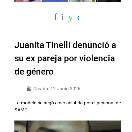
Juanita Tinelli denunció a
su ex pareja por violencia
de género
Creado: 12 Junio 2026
La modelo se negó a ser asistida por el personal de
SAME.