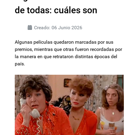
de todas: cuáles son
Creado: 06 Junio 2026
Algunas películas quedaron marcadas por sus
premios, mientras que otras fueron recordadas por
la manera en que retrataron distintas épocas del
país.