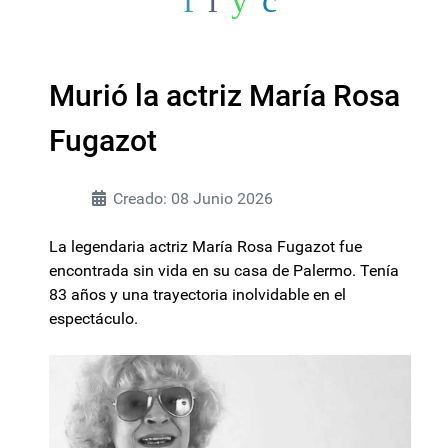
Murió la actriz María Rosa
Fugazot
Creado: 08 Junio 2026
La legendaria actriz María Rosa Fugazot fue
encontrada sin vida en su casa de Palermo. Tenía
83 años y una trayectoria inolvidable en el
espectáculo.