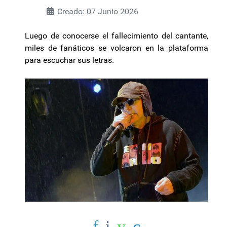
Creado: 07 Junio 2026
Luego de conocerse el fallecimiento del cantante,
miles de fanáticos se volcaron en la plataforma
para escuchar sus letras.