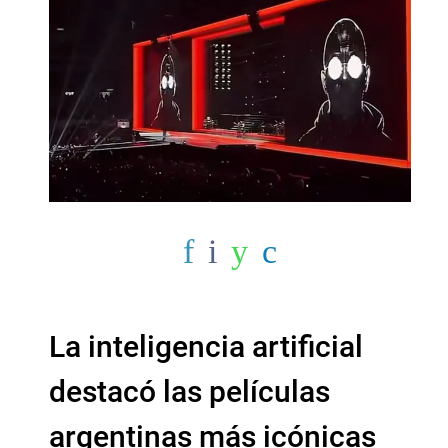
La inteligencia artificial
destacó las películas
argentinas más icónicas