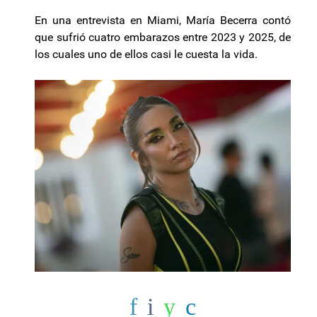
En una entrevista en Miami, María Becerra contó
que sufrió cuatro embarazos entre 2023 y 2025, de
los cuales uno de ellos casi le cuesta la vida.