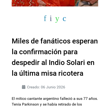
Miles de fanáticos esperan
la confirmación para
despedir al Indio Solari en
la última misa ricotera
Creado: 06 Junio 2026
El mítico cantante argentino falleció a sus 77 años.
Tenía Parkinson y se había retirado de los