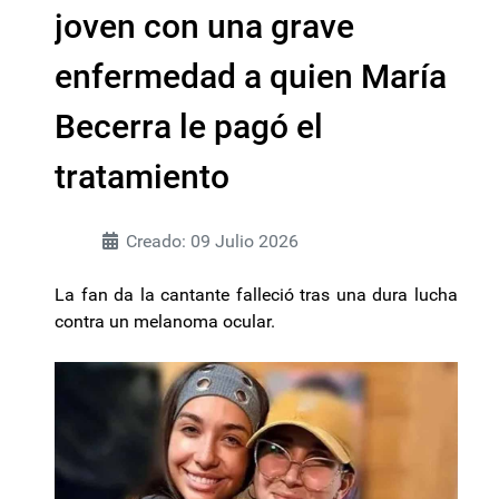
joven con una grave
enfermedad a quien María
Becerra le pagó el
tratamiento
Creado: 09 Julio 2026
La fan da la cantante falleció tras una dura lucha
contra un melanoma ocular.