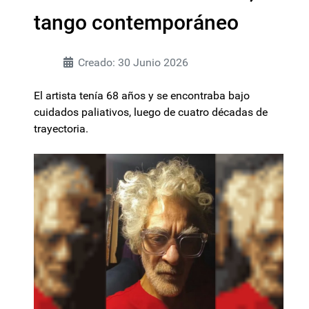
tango contemporáneo
Creado: 30 Junio 2026
El artista tenía 68 años y se encontraba bajo
cuidados paliativos, luego de cuatro décadas de
trayectoria.