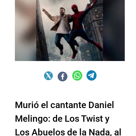
Murió el cantante Daniel
Melingo: de Los Twist y
Los Abuelos de la Nada, al