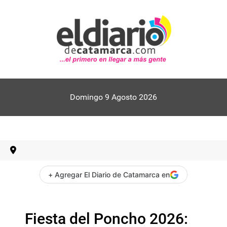
Domingo 9 Agosto 2026
+ Agregar El Diario de Catamarca en
Fiesta del Poncho 2026: