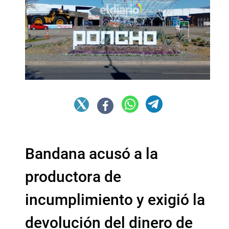
Bandana acusó a la
productora de
incumplimiento y exigió la
devolución del dinero de