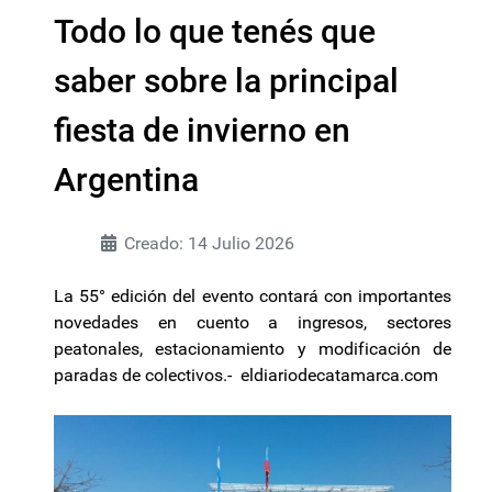
Todo lo que tenés que
saber sobre la principal
fiesta de invierno en
Argentina
Creado: 14 Julio 2026
La 55° edición del evento contará con importantes
novedades en cuento a ingresos, sectores
peatonales, estacionamiento y modificación de
paradas de colectivos.- eldiariodecatamarca.com