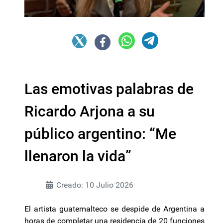
Las emotivas palabras de
Ricardo Arjona a su
público argentino: “Me
llenaron la vida”
Creado: 10 Julio 2026
El artista guatemalteco se despide de Argentina a
horas de completar una residencia de 20 funciones