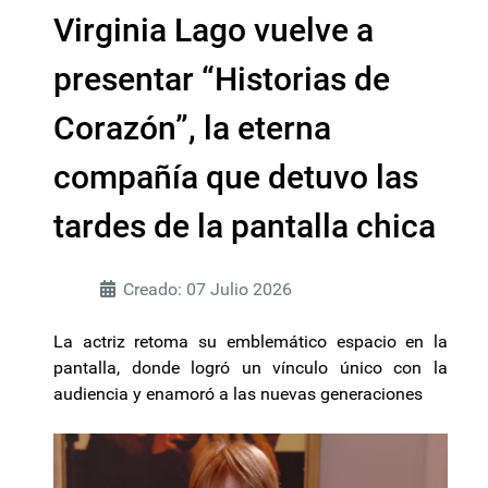
Virginia Lago vuelve a
presentar “Historias de
Corazón”, la eterna
compañía que detuvo las
tardes de la pantalla chica
Creado: 07 Julio 2026
La actriz retoma su emblemático espacio en la
pantalla, donde logró un vínculo único con la
audiencia y enamoró a las nuevas generaciones