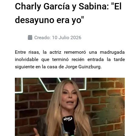
Charly García y Sabina: "El
desayuno era yo"
Creado: 10 Julio 2026
Entre risas, la actriz rememoró una madrugada
inolvidable que terminó recién entrada la tarde
siguiente en la casa de Jorge Guinzburg.