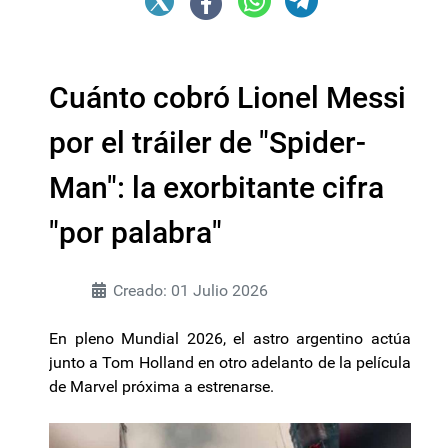
Cuánto cobró Lionel Messi
por el tráiler de "Spider-
Man": la exorbitante cifra
"por palabra"
Creado: 01 Julio 2026
En pleno Mundial 2026, el astro argentino actúa
junto a Tom Holland en otro adelanto de la película
de Marvel próxima a estrenarse.