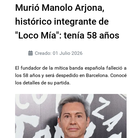
Murió Manolo Arjona,
histórico integrante de
"Loco Mía": tenía 58 años
Creado: 01 Julio 2026
El fundador de la mítica banda española falleció a
los 58 años y será despedido en Barcelona. Conocé
los detalles de su partida.