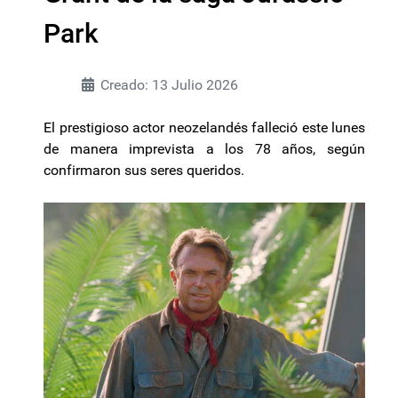
Park
Creado: 13 Julio 2026
El prestigioso actor neozelandés falleció este lunes
de manera imprevista a los 78 años, según
confirmaron sus seres queridos.