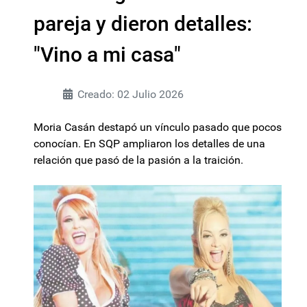
pareja y dieron detalles:
"Vino a mi casa"
Creado: 02 Julio 2026
Moria Casán destapó un vínculo pasado que pocos
conocían. En SQP ampliaron los detalles de una
relación que pasó de la pasión a la traición.