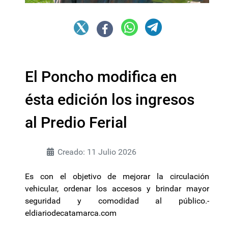
El Poncho modifica en
ésta edición los ingresos
al Predio Ferial
Creado: 11 Julio 2026
Es con el objetivo de mejorar la circulación
vehicular, ordenar los accesos y brindar mayor
seguridad y comodidad al público.-
eldiariodecatamarca.com