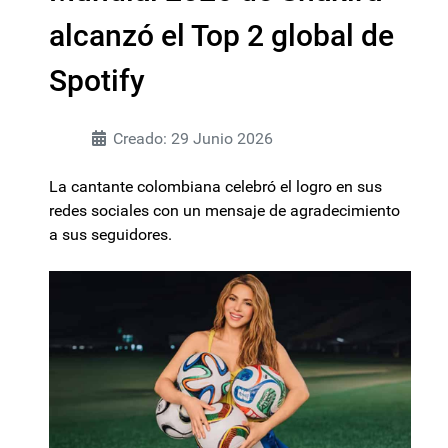
alcanzó el Top 2 global de
Spotify
Creado: 29 Junio 2026
La cantante colombiana celebró el logro en sus
redes sociales con un mensaje de agradecimiento
a sus seguidores.