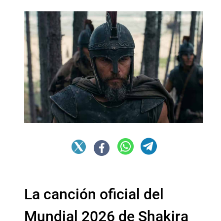
La canción oficial del
Mundial 2026 de Shakira