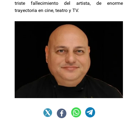
triste fallecimiento del artista, de enorme
trayectoria en cine, teatro y TV.