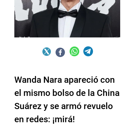
Wanda Nara apareció con
el mismo bolso de la China
Suárez y se armó revuelo
en redes: ¡mirá!