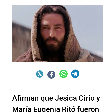
Afirman que Jesica Cirio y
María Eugenia Ritó fueron