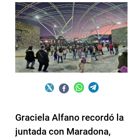
Graciela Alfano recordó la
juntada con Maradona,