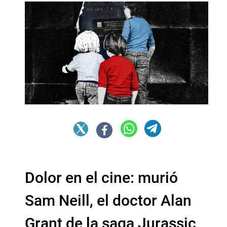
Dolor en el cine: murió
Sam Neill, el doctor Alan
Grant de la saga Jurassic