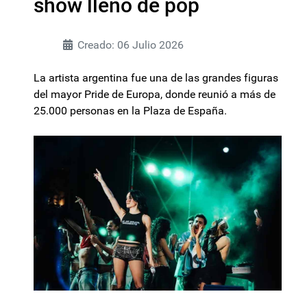
show lleno de pop
Creado: 06 Julio 2026
La artista argentina fue una de las grandes figuras
del mayor Pride de Europa, donde reunió a más de
25.000 personas en la Plaza de España.