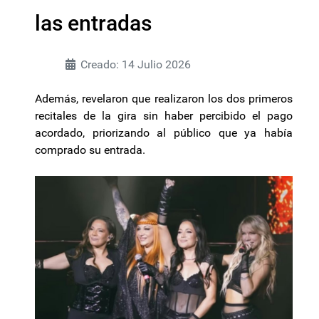
las entradas
Creado: 14 Julio 2026
Además, revelaron que realizaron los dos primeros
recitales de la gira sin haber percibido el pago
acordado, priorizando al público que ya había
comprado su entrada.