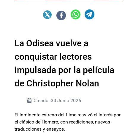
La Odisea vuelve a
conquistar lectores
impulsada por la película
de Christopher Nolan
Creado: 30 Junio 2026
El inminente estreno del filme reavivó el interés por
el clásico de Homero, con reediciones, nuevas
traducciones y ensayos.