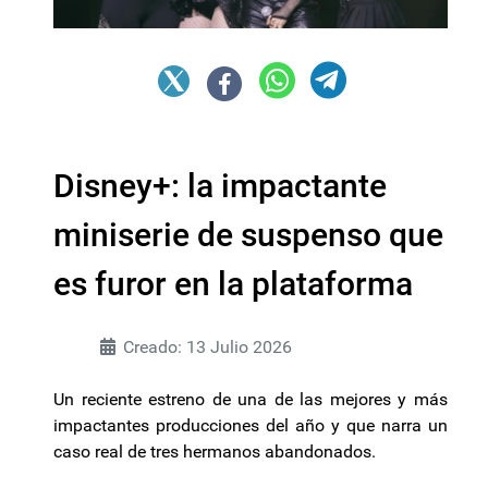
Disney+: la impactante
miniserie de suspenso que
es furor en la plataforma
Creado: 13 Julio 2026
Un reciente estreno de una de las mejores y más
impactantes producciones del año y que narra un
caso real de tres hermanos abandonados.