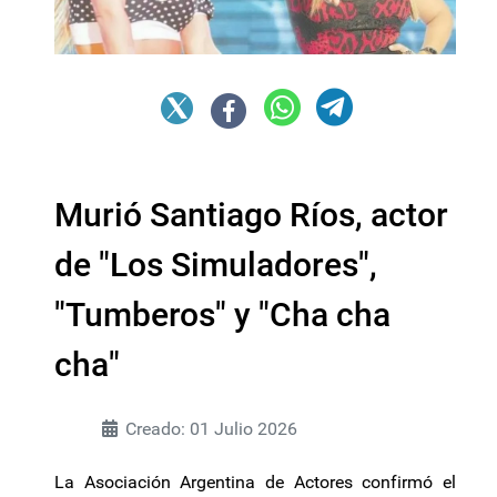
Murió Santiago Ríos, actor
de "Los Simuladores",
"Tumberos" y "Cha cha
cha"
Creado: 01 Julio 2026
La Asociación Argentina de Actores confirmó el