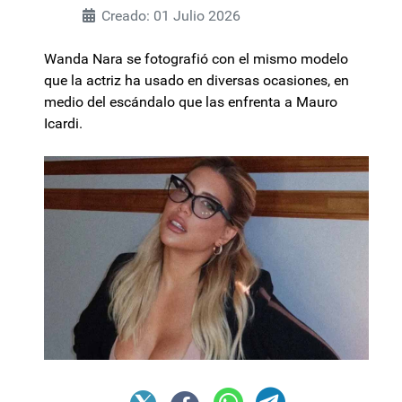
Creado: 01 Julio 2026
Wanda Nara se fotografió con el mismo modelo
que la actriz ha usado en diversas ocasiones, en
medio del escándalo que las enfrenta a Mauro
Icardi.