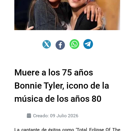
Muere a los 75 años
Bonnie Tyler, icono de la
música de los años 80
Creado: 09 Julio 2026
La cantante de éxitos como ‘Total Eclipse Of The