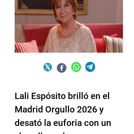
Lali Espósito brilló en el
Madrid Orgullo 2026 y
desató la euforia con un