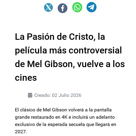
La Pasión de Cristo, la
película más controversial
de Mel Gibson, vuelve a los
cines
Creado: 02 Julio 2026
El clásico de Mel Gibson volverá a la pantalla
grande restaurado en 4K e incluirá un adelanto
exclusivo de la esperada secuela que llegará en
2027.