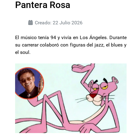
Pantera Rosa
Creado: 22 Julio 2026
El músico tenía 94 y vivía en Los Ángeles. Durante
su carrerar colaboró con figuras del jazz, el blues y
el soul.