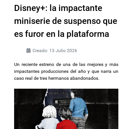
Disney+: la impactante
miniserie de suspenso que
es furor en la plataforma
Creado: 13 Julio 2026
Un reciente estreno de una de las mejores y más
impactantes producciones del año y que narra un
caso real de tres hermanos abandonados.