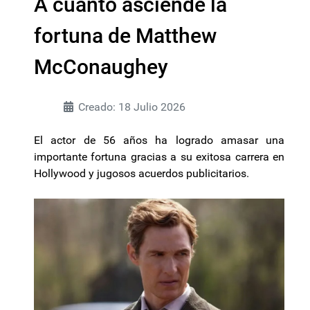
A cuánto asciende la
fortuna de Matthew
McConaughey
Creado: 18 Julio 2026
El actor de 56 años ha logrado amasar una
importante fortuna gracias a su exitosa carrera en
Hollywood y jugosos acuerdos publicitarios.