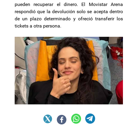
pueden recuperar el dinero. El Movistar Arena
respondió que la devolución solo se acepta dentro
de un plazo determinado y ofreció transferir los
tickets a otra persona.