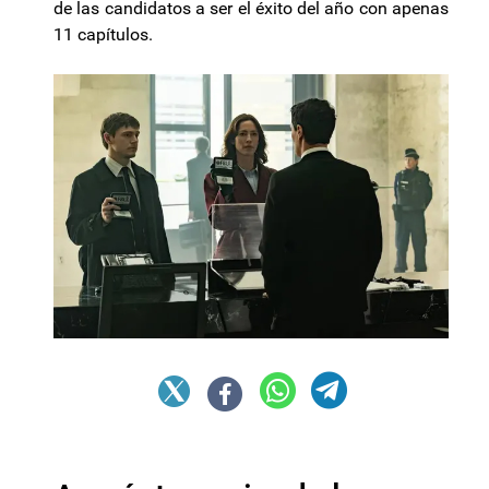
de las candidatos a ser el éxito del año con apenas
11 capítulos.