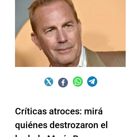
Críticas atroces: mirá
quiénes destrozaron el