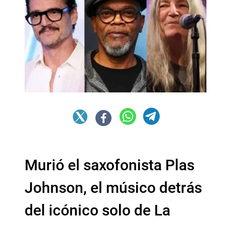
Murió el saxofonista Plas
Johnson, el músico detrás
del icónico solo de La