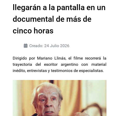
llegarán a la pantalla en un
documental de más de
cinco horas
Creado: 24 Julio 2026
Dirigido por Mariano Llinás, el filme recorrerá la
trayectoria del escritor argentino con material
inédito, entrevistas y testimonios de especialistas.