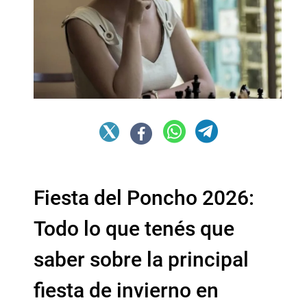
Fiesta del Poncho 2026:
Todo lo que tenés que
saber sobre la principal
fiesta de invierno en