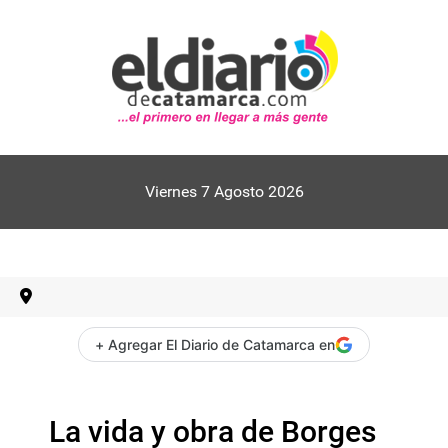
Viernes 7 Agosto 2026
+ Agregar El Diario de Catamarca en
La vida y obra de Borges