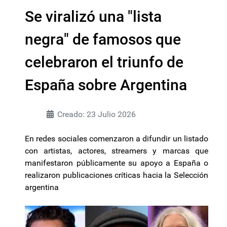
Se viralizó una "lista
negra" de famosos que
celebraron el triunfo de
España sobre Argentina
Creado: 23 Julio 2026
En redes sociales comenzaron a difundir un listado
con artistas, actores, streamers y marcas que
manifestaron públicamente su apoyo a España o
realizaron publicaciones críticas hacia la Selección
argentina