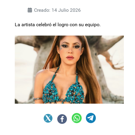
Creado: 14 Julio 2026
La artista celebró el logro con su equipo.