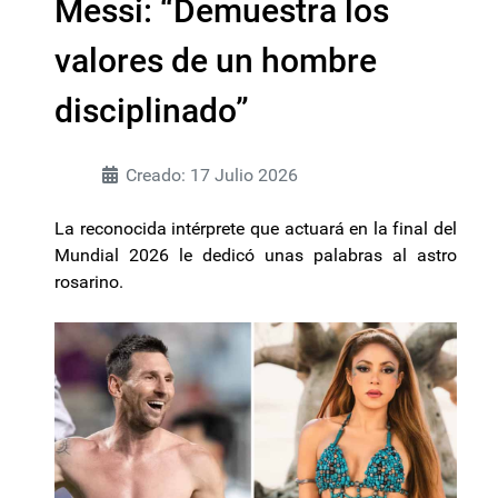
Messi: “Demuestra los
valores de un hombre
disciplinado”
Creado: 17 Julio 2026
La reconocida intérprete que actuará en la final del
Mundial 2026 le dedicó unas palabras al astro
rosarino.