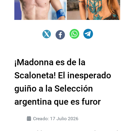
¡Madonna es de la
Scaloneta! El inesperado
guiño a la Selección
argentina que es furor
Creado: 17 Julio 2026