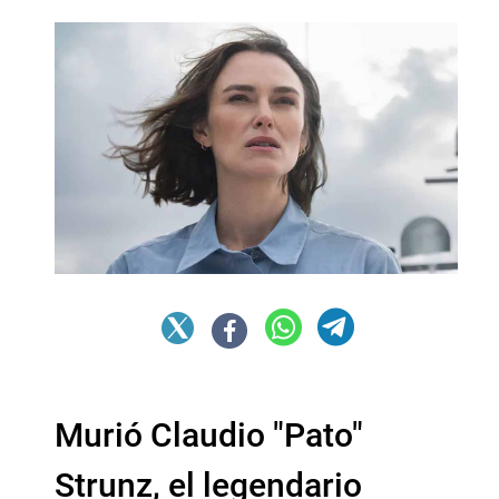
Murió Claudio "Pato"
Strunz, el legendario