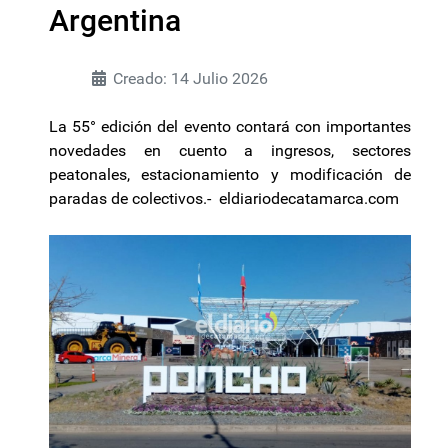
Argentina
Creado: 14 Julio 2026
La 55° edición del evento contará con importantes
novedades en cuento a ingresos, sectores
peatonales, estacionamiento y modificación de
paradas de colectivos.- eldiariodecatamarca.com