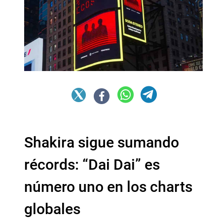
Shakira sigue sumando
récords: “Dai Dai” es
número uno en los charts
globales