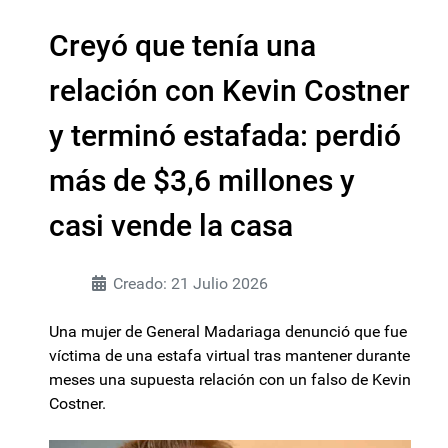
Creyó que tenía una
relación con Kevin Costner
y terminó estafada: perdió
más de $3,6 millones y
casi vende la casa
Creado: 21 Julio 2026
Una mujer de General Madariaga denunció que fue
víctima de una estafa virtual tras mantener durante
meses una supuesta relación con un falso de Kevin
Costner.