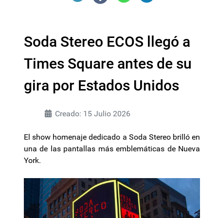
Soda Stereo ECOS llegó a
Times Square antes de su
gira por Estados Unidos
Creado: 15 Julio 2026
El show homenaje dedicado a Soda Stereo brilló en
una de las pantallas más emblemáticas de Nueva
York.