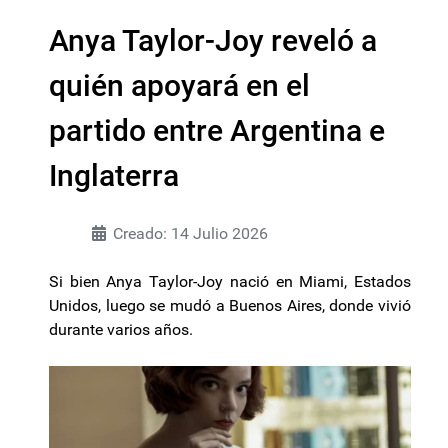
Anya Taylor-Joy reveló a
quién apoyará en el
partido entre Argentina e
Inglaterra
Creado: 14 Julio 2026
Si bien Anya Taylor-Joy nació en Miami, Estados
Unidos, luego se mudó a Buenos Aires, donde vivió
durante varios años.