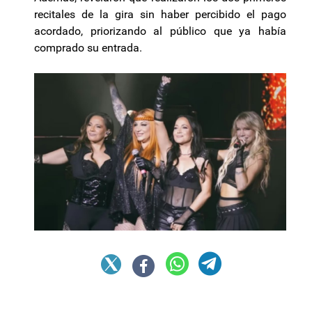
recitales de la gira sin haber percibido el pago
acordado, priorizando al público que ya había
comprado su entrada.