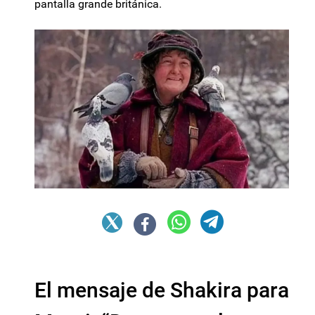
pantalla grande británica.
El mensaje de Shakira para