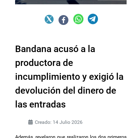
Bandana acusó a la
productora de
incumplimiento y exigió la
devolución del dinero de
las entradas
Creado: 14 Julio 2026
Además, revelaron que realizaron los dos primeros