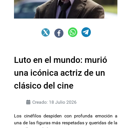
Luto en el mundo: murió
una icónica actriz de un
clásico del cine
Creado: 18 Julio 2026
Los cinéfilos despiden con profunda emoción a
una de las figuras más respetadas y queridas de la