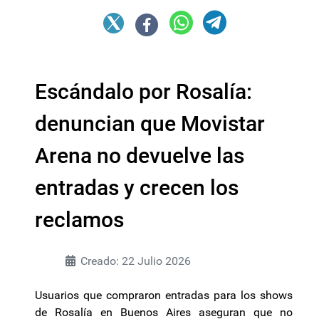
Escándalo por Rosalía:
denuncian que Movistar
Arena no devuelve las
entradas y crecen los
reclamos
Creado: 22 Julio 2026
Usuarios que compraron entradas para los shows
de Rosalía en Buenos Aires aseguran que no