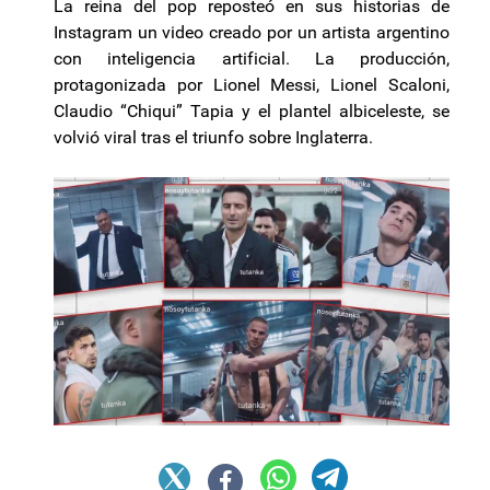
La reina del pop reposteó en sus historias de
Instagram un video creado por un artista argentino
con inteligencia artificial. La producción,
protagonizada por Lionel Messi, Lionel Scaloni,
Claudio “Chiqui” Tapia y el plantel albiceleste, se
volvió viral tras el triunfo sobre Inglaterra.