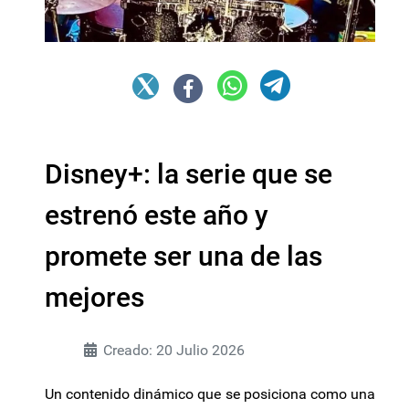
Disney+: la serie que se
estrenó este año y
promete ser una de las
mejores
Creado: 20 Julio 2026
Un contenido dinámico que se posiciona como una