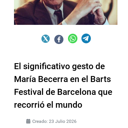
El significativo gesto de
María Becerra en el Barts
Festival de Barcelona que
recorrió el mundo
Creado: 23 Julio 2026