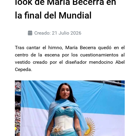
look de María Becerra en
la final del Mundial
Creado: 21 Julio 2026
Tras cantar el himno, María Becerra quedó en el
centro de la escena por los cuestionamientos al
vestido creado por el diseñador mendocino Abel
Cepeda.