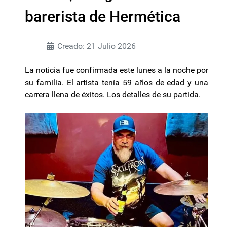
barerista de Hermética
Creado: 21 Julio 2026
La noticia fue confirmada este lunes a la noche por
su familia. El artista tenía 59 años de edad y una
carrera llena de éxitos. Los detalles de su partida.