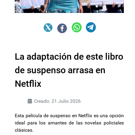
La adaptación de este libro
de suspenso arrasa en
Netflix
Creado: 21 Julio 2026
Esta película de suspenso en Netflix es una opción
ideal para los amantes de las novelas policiales
clásicas.