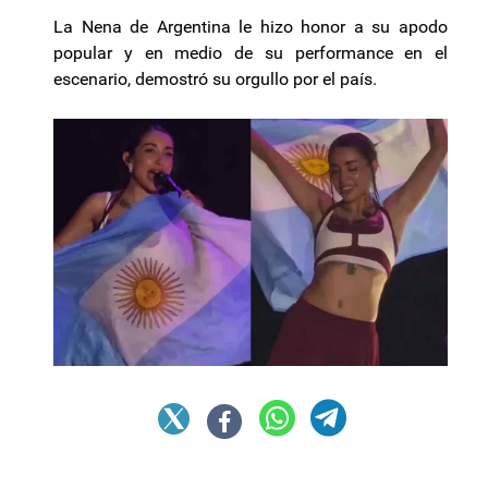
La Nena de Argentina le hizo honor a su apodo
popular y en medio de su performance en el
escenario, demostró su orgullo por el país.