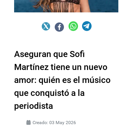
Aseguran que Sofi
Martínez tiene un nuevo
amor: quién es el músico
que conquistó a la
periodista
Creado: 03 May 2026