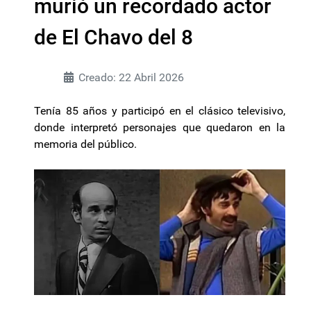
murió un recordado actor
de El Chavo del 8
Creado: 22 Abril 2026
Tenía 85 años y participó en el clásico televisivo,
donde interpretó personajes que quedaron en la
memoria del público.