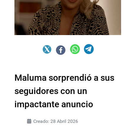
Maluma sorprendió a sus
seguidores con un
impactante anuncio
Creado: 28 Abril 2026