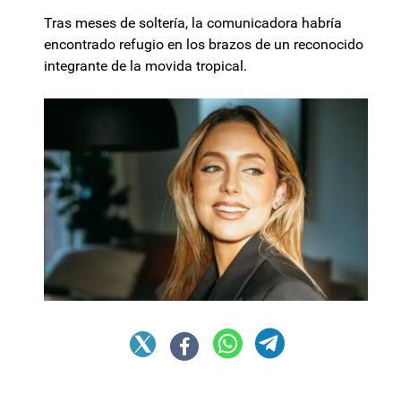
Tras meses de soltería, la comunicadora habría
encontrado refugio en los brazos de un reconocido
integrante de la movida tropical.