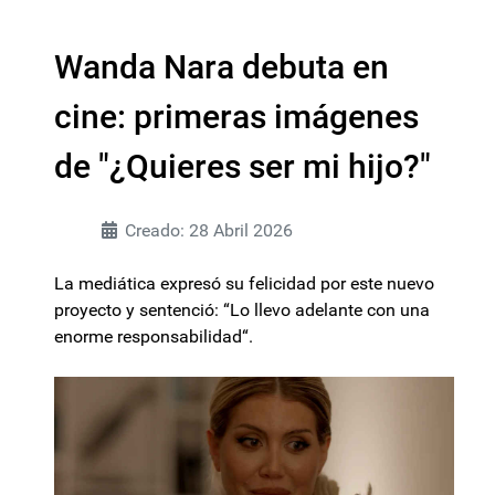
Wanda Nara debuta en
cine: primeras imágenes
de "¿Quieres ser mi hijo?"
Creado: 28 Abril 2026
La mediática expresó su felicidad por este nuevo
proyecto y sentenció: “Lo llevo adelante con una
enorme responsabilidad“.