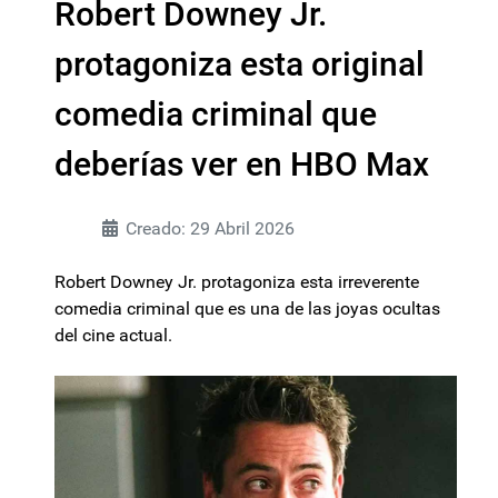
Robert Downey Jr.
protagoniza esta original
comedia criminal que
deberías ver en HBO Max
Creado: 29 Abril 2026
Robert Downey Jr. protagoniza esta irreverente
comedia criminal que es una de las joyas ocultas
del cine actual.