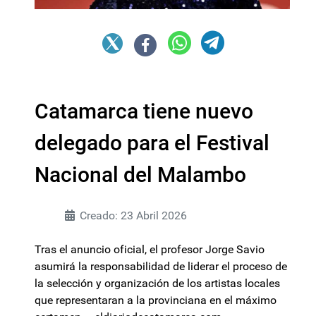
Catamarca tiene nuevo
delegado para el Festival
Nacional del Malambo
Creado: 23 Abril 2026
Tras el anuncio oficial, el profesor Jorge Savio
asumirá la responsabilidad de liderar el proceso de
la selección y organización de los artistas locales
que representaran a la provinciana en el máximo