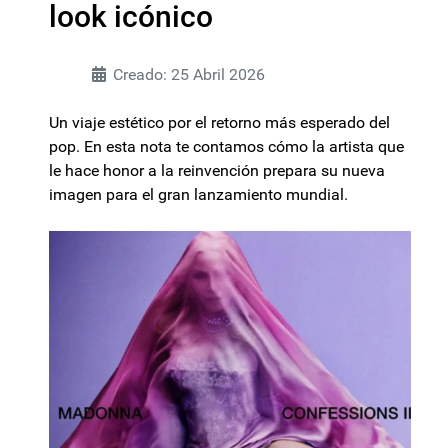
look icónico
Creado: 25 Abril 2026
Un viaje estético por el retorno más esperado del
pop. En esta nota te contamos cómo la artista que
le hace honor a la reinvención prepara su nueva
imagen para el gran lanzamiento mundial.