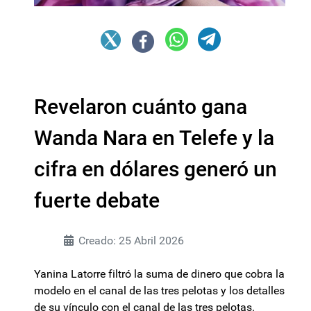
Revelaron cuánto gana
Wanda Nara en Telefe y la
cifra en dólares generó un
fuerte debate
Creado: 25 Abril 2026
Yanina Latorre filtró la suma de dinero que cobra la
modelo en el canal de las tres pelotas y los detalles
de su vínculo con el canal de las tres pelotas.