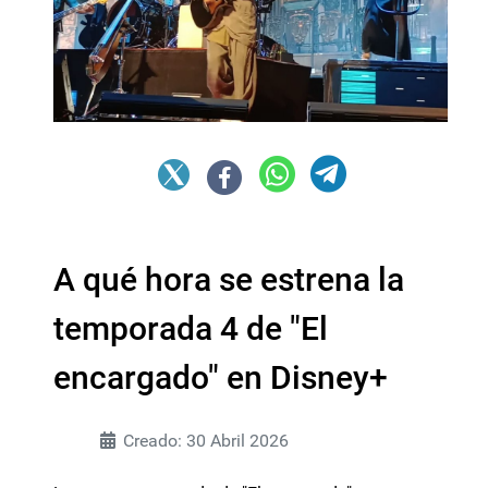
A qué hora se estrena la
temporada 4 de "El
encargado" en Disney+
Creado: 30 Abril 2026