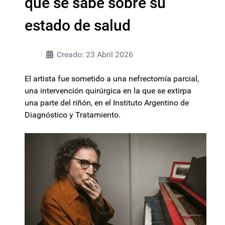
qué se sabe sobre su
estado de salud
Creado: 23 Abril 2026
El artista fue sometido a una nefrectomía parcial,
una intervención quirúrgica en la que se extirpa
una parte del riñón, en el Instituto Argentino de
Diagnóstico y Tratamiento.