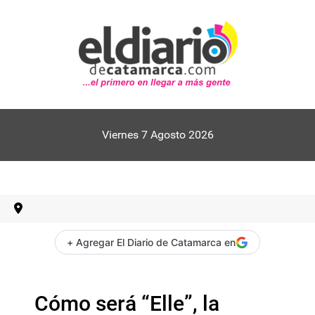
Viernes 7 Agosto 2026
+ Agregar El Diario de Catamarca en
Cómo será “Elle”, la