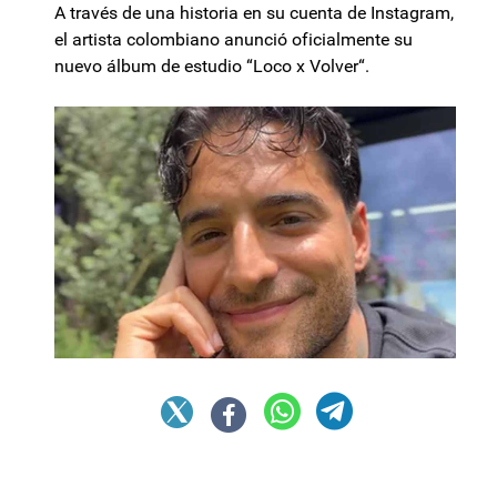
A través de una historia en su cuenta de Instagram,
el artista colombiano anunció oficialmente su
nuevo álbum de estudio “Loco x Volver“.