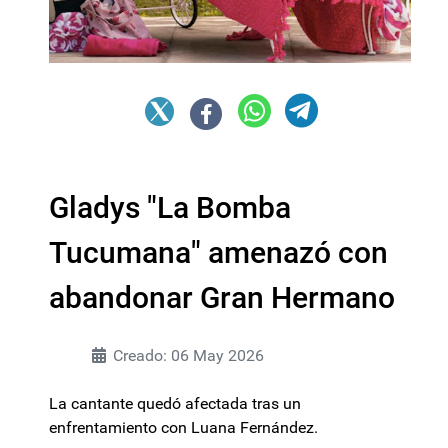
Gladys "La Bomba
Tucumana" amenazó con
abandonar Gran Hermano
Creado: 06 May 2026
La cantante quedó afectada tras un
enfrentamiento con Luana Fernández.