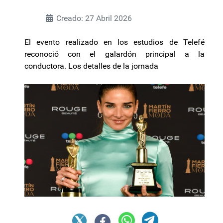
Creado: 27 Abril 2026
El evento realizado en los estudios de Telefé
reconoció con el galardón principal a la
conductora. Los detalles de la jornada