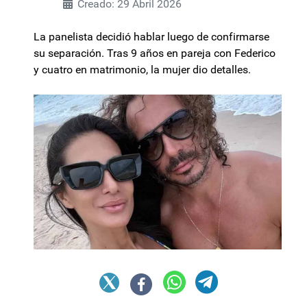
Creado: 29 Abril 2026
La panelista decidió hablar luego de confirmarse
su separación. Tras 9 años en pareja con Federico
y cuatro en matrimonio, la mujer dio detalles.