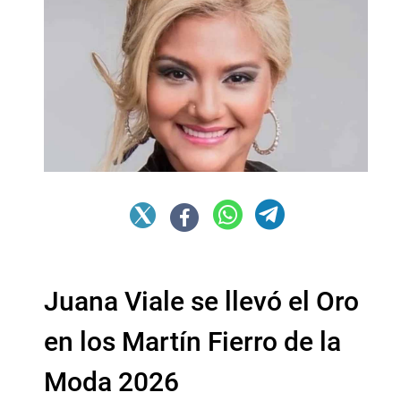
Juana Viale se llevó el Oro
en los Martín Fierro de la
Moda 2026