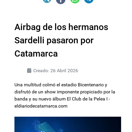
Airbag de los hermanos
Sardelli pasaron por
Catamarca
Creado: 26 Abril 2026
Una multitud colmó el estadio Bicentenario y
disfrutó de un show imponente propiciado por la
banda y su nuevo álbum El Club de la Pelea I -
eldiariodecatamarca.com