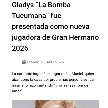
Gladys “La Bomba
Tucumana” fue
presentada como nueva
jugadora de Gran Hermano
2026
Creado: 28 Abril 2026
La cantante ingresó en lugar de La Maciel, quien
abandonó la casa por problemas personales. La
misma lo hizo cantando “vivir así es morir de
amor”.