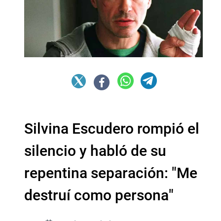
Silvina Escudero rompió el
silencio y habló de su
repentina separación: "Me
destruí como persona"