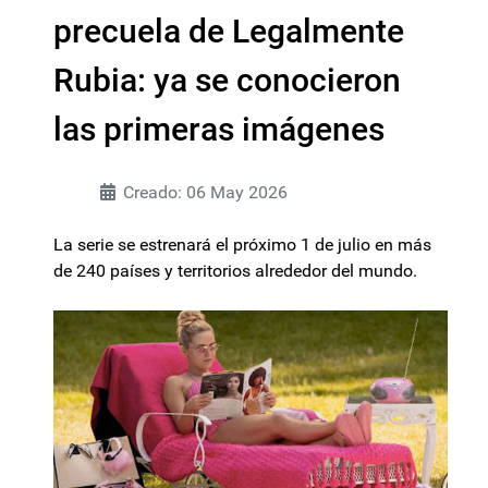
precuela de Legalmente
Rubia: ya se conocieron
las primeras imágenes
Creado: 06 May 2026
La serie se estrenará el próximo 1 de julio en más
de 240 países y territorios alrededor del mundo.