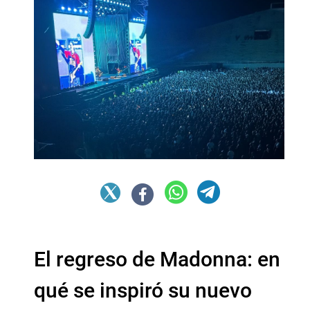
El regreso de Madonna: en
qué se inspiró su nuevo