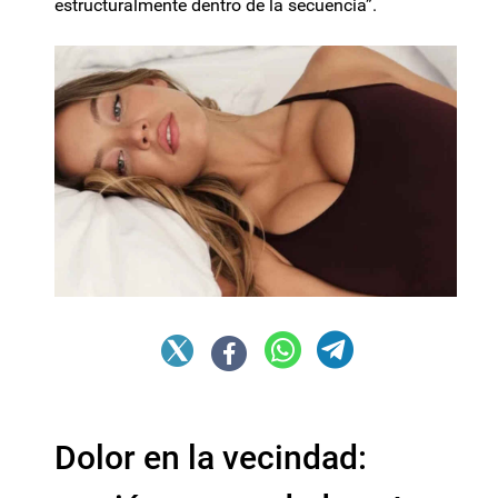
estructuralmente dentro de la secuencia”.
Dolor en la vecindad: