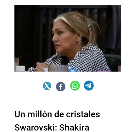
Un millón de cristales
Swarovski: Shakira