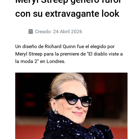
con su extravagante look
Creado: 24 Abril 2026
Un diseño de Richard Quinn fue el elegido por
Meryl Streep para la premiere de "El diablo viste a
la moda 2" en Londres.