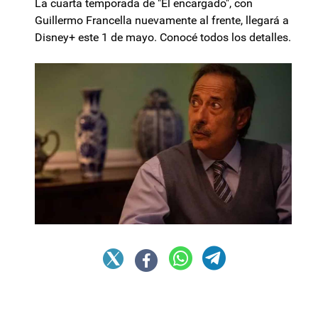
La cuarta temporada de "El encargado", con
Guillermo Francella nuevamente al frente, llegará a
Disney+ este 1 de mayo. Conocé todos los detalles.