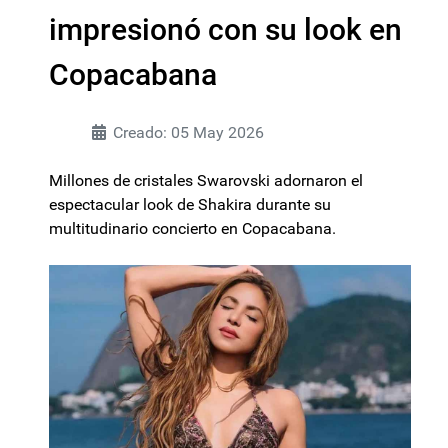
impresionó con su look en
Copacabana
Creado: 05 May 2026
Millones de cristales Swarovski adornaron el
espectacular look de Shakira durante su
multitudinario concierto en Copacabana.