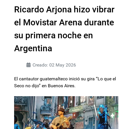
Ricardo Arjona hizo vibrar
el Movistar Arena durante
su primera noche en
Argentina
Creado: 02 May 2026
El cantautor guatemalteco inició su gira “Lo que el
Seco no dijo” en Buenos Aires.