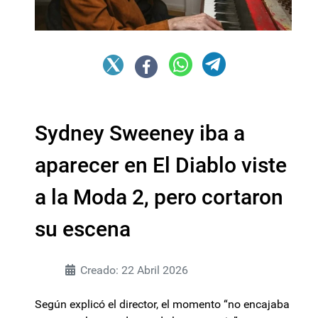
Sydney Sweeney iba a
aparecer en El Diablo viste
a la Moda 2, pero cortaron
su escena
Creado: 22 Abril 2026
Según explicó el director, el momento “no encajaba