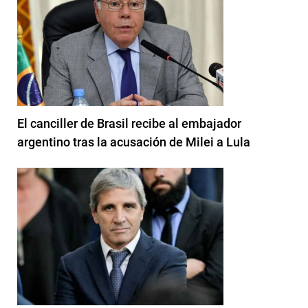
El canciller de Brasil recibe al embajador
argentino tras la acusación de Milei a Lula