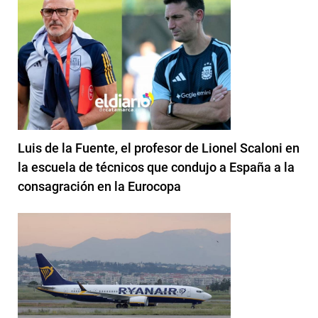
Luis de la Fuente, el profesor de Lionel Scaloni en
la escuela de técnicos que condujo a España a la
consagración en la Eurocopa