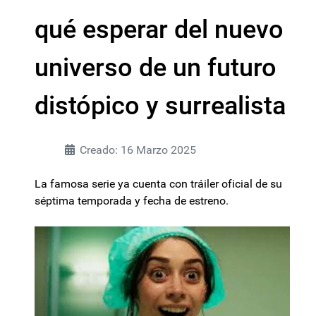
qué esperar del nuevo
universo de un futuro
distópico y surrealista
Creado: 16 Marzo 2025
La famosa serie ya cuenta con tráiler oficial de su
séptima temporada y fecha de estreno.