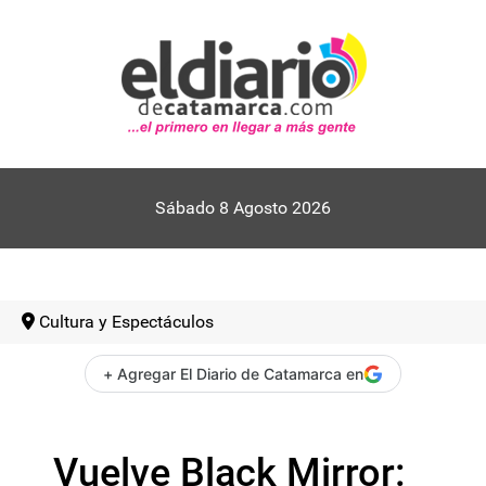
Sábado 8 Agosto 2026
Cultura y Espectáculos
+ Agregar El Diario de Catamarca en
Vuelve Black Mirror: