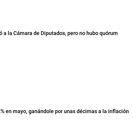
só a la Cámara de Diputados, pero no hubo quórum
,2% en mayo, ganándole por unas décimas a la inflación