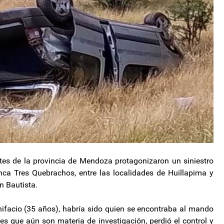
ntes de la provincia de Mendoza protagonizaron un siniestro
finca Tres Quebrachos, entre las localidades de Huillapima y
n Bautista.
ifacio (35 años), habría sido quien se encontraba al mando
es que aún son materia de investigación, perdió el control y