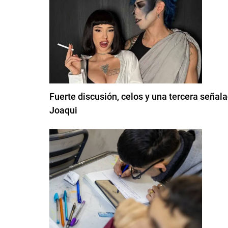
Fuerte discusión, celos y una tercera señal
Joaqui