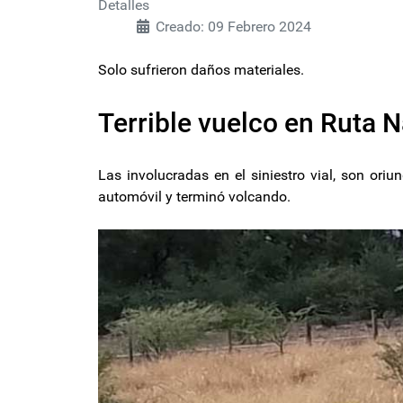
Detalles
Creado: 09 Febrero 2024
Solo sufrieron daños materiales.
Terrible vuelco en Ruta 
Las involucradas en el siniestro vial, son ori
automóvil y terminó volcando.