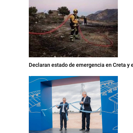
Declaran estado de emergencia en Creta y e