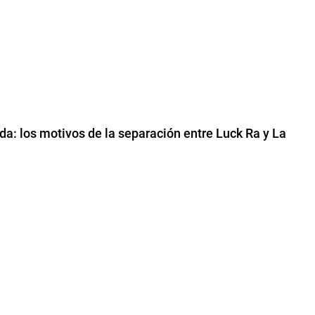
ada: los motivos de la separación entre Luck Ra y La