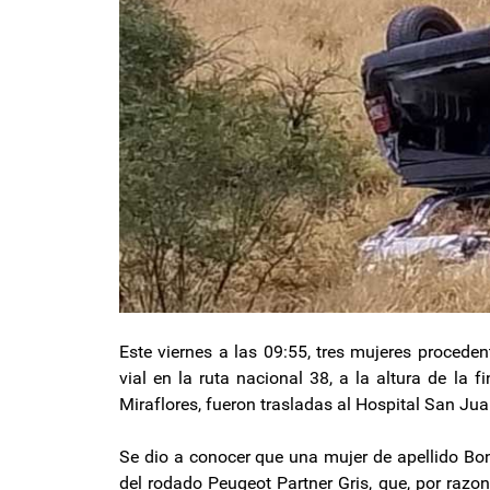
Este viernes a las 09:55, tres mujeres procede
vial en la ruta nacional 38, a la altura de la 
Miraflores, fueron trasladas al Hospital San Jua
Se dio a conocer que una mujer de apellido Bon
del rodado Peugeot Partner Gris, que, por razon