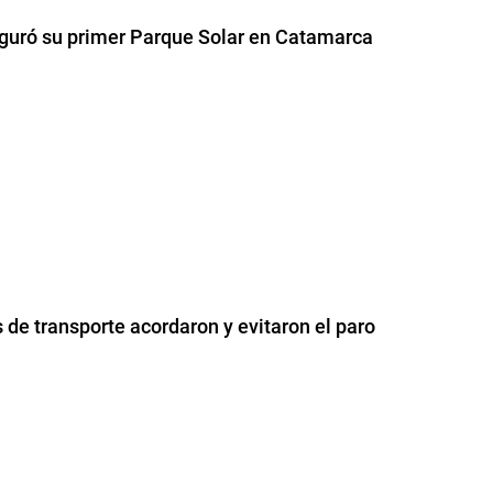
auguró su primer Parque Solar en Catamarca
 de transporte acordaron y evitaron el paro