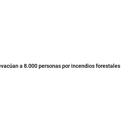
vacúan a 8.000 personas por incendios forestales