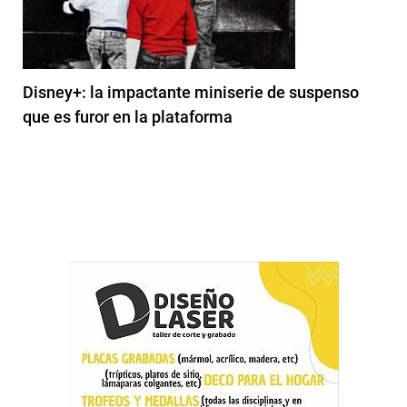
Disney+: la impactante miniserie de suspenso
que es furor en la plataforma