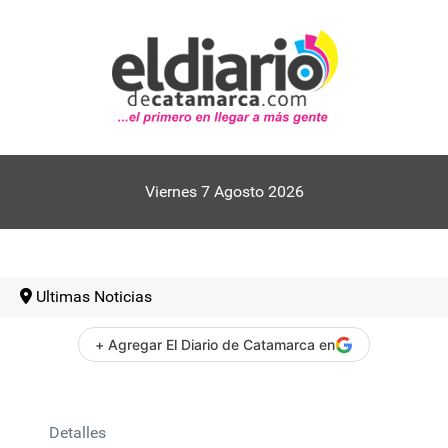
Viernes 7 Agosto 2026
Ultimas Noticias
+ Agregar El Diario de Catamarca en
Detalles