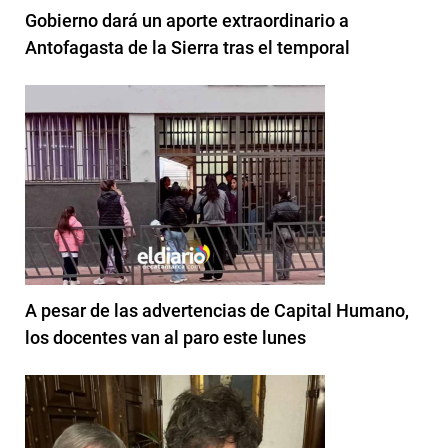
Gobierno dará un aporte extraordinario a
Antofagasta de la Sierra tras el temporal
A pesar de las advertencias de Capital Humano,
los docentes van al paro este lunes