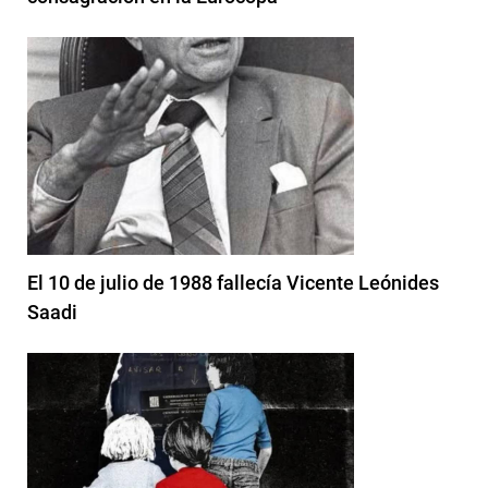
El 10 de julio de 1988 fallecía Vicente Leónides
Saadi