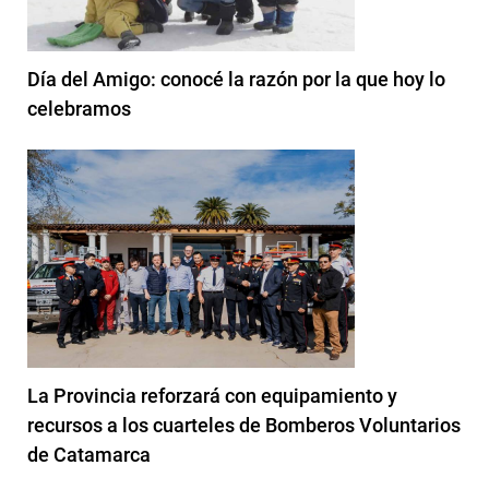
Día del Amigo: conocé la razón por la que hoy lo
celebramos
La Provincia reforzará con equipamiento y
recursos a los cuarteles de Bomberos Voluntarios
de Catamarca