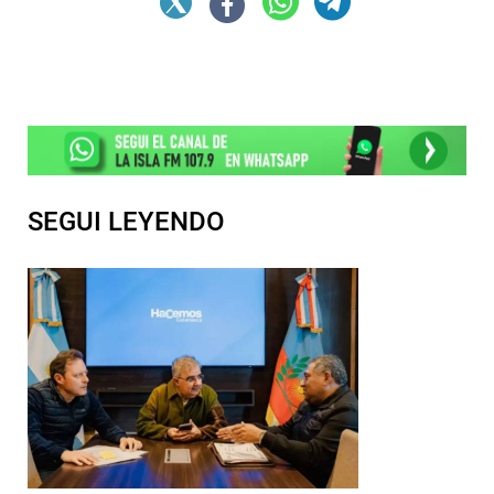
SEGUI LEYENDO