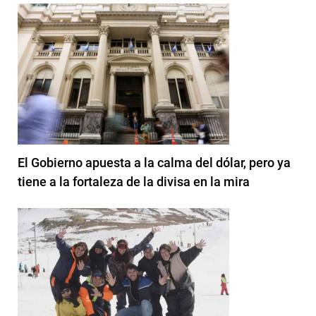
El Gobierno apuesta a la calma del dólar, pero ya
tiene a la fortaleza de la divisa en la mira