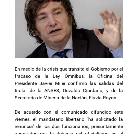
En medio de la crisis que transita el Gobierno por el
fracaso de la Ley Ómnibus, la Oficina del
Presidente Javier Milei confirmó las salidas del
titular de la ANSES, Osvaldo Giordano; y de la
Secretaría de Minería de la Nación, Flavia Royon.
De acuerdo con el comunicado difundido este
viernes, el mandatario libertario "ha solicitado la
renuncia" de los dos funcionarios, presuntamente
apuntados por la debacle del oficialismo en el