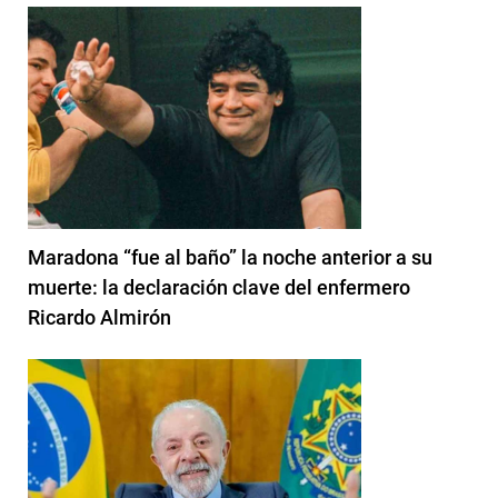
Maradona “fue al baño” la noche anterior a su
muerte: la declaración clave del enfermero
Ricardo Almirón