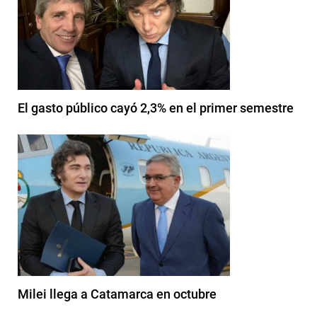
El gasto público cayó 2,3% en el primer semestre
Milei llega a Catamarca en octubre