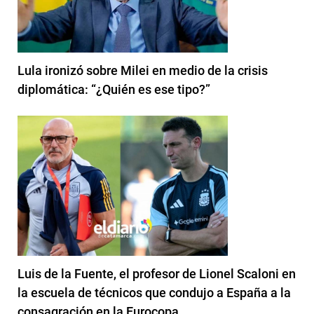
Lula ironizó sobre Milei en medio de la crisis
diplomática: “¿Quién es ese tipo?”
Luis de la Fuente, el profesor de Lionel Scaloni en
la escuela de técnicos que condujo a España a la
consagración en la Eurocopa