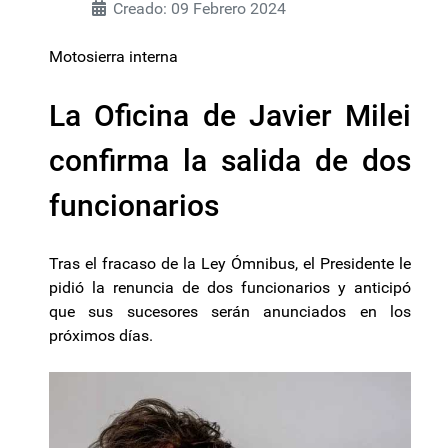
Creado: 09 Febrero 2024
Motosierra interna
La Oficina de Javier Milei
confirma la salida de dos
funcionarios
Tras el fracaso de la Ley Ómnibus, el Presidente le
pidió la renuncia de dos funcionarios y anticipó
que sus sucesores serán anunciados en los
próximos días.