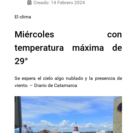
Creado: 14 Febrero 2024
El clima
Miércoles con
temperatura máxima de
29°
Se espera el cielo algo nublado y la presencia de
viento. – Diario de Catamarca