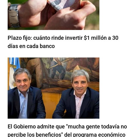
Plazo fijo: cuánto rinde invertir $1 millón a 30
días en cada banco
El Gobierno admite que "mucha gente todavía no
percibe los beneficios" del programa económico