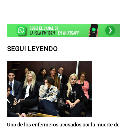
SEGUI LEYENDO
Uno de los enfermeros acusados por la muerte de