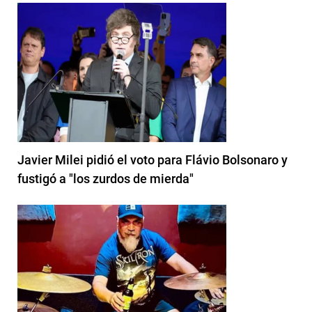
Javier Milei pidió el voto para Flávio Bolsonaro y
fustigó a "los zurdos de mierda"