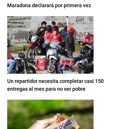
Maradona declarará por primera vez
Un repartidor necesita completar casi 150
entregas al mes para no ser pobre