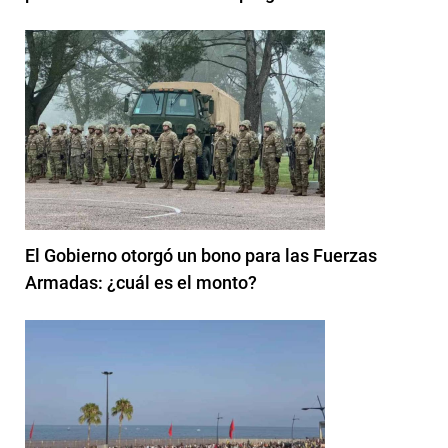
El Gobierno otorgó un bono para las Fuerzas
Armadas: ¿cuál es el monto?