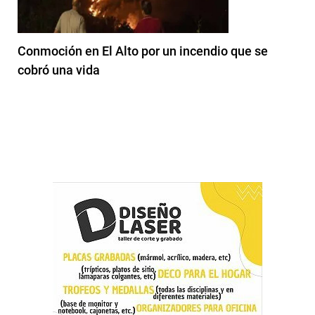
Conmoción en El Alto por un incendio que se
cobró una vida