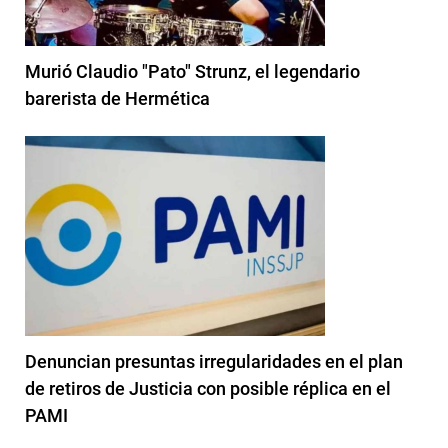
Murió Claudio "Pato" Strunz, el legendario
barerista de Hermética
Denuncian presuntas irregularidades en el plan
de retiros de Justicia con posible réplica en el
PAMI