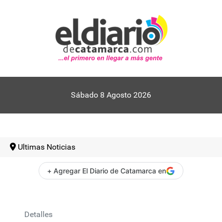
Sábado 8 Agosto 2026
Ultimas Noticias
+ Agregar El Diario de Catamarca en
Detalles