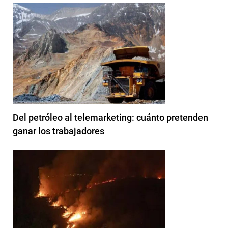
Del petróleo al telemarketing: cuánto pretenden
ganar los trabajadores