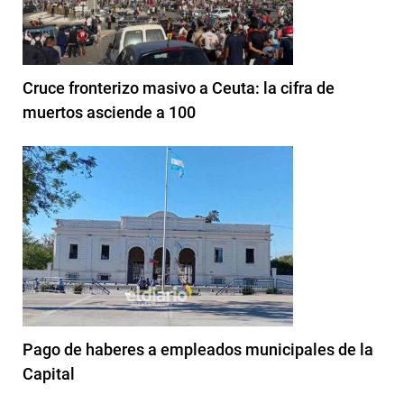
Cruce fronterizo masivo a Ceuta: la cifra de
muertos asciende a 100
Pago de haberes a empleados municipales de la
Capital