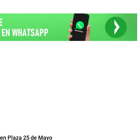
 en Plaza 25 de Mayo