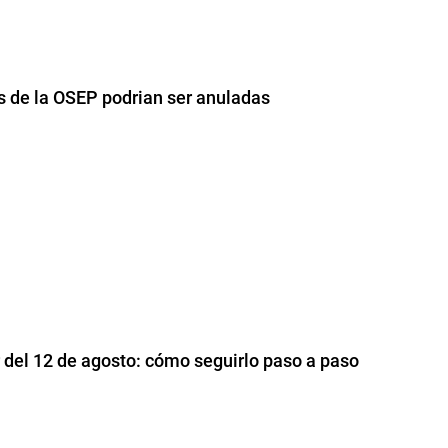
es de la OSEP podrian ser anuladas
r del 12 de agosto: cómo seguirlo paso a paso