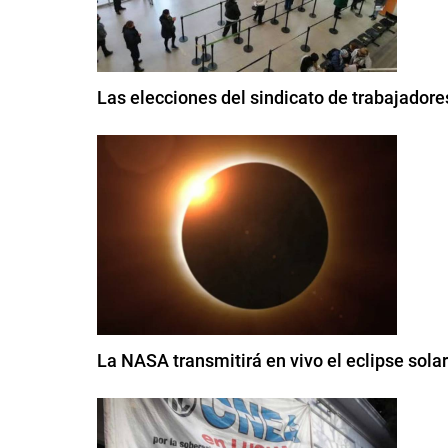
Las elecciones del sindicato de trabajador
La NASA transmitirá en vivo el eclipse sola