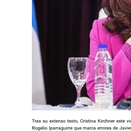
Tras su extenso texto, Cristina Kirchner este v
Rogelio Iparraguirre que marca errores de Javier