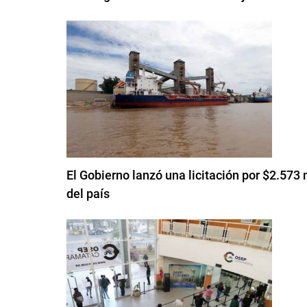
El Gobierno lanzó una licitación por $2.573 
del país