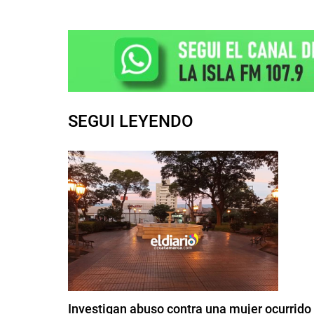
SEGUI LEYENDO
Investigan abuso contra una mujer ocurrido