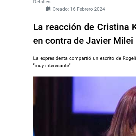
Detalles
Creado: 16 Febrero 2024
La reacción de Cristina 
en contra de Javier Milei
La expresidenta compartió un escrito de Rogelio
"muy interesante".