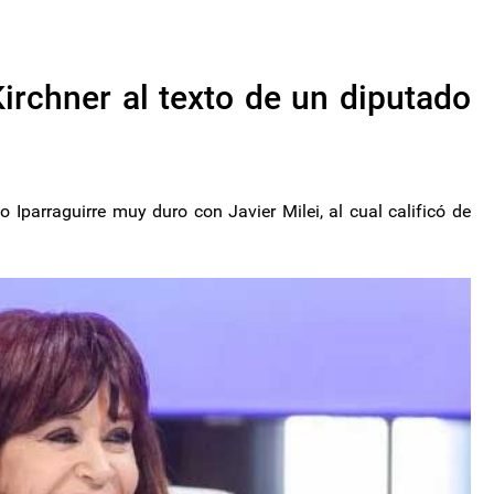
Kirchner al texto de un diputado
 Iparraguirre muy duro con Javier Milei, al cual calificó de