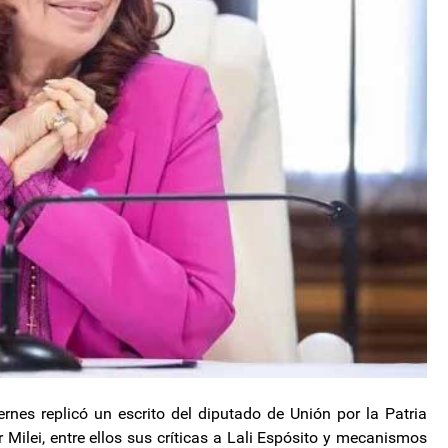
iernes replicó un escrito del diputado de Unión por la Patria
 Milei, entre ellos sus críticas a Lali Espósito y mecanismos