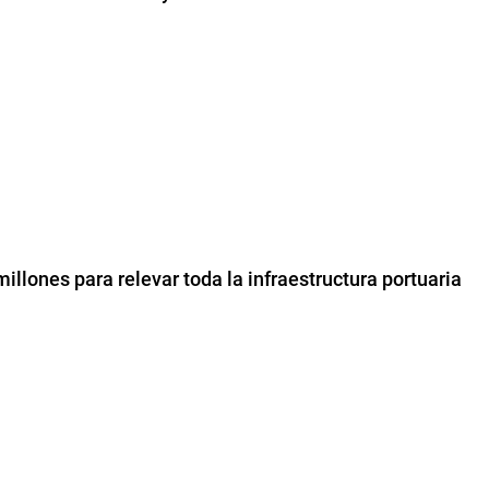
millones para relevar toda la infraestructura portuaria