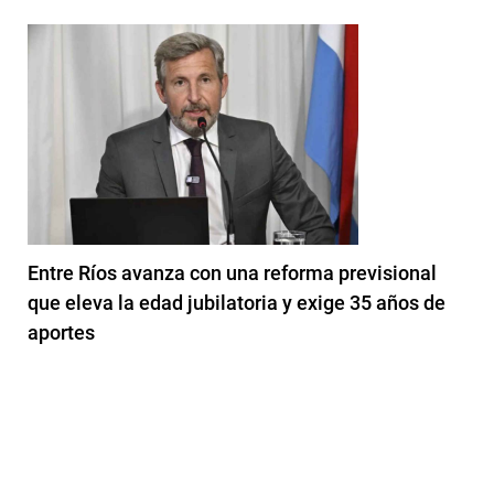
Entre Ríos avanza con una reforma previsional
que eleva la edad jubilatoria y exige 35 años de
aportes