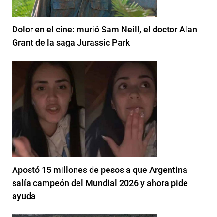
Dolor en el cine: murió Sam Neill, el doctor Alan
Grant de la saga Jurassic Park
Apostó 15 millones de pesos a que Argentina
salía campeón del Mundial 2026 y ahora pide
ayuda