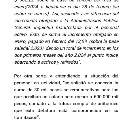
enero/2024, a liquidarse el día 28 de febrero (se
cobra en marzo). Así, asciende y se diferencia del
incremento otorgado a la Administración Pública
General, inquietud manifestada por el personal
activo. Esto, se suma al incremento otorgado en
enero, pagado en febrero del 13,5% (sobre la base
salarial 2.023), dando un total de incremento en los
dos primeros meses del año 2.024 al punto índice,
abarcando a activos y retirados”
.
Por otra parte, y entendiendo la situación del
personal en actividad, “se solicitó se conceda la
suma de 30 mil pesos no remunerativos para los
que perciban un salario neto menor a 600.000 mil
pesos, sumado a la futura compra de uniformes
que esta Jefatura está comprometida en su
tramitación”.