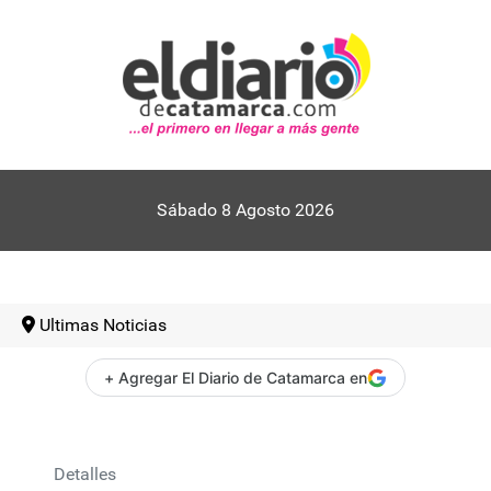
Sábado 8 Agosto 2026
Ultimas Noticias
+ Agregar El Diario de Catamarca en
Detalles