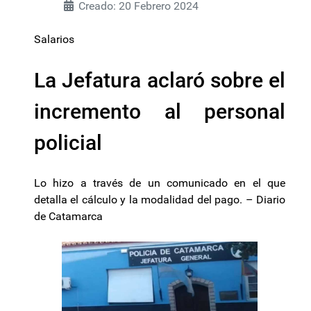
Creado: 20 Febrero 2024
Salarios
La Jefatura aclaró sobre el
incremento al personal
policial
Lo hizo a través de un comunicado en el que
detalla el cálculo y la modalidad del pago. – Diario
de Catamarca