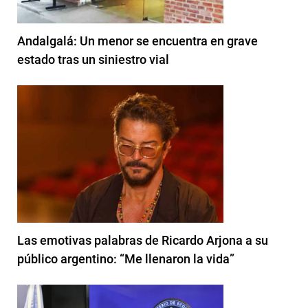
Andalgalá: Un menor se encuentra en grave
estado tras un siniestro vial
Las emotivas palabras de Ricardo Arjona a su
público argentino: “Me llenaron la vida”