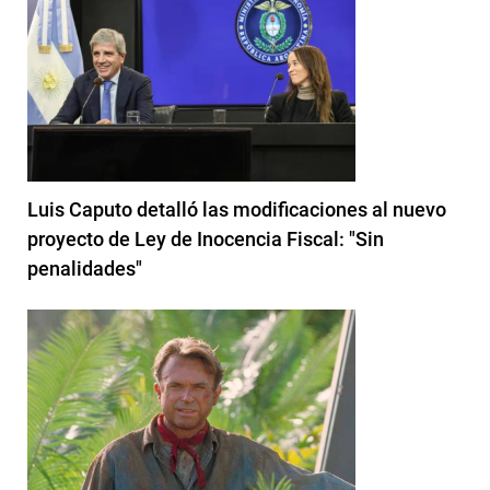
Luis Caputo detalló las modificaciones al nuevo
proyecto de Ley de Inocencia Fiscal: "Sin
penalidades"