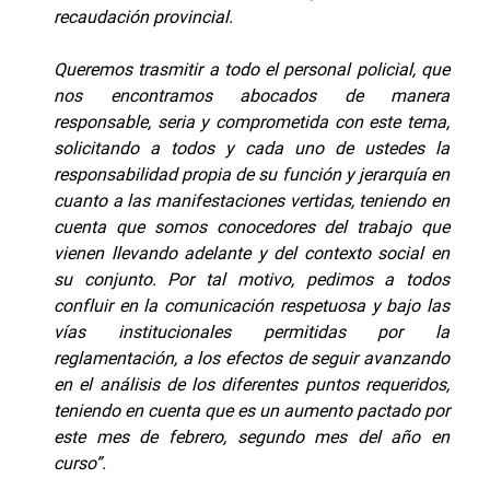
recaudación provincial.
Queremos trasmitir a todo el personal policial, que
nos encontramos abocados de manera
responsable, seria y comprometida con este tema,
solicitando a todos y cada uno de ustedes la
responsabilidad propia de su función y jerarquía en
cuanto a las manifestaciones vertidas, teniendo en
cuenta que somos conocedores del trabajo que
vienen llevando adelante y del contexto social en
su conjunto. Por tal motivo, pedimos a todos
confluir en la comunicación respetuosa y bajo las
vías institucionales permitidas por la
reglamentación, a los efectos de seguir avanzando
en el análisis de los diferentes puntos requeridos,
teniendo en cuenta que es un aumento pactado por
este mes de febrero, segundo mes del año en
curso”.