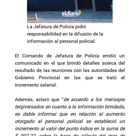
La Jefatura de Policía pidió
responsabilidad en la difusión de la
información al personal policial.
El Comando de Jefatura de Policía emitió un
comunicado en el que brindó detalles acerca del
resultado de las reuniones con las autoridades del
Gobierno Provincial en las que se trató el
incremento salarial.
Además, aclaró que “
de acuerdo a los mensajes
tergiversados en cuanto a la información brindada,
es dable informar que en relación al aumento
otorgado al personal policial se estableció un
incremento al valor del punto índice en la suma de
$ 902.22, sobre la base de cálculo del mes de