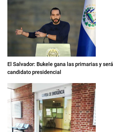
El Salvador: Bukele gana las primarias y será
candidato presidencial