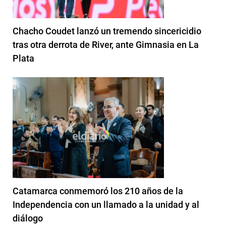
Chacho Coudet lanzó un tremendo sincericidio
tras otra derrota de River, ante Gimnasia en La
Plata
Catamarca conmemoró los 210 años de la
Independencia con un llamado a la unidad y al
diálogo