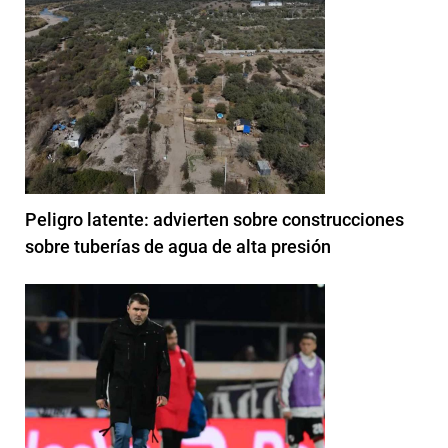
Peligro latente: advierten sobre construcciones
sobre tuberías de agua de alta presión