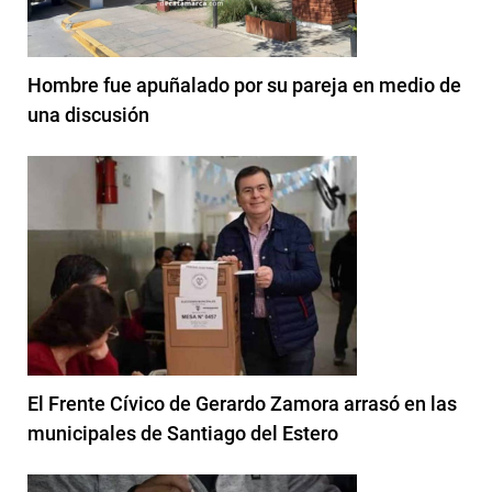
Hombre fue apuñalado por su pareja en medio de
una discusión
El Frente Cívico de Gerardo Zamora arrasó en las
municipales de Santiago del Estero