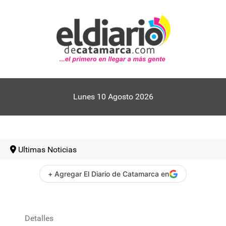
Lunes 10 Agosto 2026
Ultimas Noticias
+ Agregar El Diario de Catamarca en
Detalles