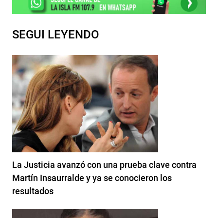
SEGUI LEYENDO
La Justicia avanzó con una prueba clave contra
Martín Insaurralde y ya se conocieron los
resultados