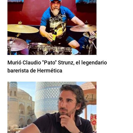
Murió Claudio "Pato" Strunz, el legendario
barerista de Hermética