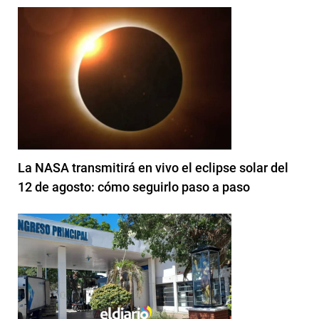
La NASA transmitirá en vivo el eclipse solar del
12 de agosto: cómo seguirlo paso a paso