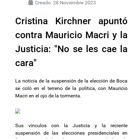
Creado: 28 Noviembre 2023
Cristina Kirchner apuntó
contra Mauricio Macri y la
Justicia: "No se les cae la
cara"
La noticia de la suspensión de la elección de Boca
se coló en el terreno de la política, con Mauricio
Macri en el ojo de la tormenta.
Sus vínculos con la Justicia y la reciente
suspensión de las elecciones presidenciales en