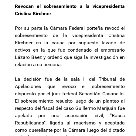
Revocan el sobresemiento a la vicepresidenta
Cristina Kirchner
Por su parte la Cámara Federal porteña revocó el
sobreseimiento de la vicepresidenta Cristina
Kirchner en la causa por supuesto lavado de
activos en la que fue condenado el empresario
Lázaro Báez y ordenó que siga la investigación en
relación a su persona.
La decisión fue de la sala II del Tribunal de
Apelaciones que revocó el sobreseimiento
dispuesto por el juez federal Sebastián Casanello.
El sobreseimiento resuelto luego de un planteo al
respecto del fiscal del caso Guillermo Marijuán fue
apelado por una asociación civil, "Bases
Republicanas", ligada al macrismo y aceptada
como querellante por la Cámara luego del dictado