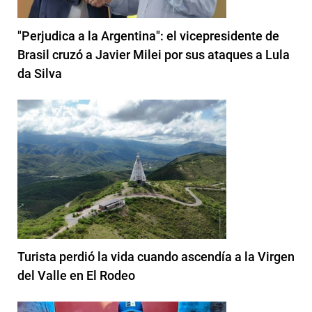
"Perjudica a la Argentina": el vicepresidente de
Brasil cruzó a Javier Milei por sus ataques a Lula
da Silva
Turista perdió la vida cuando ascendía a la Virgen
del Valle en El Rodeo