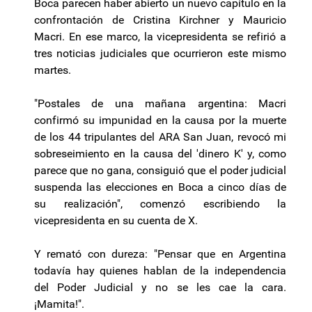
Boca parecen haber abierto un nuevo capítulo en la
confrontación de Cristina Kirchner y Mauricio
Macri. En ese marco, la vicepresidenta se refirió a
tres noticias judiciales que ocurrieron este mismo
martes.
"Postales de una mañana argentina: Macri
confirmó su impunidad en la causa por la muerte
de los 44 tripulantes del ARA San Juan, revocó mi
sobreseimiento en la causa del 'dinero K' y, como
parece que no gana, consiguió que el poder judicial
suspenda las elecciones en Boca a cinco días de
su realización", comenzó escribiendo la
vicepresidenta en su cuenta de X.
Y remató con dureza: "Pensar que en Argentina
todavía hay quienes hablan de la independencia
del Poder Judicial y no se les cae la cara.
¡Mamita!".