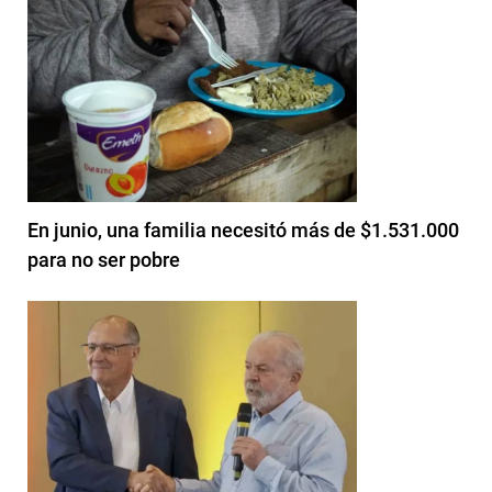
En junio, una familia necesitó más de $1.531.000
para no ser pobre