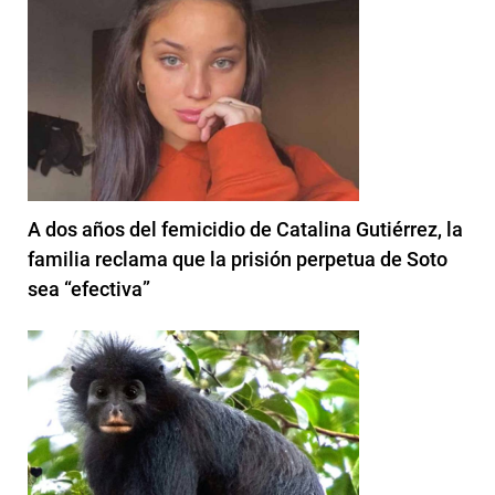
A dos años del femicidio de Catalina Gutiérrez, la
familia reclama que la prisión perpetua de Soto
sea “efectiva”