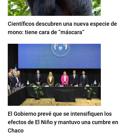
Científicos descubren una nueva especie de
mono: tiene cara de “máscara“
El Gobierno prevé que se intensifiquen los
efectos de El Niño y mantuvo una cumbre en
Chaco