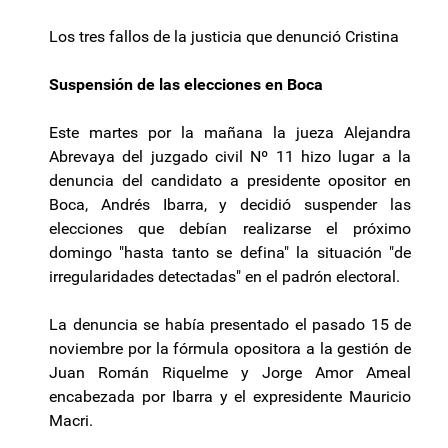
Los tres fallos de la justicia que denunció Cristina
Suspensión de las elecciones en Boca
Este martes por la mañana la jueza Alejandra
Abrevaya del juzgado civil Nº 11 hizo lugar a la
denuncia del candidato a presidente opositor en
Boca, Andrés Ibarra, y decidió suspender las
elecciones que debían realizarse el próximo
domingo "hasta tanto se defina" la situación "de
irregularidades detectadas" en el padrón electoral.
La denuncia se había presentado el pasado 15 de
noviembre por la fórmula opositora a la gestión de
Juan Román Riquelme y Jorge Amor Ameal
encabezada por Ibarra y el expresidente Mauricio
Macri.