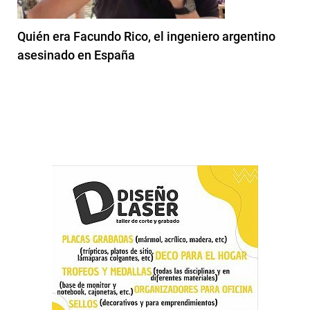
Quién era Facundo Rico, el ingeniero argentino
asesinado en España