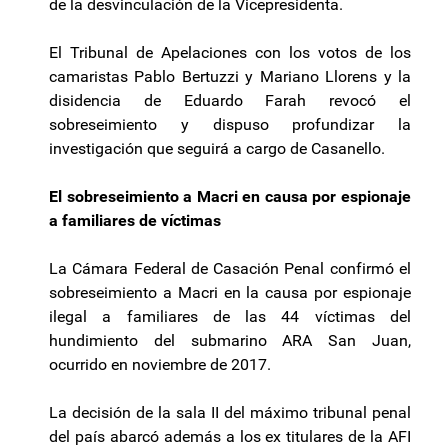
de la desvinculación de la Vicepresidenta.
El Tribunal de Apelaciones con los votos de los
camaristas Pablo Bertuzzi y Mariano Llorens y la
disidencia de Eduardo Farah revocó el
sobreseimiento y dispuso profundizar la
investigación que seguirá a cargo de Casanello.
El sobreseimiento a Macri en causa por espionaje
a familiares de víctimas
La Cámara Federal de Casación Penal confirmó el
sobreseimiento a Macri en la causa por espionaje
ilegal a familiares de las 44 víctimas del
hundimiento del submarino ARA San Juan,
ocurrido en noviembre de 2017.
La decisión de la sala II del máximo tribunal penal
del país abarcó además a los ex titulares de la AFI