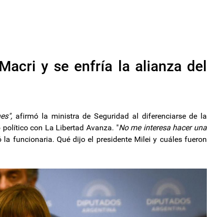
Macri y se enfría la alianza del
es",
afirmó la ministra de Seguridad al diferenciarse de la
político con La Libertad Avanza. "
No me interesa hacer una
ó la funcionaria. Qué dijo el presidente Milei y cuáles fueron