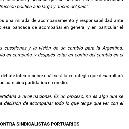
ucción política a lo largo y ancho del país".
mos una mirada de acompañamiento y responsabilidad ante
vo esa bancada de acompañar en general y en particular el
cuestiones y la visión de un cambio para la Argentina.
io en campaña, y después votar en contra del cambio en el
ebate interno sobre cuál será la estrategia que desarrollará
los comicios partidarios en medio.
tidaria a nivel nacional. Es un proceso, no es algo que se
a decisión de acompañar todo lo que tenga que ver con el
CONTRA SINDICALISTAS PORTUARIOS