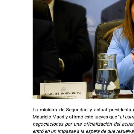
La ministra de Seguridad y actual presidenta d
Mauricio Macri y afirmó este jueves que "
al cam
negociaciones por una oficialización del acue
entró en un impasse a la espera de que resuelva