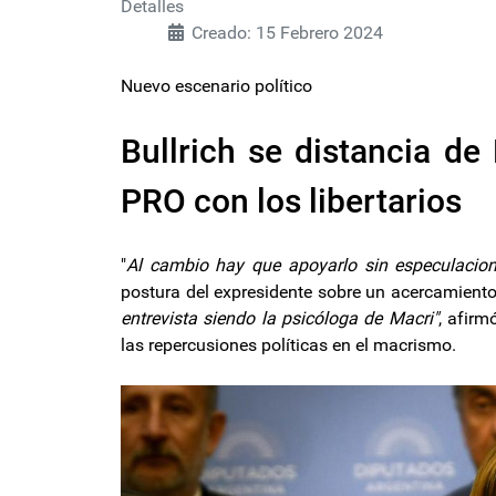
Detalles
Creado: 15 Febrero 2024
Nuevo escenario político
Bullrich se distancia de 
PRO con los libertarios
"
Al cambio hay que apoyarlo sin especulacion
postura del expresidente sobre un acercamiento 
entrevista siendo la psicóloga de Macri"
, afirm
las repercusiones políticas en el macrismo.