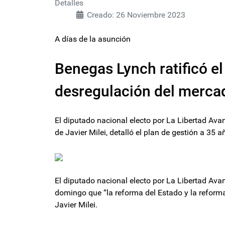
Detalles
Creado: 26 Noviembre 2023
A días de la asunción
Benegas Lynch ratificó el 
desregulación del mercad
El diputado nacional electo por La Libertad Ava
de Javier Milei, detalló el plan de gestión a 35 a
El diputado nacional electo por La Libertad Ava
domingo que “la reforma del Estado y la reforma 
Javier Milei.