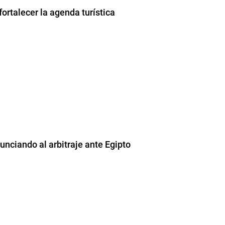
ortalecer la agenda turística
unciando al arbitraje ante Egipto