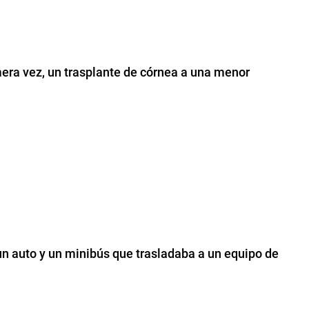
mera vez, un trasplante de córnea a una menor
un auto y un minibús que trasladaba a un equipo de