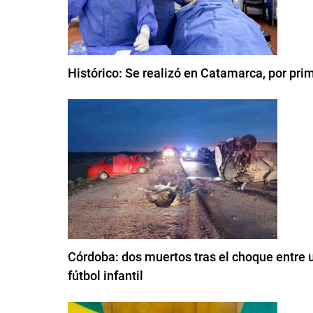
Histórico: Se realizó en Catamarca, por pri
Córdoba: dos muertos tras el choque entre 
fútbol infantil