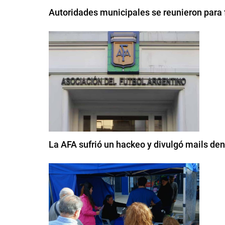
Autoridades municipales se reunieron para f
La AFA sufrió un hackeo y divulgó mails den