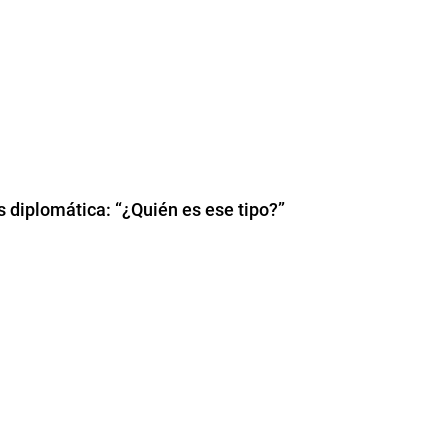
is diplomática: “¿Quién es ese tipo?”