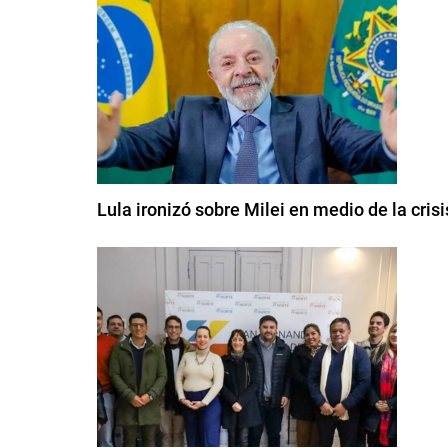
Lula ironizó sobre Milei en medio de la cris