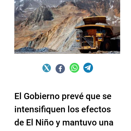
El Gobierno prevé que se
intensifiquen los efectos
de El Niño y mantuvo una