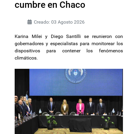
cumbre en Chaco
Creado: 03 Agosto 2026
Karina Milei y Diego Santilli se reunieron con
gobernadores y especialistas para monitorear los
dispositivos para contener los fenómenos
climáticos.