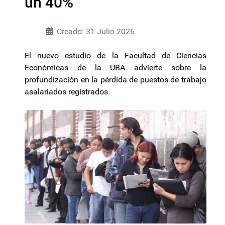
un 40%
Creado: 31 Julio 2026
El nuevo estudio de la Facultad de Ciencias
Económicas de la UBA advierte sobre la
profundización en la pérdida de puestos de trabajo
asalariados registrados.