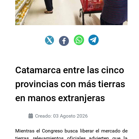
Catamarca entre las cinco
provincias con más tierras
en manos extranjeras
Creado: 03 Agosto 2026
Mientras el Congreso busca liberar el mercado de
tierras, relevamientos oficiales advierten que la