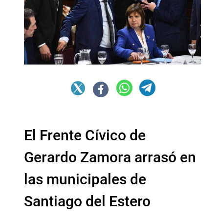
El Frente Cívico de
Gerardo Zamora arrasó en
las municipales de
Santiago del Estero