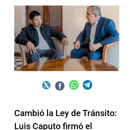
Cambió la Ley de Tránsito:
Luis Caputo firmó el