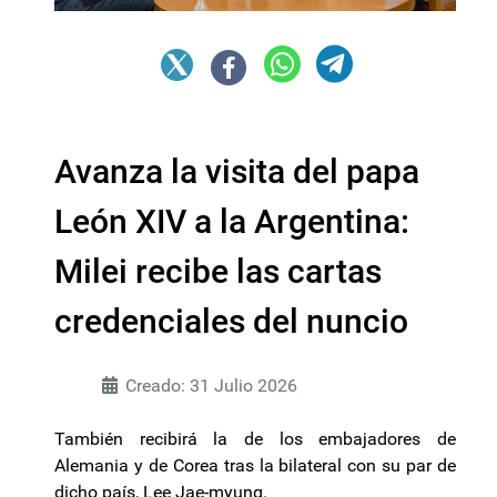
Avanza la visita del papa
León XIV a la Argentina:
Milei recibe las cartas
credenciales del nuncio
Creado: 31 Julio 2026
También recibirá la de los embajadores de
Alemania y de Corea tras la bilateral con su par de
dicho país, Lee Jae-myung.