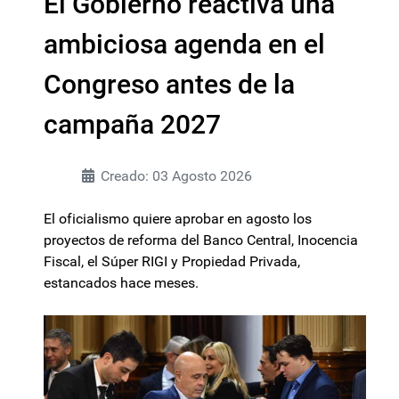
El Gobierno reactiva una
ambiciosa agenda en el
Congreso antes de la
campaña 2027
Creado: 03 Agosto 2026
El oficialismo quiere aprobar en agosto los
proyectos de reforma del Banco Central, Inocencia
Fiscal, el Súper RIGI y Propiedad Privada,
estancados hace meses.