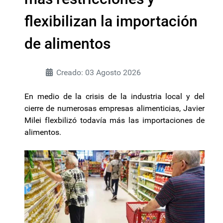
flexibilizan la importación
de alimentos
Creado: 03 Agosto 2026
En medio de la crisis de la industria local y del
cierre de numerosas empresas alimenticias, Javier
Milei flexbilizó todavía más las importaciones de
alimentos.