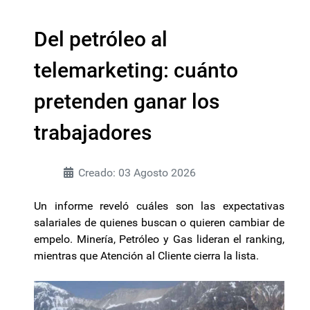
Del petróleo al
telemarketing: cuánto
pretenden ganar los
trabajadores
Creado: 03 Agosto 2026
Un informe reveló cuáles son las expectativas
salariales de quienes buscan o quieren cambiar de
empelo. Minería, Petróleo y Gas lideran el ranking,
mientras que Atención al Cliente cierra la lista.