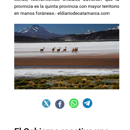
provincia es la quinta provincia con mayor territorio
en manos foráneas.- eldiariodecatamarca.com