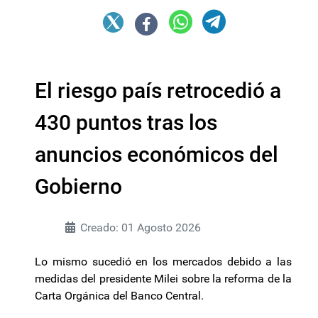
El riesgo país retrocedió a
430 puntos tras los
anuncios económicos del
Gobierno
Creado: 01 Agosto 2026
Lo mismo sucedió en los mercados debido a las
medidas del presidente Milei sobre la reforma de la
Carta Orgánica del Banco Central.