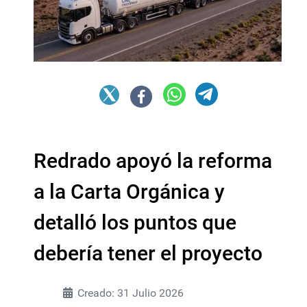
Redrado apoyó la reforma
a la Carta Orgánica y
detalló los puntos que
debería tener el proyecto
Creado: 31 Julio 2026