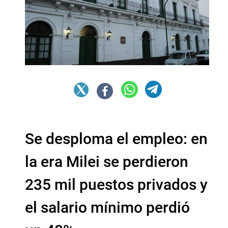
Se desploma el empleo: en
la era Milei se perdieron
235 mil puestos privados y
el salario mínimo perdió