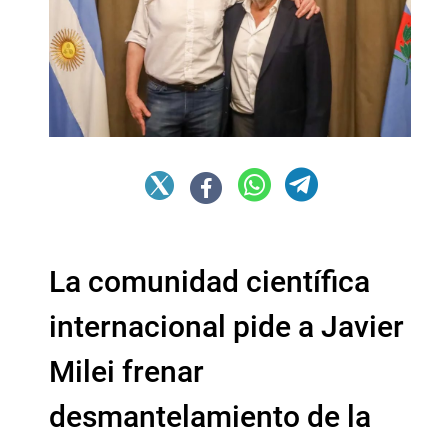
La comunidad científica
internacional pide a Javier
Milei frenar
desmantelamiento de la