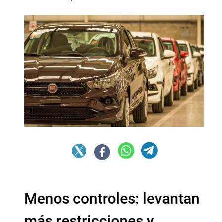
Menos controles: levantan
más restricciones y