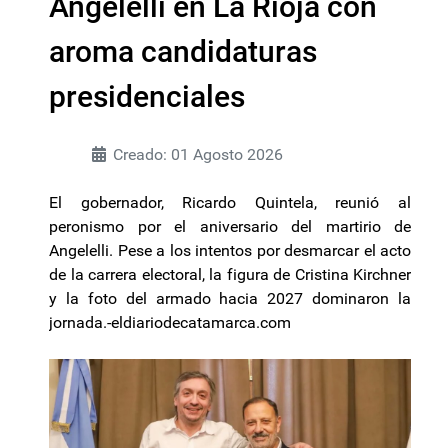
Angelelli en La Rioja con
aroma candidaturas
presidenciales
Creado: 01 Agosto 2026
El gobernador, Ricardo Quintela, reunió al
peronismo por el aniversario del martirio de
Angelelli. Pese a los intentos por desmarcar el acto
de la carrera electoral, la figura de Cristina Kirchner
y la foto del armado hacia 2027 dominaron la
jornada.-eldiariodecatamarca.com