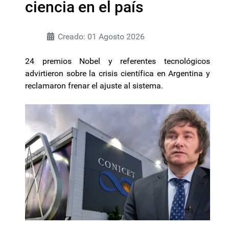
ciencia en el país
Creado: 01 Agosto 2026
24 premios Nobel y referentes tecnológicos
advirtieron sobre la crisis científica en Argentina y
reclamaron frenar el ajuste al sistema.