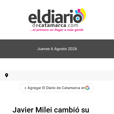
Jueves 6 Agosto 2026
+ Agregar El Diario de Catamarca en
Javier Milei cambió su