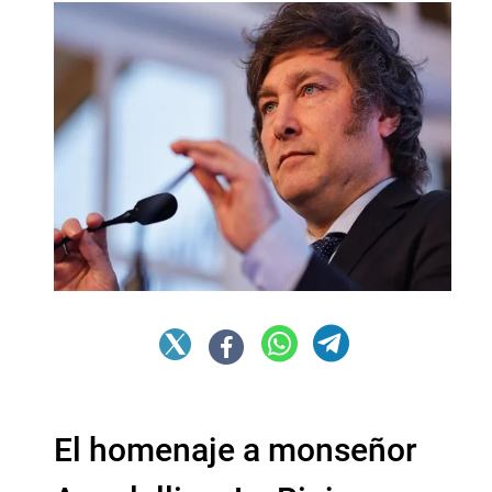
El homenaje a monseñor