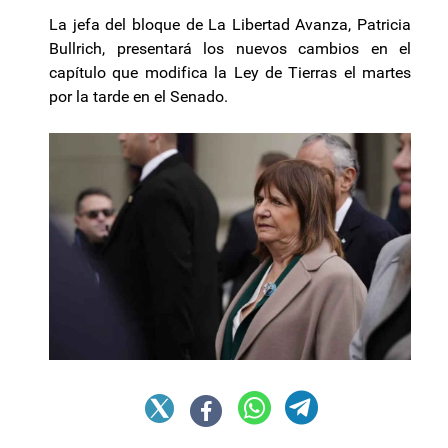
La jefa del bloque de La Libertad Avanza, Patricia
Bullrich, presentará los nuevos cambios en el
capítulo que modifica la Ley de Tierras el martes
por la tarde en el Senado.