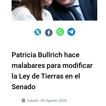
Patricia Bullrich hace
malabares para modificar
la Ley de Tierras en el
Senado
Creado: 03 Agosto 2026