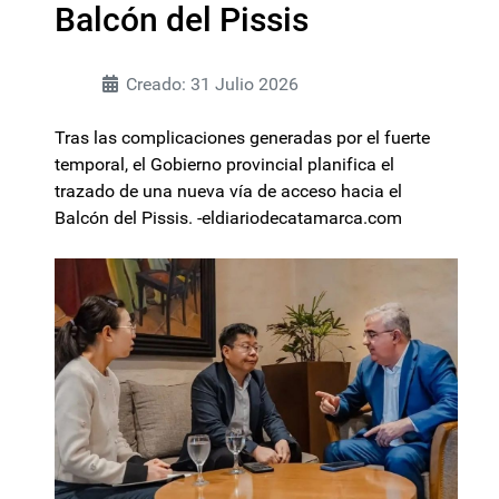
Balcón del Pissis
Creado: 31 Julio 2026
Tras las complicaciones generadas por el fuerte
temporal, el Gobierno provincial planifica el
trazado de una nueva vía de acceso hacia el
Balcón del Pissis. -eldiariodecatamarca.com