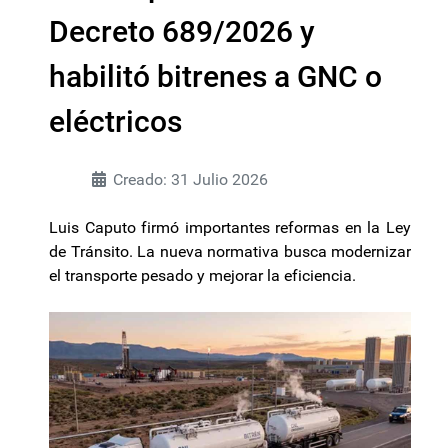
Decreto 689/2026 y
habilitó bitrenes a GNC o
eléctricos
Creado: 31 Julio 2026
Luis Caputo firmó importantes reformas en la Ley
de Tránsito. La nueva normativa busca modernizar
el transporte pesado y mejorar la eficiencia.