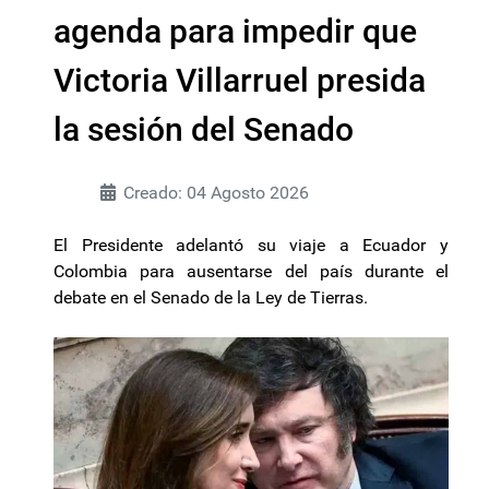
agenda para impedir que
Victoria Villarruel presida
la sesión del Senado
Creado: 04 Agosto 2026
El Presidente adelantó su viaje a Ecuador y
Colombia para ausentarse del país durante el
debate en el Senado de la Ley de Tierras.