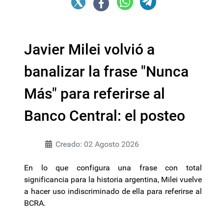
Javier Milei volvió a
banalizar la frase "Nunca
Más" para referirse al
Banco Central: el posteo
Creado: 02 Agosto 2026
En lo que configura una frase con total
significancia para la historia argentina, Milei vuelve
a hacer uso indiscriminado de ella para referirse al
BCRA.