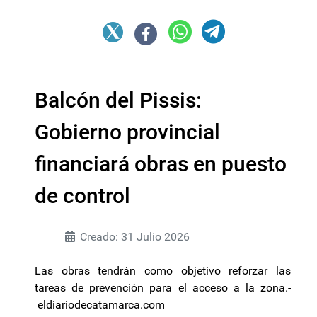
Balcón del Pissis:
Gobierno provincial
financiará obras en puesto
de control
Creado: 31 Julio 2026
Las obras tendrán como objetivo reforzar las
tareas de prevención para el acceso a la zona.-
eldiariodecatamarca.com