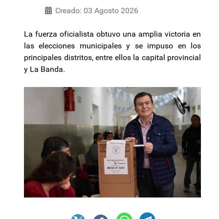
Creado: 03 Agosto 2026
La fuerza oficialista obtuvo una amplia victoria en
las elecciones municipales y se impuso en los
principales distritos, entre ellos la capital provincial
y La Banda.