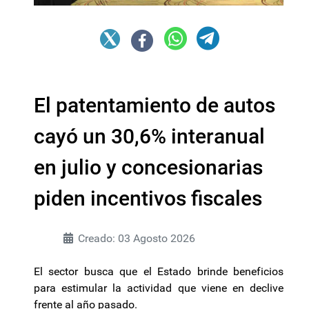
El patentamiento de autos
cayó un 30,6% interanual
en julio y concesionarias
piden incentivos fiscales
Creado: 03 Agosto 2026
El sector busca que el Estado brinde beneficios
para estimular la actividad que viene en declive
frente al año pasado.