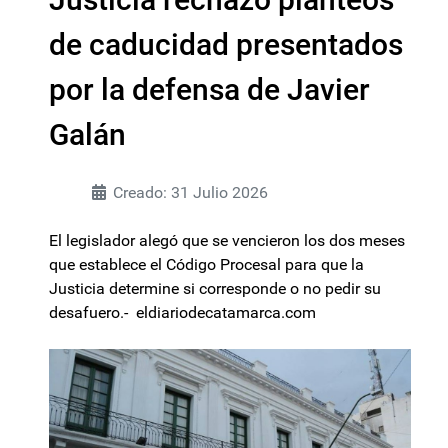
de caducidad presentados
por la defensa de Javier
Galán
Creado: 31 Julio 2026
El legislador alegó que se vencieron los dos meses
que establece el Código Procesal para que la
Justicia determine si corresponde o no pedir su
desafuero.- eldiariodecatamarca.com