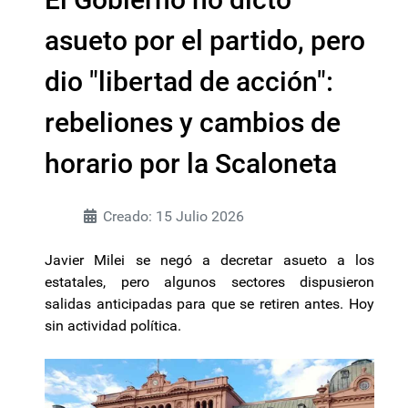
asueto por el partido, pero
dio "libertad de acción":
rebeliones y cambios de
horario por la Scaloneta
Creado: 15 Julio 2026
Javier Milei se negó a decretar asueto a los
estatales, pero algunos sectores dispusieron
salidas anticipadas para que se retiren antes. Hoy
sin actividad política.