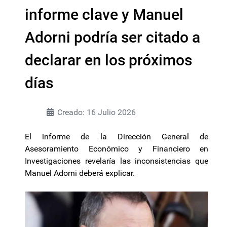
informe clave y Manuel
Adorni podría ser citado a
declarar en los próximos
días
Creado: 16 Julio 2026
El informe de la Dirección General de
Asesoramiento Económico y Financiero en
Investigaciones revelaría las inconsistencias que
Manuel Adorni deberá explicar.