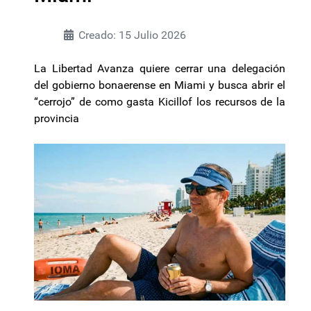
Creado: 15 Julio 2026
La Libertad Avanza quiere cerrar una delegación
del gobierno bonaerense en Miami y busca abrir el
“cerrojo” de como gasta Kicillof los recursos de la
provincia