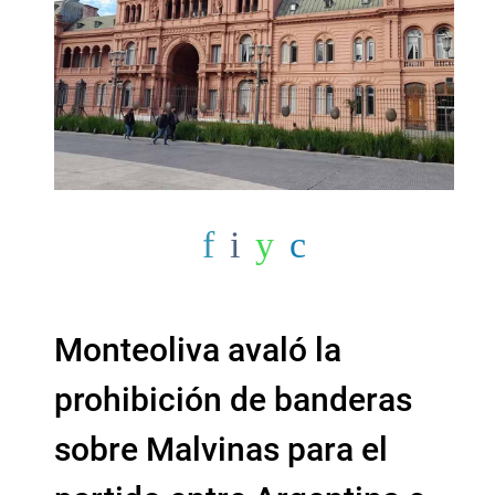
Monteoliva avaló la
prohibición de banderas
sobre Malvinas para el