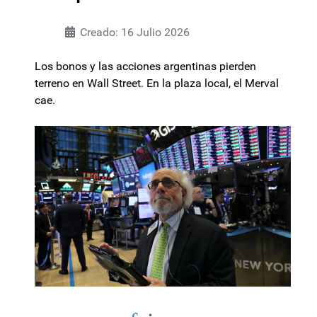
Creado: 16 Julio 2026
Los bonos y las acciones argentinas pierden
terreno en Wall Street. En la plaza local, el Merval
cae.