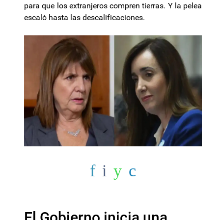
para que los extranjeros compren tierras. Y la pelea
escaló hasta las descalificaciones.
El Gobierno inicia una