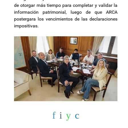
de otorgar más tiempo para completar y validar la
información patrimonial, luego de que ARCA
postergara los vencimientos de las declaraciones
impositivas.