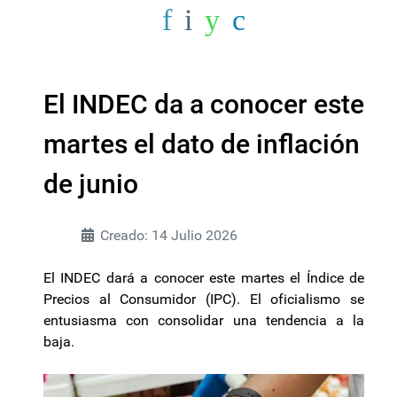
El INDEC da a conocer este
martes el dato de inflación
de junio
Creado: 14 Julio 2026
El INDEC dará a conocer este martes el Índice de
Precios al Consumidor (IPC). El oficialismo se
entusiasma con consolidar una tendencia a la
baja.