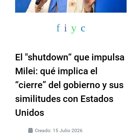
El "shutdown“ que impulsa
Milei: qué implica el
“cierre” del gobierno y sus
similitudes con Estados
Unidos
Creado: 15 Julio 2026