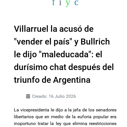
Villarruel la acusó de
"vender el país" y Bullrich
le dijo "maleducada": el
durísimo chat después del
triunfo de Argentina
Creado: 16 Julio 2026
La vicepresidenta le dijo a la jefa de los senadores
libertarios que en medio de la euforia popular era
inoportuno tratar la ley que elimina reestricciones