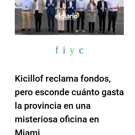
Kicillof reclama fondos,
pero esconde cuánto gasta
la provincia en una
misteriosa oficina en
Miami