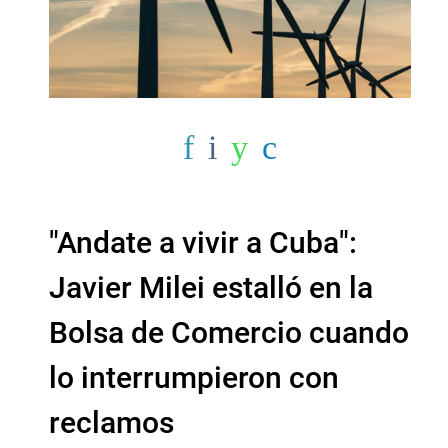
"Andate a vivir a Cuba":
Javier Milei estalló en la
Bolsa de Comercio cuando
lo interrumpieron con
reclamos