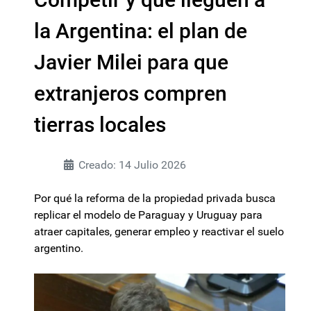
la Argentina: el plan de
Javier Milei para que
extranjeros compren
tierras locales
Creado: 14 Julio 2026
Por qué la reforma de la propiedad privada busca
replicar el modelo de Paraguay y Uruguay para
atraer capitales, generar empleo y reactivar el suelo
argentino.