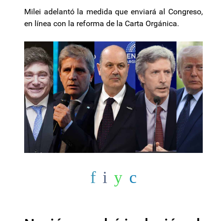
Milei adelantó la medida que enviará al Congreso,
en línea con la reforma de la Carta Orgánica.