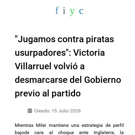
"Jugamos contra piratas
usurpadores": Victoria
Villarruel volvió a
desmarcarse del Gobierno
previo al partido
Creado: 15 Julio 2026
Mientras Milei mantiene una estrategia de perfil
bajode cara al choque ante Inglaterra, la