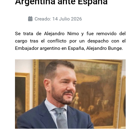
Argentina ante España
Creado: 14 Julio 2026
Se trata de Alejandro Nimo y fue removido del
cargo tras el conflicto por un despacho con el
Embajador argentino en España, Alejandro Bunge.