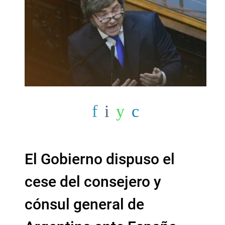
El Gobierno dispuso el
cese del consejero y
cónsul general de