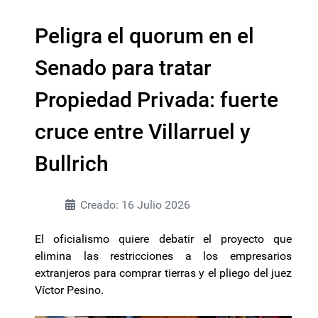
Peligra el quorum en el
Senado para tratar
Propiedad Privada: fuerte
cruce entre Villarruel y
Bullrich
Creado: 16 Julio 2026
El oficialismo quiere debatir el proyecto que
elimina las restricciones a los empresarios
extranjeros para comprar tierras y el pliego del juez
Víctor Pesino.