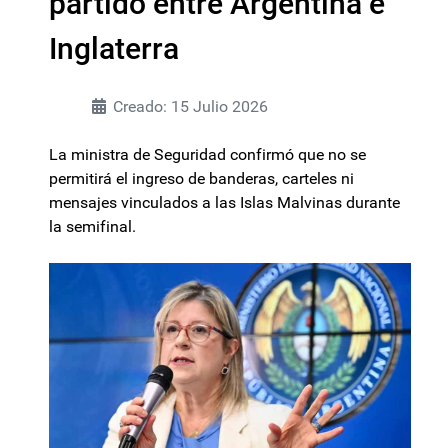
partido entre Argentina e
Inglaterra
Creado: 15 Julio 2026
La ministra de Seguridad confirmó que no se
permitirá el ingreso de banderas, carteles ni
mensajes vinculados a las Islas Malvinas durante
la semifinal.