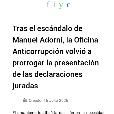
Tras el escándalo de
Manuel Adorni, la Oficina
Anticorrupción volvió a
prorrogar la presentación
de las declaraciones
juradas
Creado: 16 Julio 2026
El organismo justificó la decisión en la necesidad