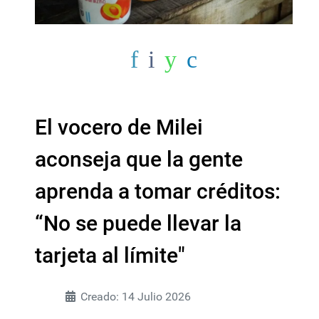
El vocero de Milei
aconseja que la gente
aprenda a tomar créditos:
“No se puede llevar la
tarjeta al límite"
Creado: 14 Julio 2026