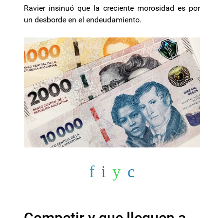
Ravier insinuó que la creciente morosidad es por
un desborde en el endeudamiento.
Competir y que lleguen a