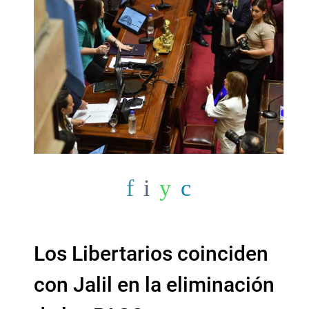
Los Libertarios coinciden
con Jalil en la eliminación