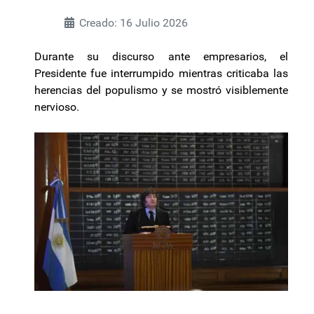
Creado: 16 Julio 2026
Durante su discurso ante empresarios, el
Presidente fue interrumpido mientras criticaba las
herencias del populismo y se mostró visiblemente
nervioso.