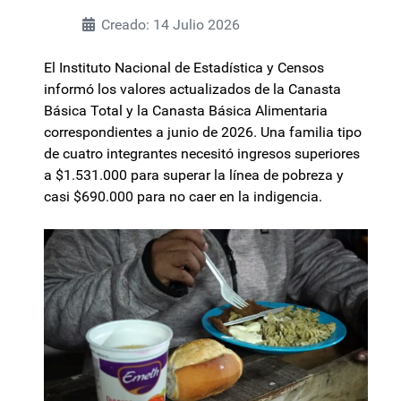
Creado: 14 Julio 2026
El Instituto Nacional de Estadística y Censos
informó los valores actualizados de la Canasta
Básica Total y la Canasta Básica Alimentaria
correspondientes a junio de 2026. Una familia tipo
de cuatro integrantes necesitó ingresos superiores
a $1.531.000 para superar la línea de pobreza y
casi $690.000 para no caer en la indigencia.