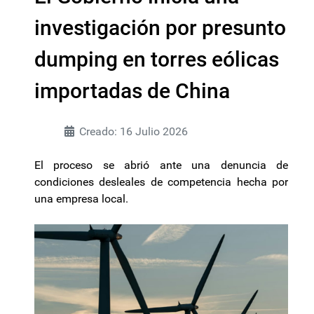
investigación por presunto
dumping en torres eólicas
importadas de China
Creado: 16 Julio 2026
El proceso se abrió ante una denuncia de
condiciones desleales de competencia hecha por
una empresa local.