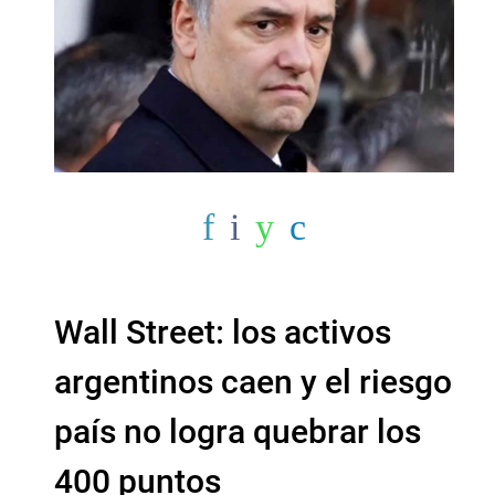
Wall Street: los activos
argentinos caen y el riesgo
país no logra quebrar los
400 puntos