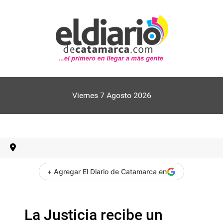
Viernes 7 Agosto 2026
+ Agregar El Diario de Catamarca en
La Justicia recibe un