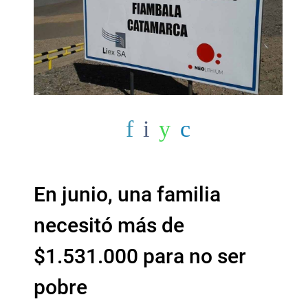
En junio, una familia
necesitó más de
$1.531.000 para no ser
pobre