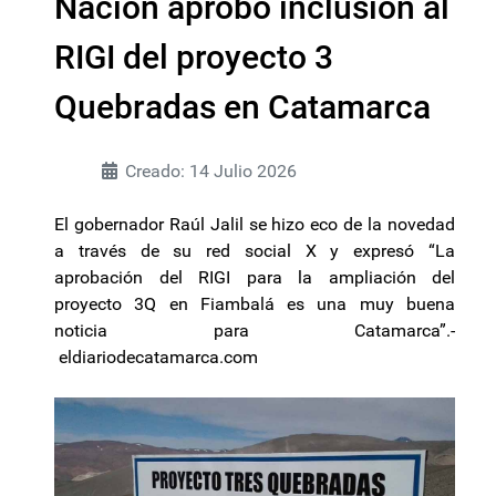
Nación aprobó inclusión al
RIGI del proyecto 3
Quebradas en Catamarca
Creado: 14 Julio 2026
El gobernador Raúl Jalil se hizo eco de la novedad
a través de su red social X y expresó “La
aprobación del RIGI para la ampliación del
proyecto 3Q en Fiambalá es una muy buena
noticia para Catamarca”.-
eldiariodecatamarca.com