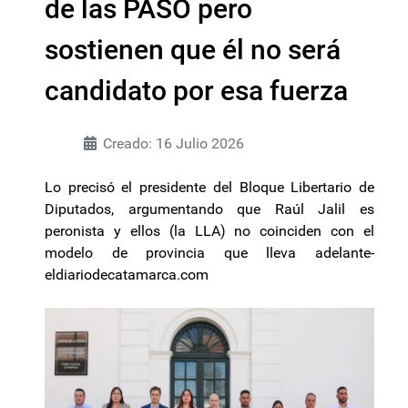
de las PASO pero
sostienen que él no será
candidato por esa fuerza
Creado: 16 Julio 2026
Lo precisó el presidente del Bloque Libertario de
Diputados, argumentando que Raúl Jalil es
peronista y ellos (la LLA) no coinciden con el
modelo de provincia que lleva adelante-
eldiariodecatamarca.com