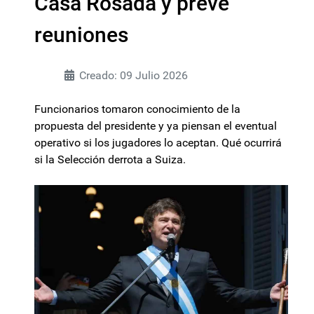
Casa Rosada y prevé
reuniones
Creado: 09 Julio 2026
Funcionarios tomaron conocimiento de la
propuesta del presidente y ya piensan el eventual
operativo si los jugadores lo aceptan. Qué ocurrirá
si la Selección derrota a Suiza.