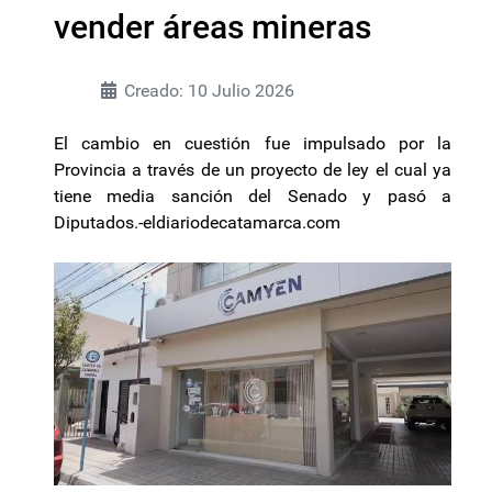
vender áreas mineras
Creado: 10 Julio 2026
El cambio en cuestión fue impulsado por la
Provincia a través de un proyecto de ley el cual ya
tiene media sanción del Senado y pasó a
Diputados.-eldiariodecatamarca.com