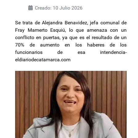
Creado: 10 Julio 2026
Se trata de Alejandra Benavidez, jefa comunal de
Fray Mamerto Esquiú, lo que amenaza con un
conflicto en puertas, ya que es el resultado de un
70% de aumento en los haberes de los
funcionarios de esa intendencia-
eldiariodecatamarca.com