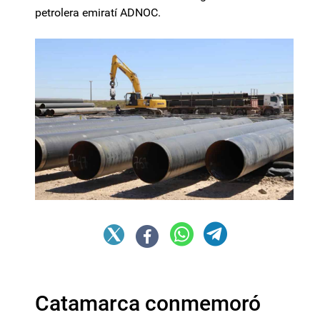
petrolera emiratí ADNOC.
Catamarca conmemoró