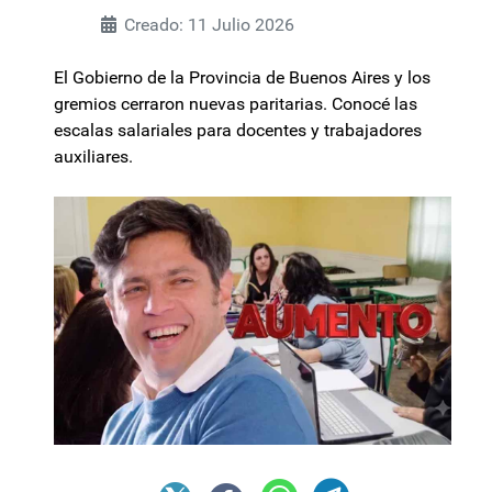
Creado: 11 Julio 2026
El Gobierno de la Provincia de Buenos Aires y los
gremios cerraron nuevas paritarias. Conocé las
escalas salariales para docentes y trabajadores
auxiliares.