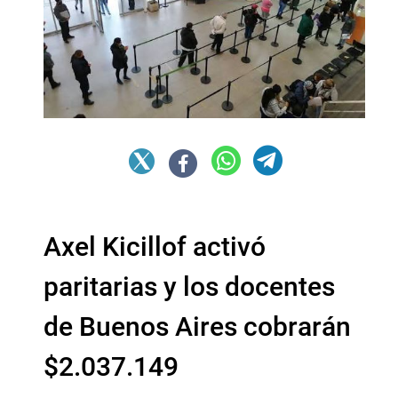
Axel Kicillof activó
paritarias y los docentes
de Buenos Aires cobrarán
$2.037.149