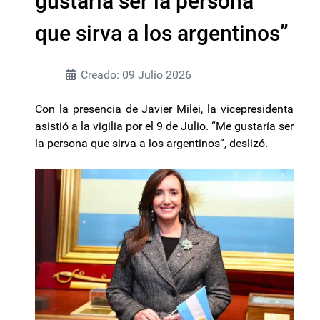
gustaría ser la persona
que sirva a los argentinos”
Creado: 09 Julio 2026
Con la presencia de Javier Milei, la vicepresidenta
asistió a la vigilia por el 9 de Julio. “Me gustaría ser
la persona que sirva a los argentinos”, deslizó.