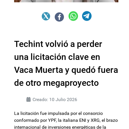
Techint volvió a perder
una licitación clave en
Vaca Muerta y quedó fuera
de otro megaproyecto
Creado: 10 Julio 2026
La licitación fue impulsada por el consorcio
conformado por YPF, la italiana ENI y XRG, el brazo
internacional de inversiones energéticas de la