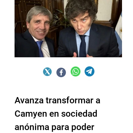
Avanza transformar a
Camyen en sociedad
anónima para poder