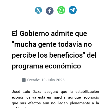
El Gobierno admite que
"mucha gente todavía no
percibe los beneficios" del
programa económico
Creado: 10 Julio 2026
José Luis Daza aseguró que la estabilización
económica ya está en marcha, aunque reconoció
que sus efectos aún no llegan plenamente a la