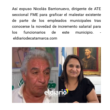
Así expuso Nicolás Barrionuevo, dirigente de ATE
seccional FME para graficar el malestar existente
de parte de los empleados municipales tras
conocerse la novedad de incremento salarial para
los funcionarios de este municipio. -
eldiariodecatamarca.com