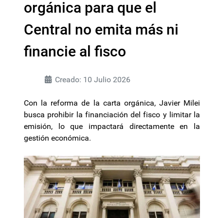
orgánica para que el
Central no emita más ni
financie al fisco
Creado: 10 Julio 2026
Con la reforma de la carta orgánica, Javier Milei
busca prohibir la financiación del fisco y limitar la
emisión, lo que impactará directamente en la
gestión económica.