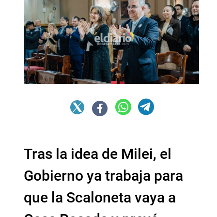
Tras la idea de Milei, el
Gobierno ya trabaja para
que la Scaloneta vaya a