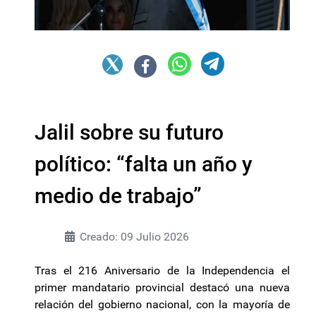
Jalil sobre su futuro
político: “falta un año y
medio de trabajo”
Creado: 09 Julio 2026
Tras el 216 Aniversario de la Independencia el
primer mandatario provincial destacó una nueva
relación del gobierno nacional, con la mayoría de