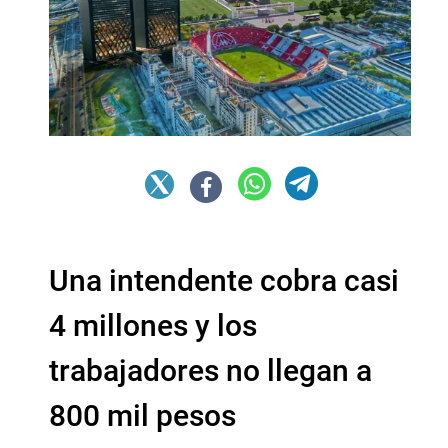
Una intendente cobra casi
4 millones y los
trabajadores no llegan a
800 mil pesos