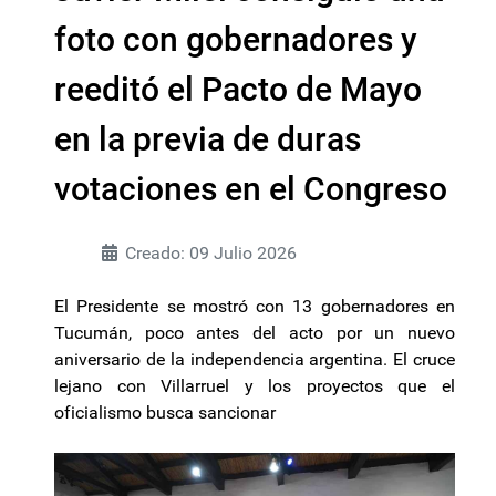
foto con gobernadores y
reeditó el Pacto de Mayo
en la previa de duras
votaciones en el Congreso
Creado: 09 Julio 2026
El Presidente se mostró con 13 gobernadores en
Tucumán, poco antes del acto por un nuevo
aniversario de la independencia argentina. El cruce
lejano con Villarruel y los proyectos que el
oficialismo busca sancionar