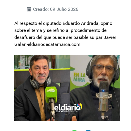
Creado: 09 Julio 2026
Al respecto el diputado Eduardo Andrada, opinó
sobre el tema y se refirió al procedimiento de
desafuero del que puede ser pasible su par Javier
Galán-eldiariodecatamarca.com