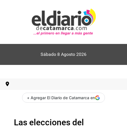
Sábado 8 Agosto 2026
+ Agregar El Diario de Catamarca en
Las elecciones del