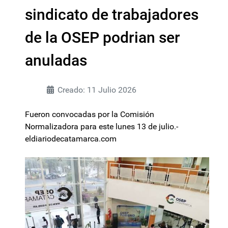
sindicato de trabajadores
de la OSEP podrian ser
anuladas
Creado: 11 Julio 2026
Fueron convocadas por la Comisión
Normalizadora para este lunes 13 de julio.-
eldiariodecatamarca.com