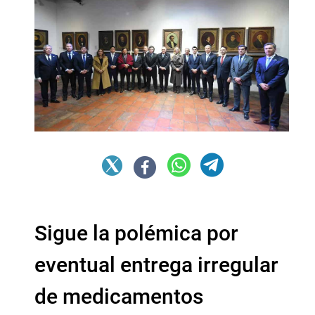
Sigue la polémica por
eventual entrega irregular
de medicamentos