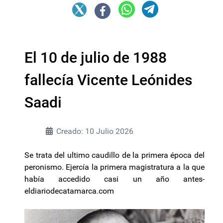
El 10 de julio de 1988
fallecía Vicente Leónides
Saadi
Creado: 10 Julio 2026
Se trata del ultimo caudillo de la primera época del
peronismo. Ejercía la primera magistratura a la que
había accedido casi un año antes-
eldiariodecatamarca.com