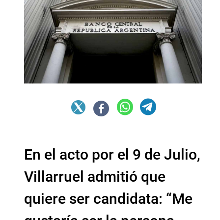
En el acto por el 9 de Julio,
Villarruel admitió que
quiere ser candidata: “Me