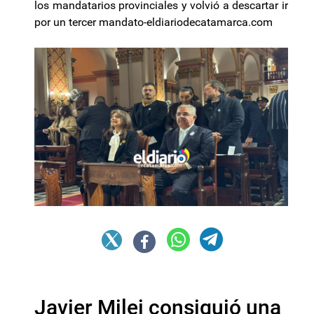
los mandatarios provinciales y volvió a descartar ir
por un tercer mandato-eldiariodecatamarca.com
Javier Milei consiguió una