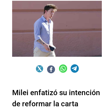
Milei enfatizó su intención
de reformar la carta