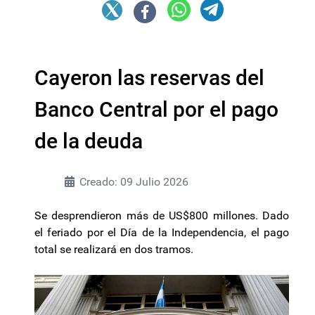
Cayeron las reservas del
Banco Central por el pago
de la deuda
Creado: 09 Julio 2026
Se desprendieron más de US$800 millones. Dado
el feriado por el Día de la Independencia, el pago
total se realizará en dos tramos.