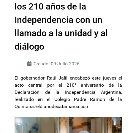
los 210 años de la
Independencia con un
llamado a la unidad y al
diálogo
Creado: 09 Julio 2026
El gobernador Raúl Jalil encabezó este jueves el
acto central por el 210° aniversario de la
Declaración de la Independencia Argentina,
realizado en el Colegio Padre Ramón de la
Quintana.-eldiariodecatamarca.com