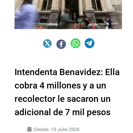
Intendenta Benavidez: Ella
cobra 4 millones y a un
recolector le sacaron un
adicional de 7 mil pesos
Creado: 10 Julio 2026