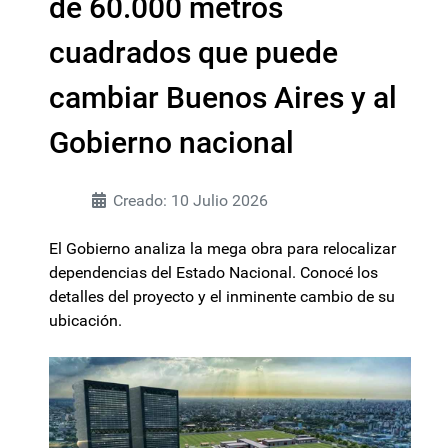
de 60.000 metros
cuadrados que puede
cambiar Buenos Aires y al
Gobierno nacional
Creado: 10 Julio 2026
El Gobierno analiza la mega obra para relocalizar
dependencias del Estado Nacional. Conocé los
detalles del proyecto y el inminente cambio de su
ubicación.