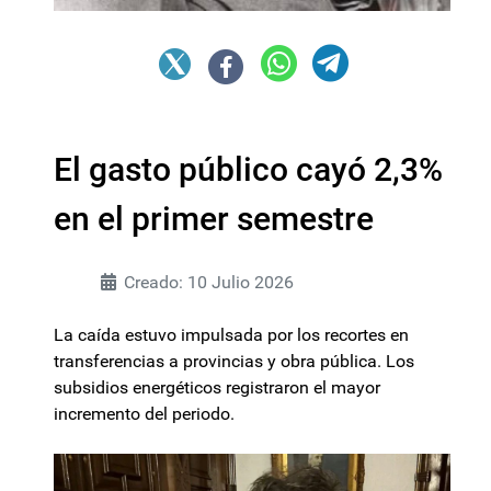
El gasto público cayó 2,3%
en el primer semestre
Creado: 10 Julio 2026
La caída estuvo impulsada por los recortes en
transferencias a provincias y obra pública. Los
subsidios energéticos registraron el mayor
incremento del periodo.