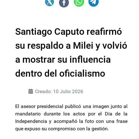
Santiago Caputo reafirmó
su respaldo a Milei y volvió
a mostrar su influencia
dentro del oficialismo
Creado: 10 Julio 2026
El asesor presidencial publicó una imagen junto al
mandatario durante los actos por el Día de la
Independencia y acompañó la foto con una frase
que expuso su compromiso con la gestión.