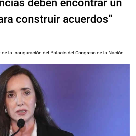
rencias deben encontrar un
ara construir acuerdos”
0 de la inauguración del Palacio del Congreso de la Nación.