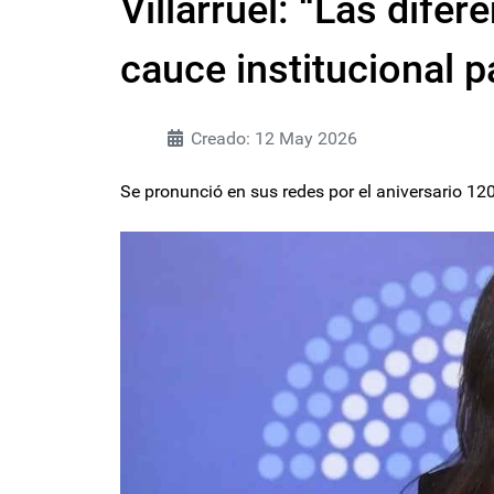
Villarruel: “Las dife
cauce institucional p
Creado: 12 May 2026
Se pronunció en sus redes por el aniversario 12