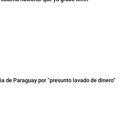
cia de Paraguay por “presunto lavado de dinero"