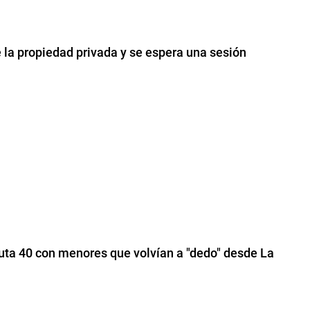
e la propiedad privada y se espera una sesión
Ruta 40 con menores que volvían a "dedo" desde La