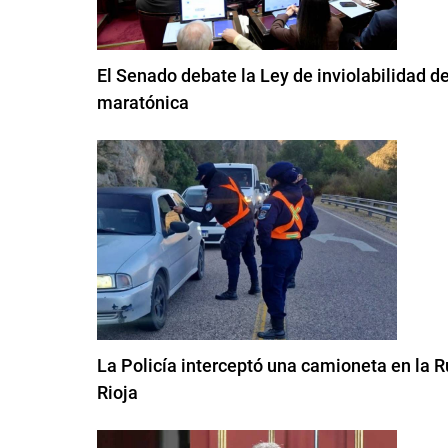
El Senado debate la Ley de inviolabilidad d
maratónica
La Policía interceptó una camioneta en la 
Rioja