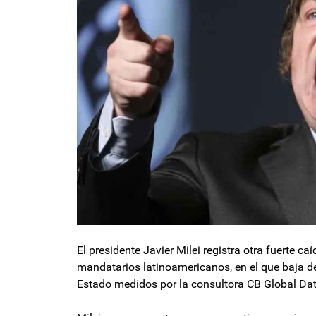
El presidente Javier Milei registra otra fuerte c
mandatarios latinoamericanos, en el que baja de
Estado medidos por la consultora CB Global Dat