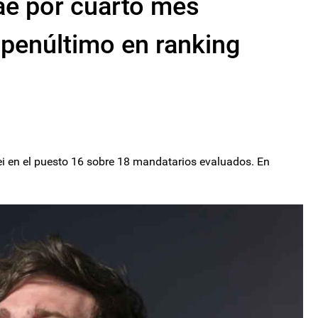
ae por cuarto mes
penúltimo en ranking
ei en el puesto 16 sobre 18 mandatarios evaluados. En