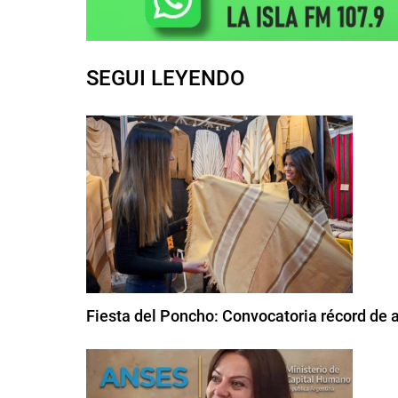
SEGUI LEYENDO
Fiesta del Poncho: Convocatoria récord de 