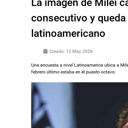
La imagen de Milei c
consecutivo y queda 
latinoamericano
Creado: 12 May 2026
Una encuesta a nivel Latinoamerica ubica a Mil
febrero último estaba en el puesto octavo.