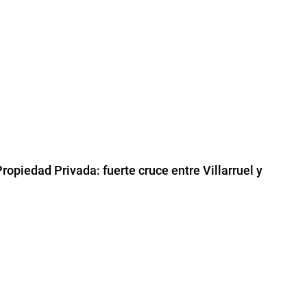
ropiedad Privada: fuerte cruce entre Villarruel y