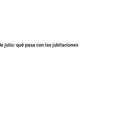
e julio: qué pasa con las jubilaciones