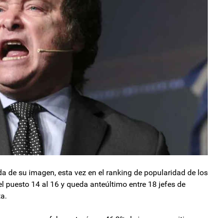
aída de su imagen, esta vez en el ranking de popularidad de los
l puesto 14 al 16 y queda anteúltimo entre 18 jefes de
a.