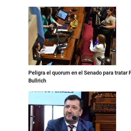
Peligra el quorum en el Senado para tratar P
Bullrich