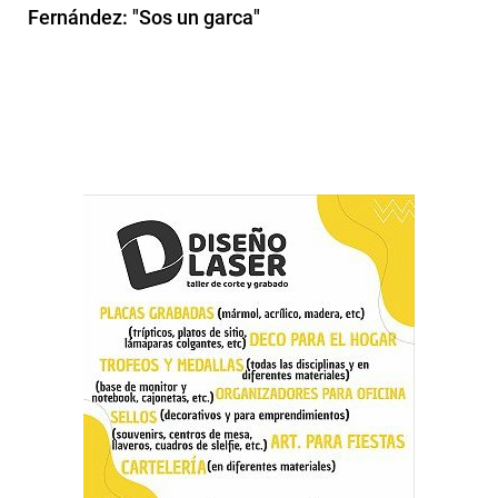
Fernández: "Sos un garca"