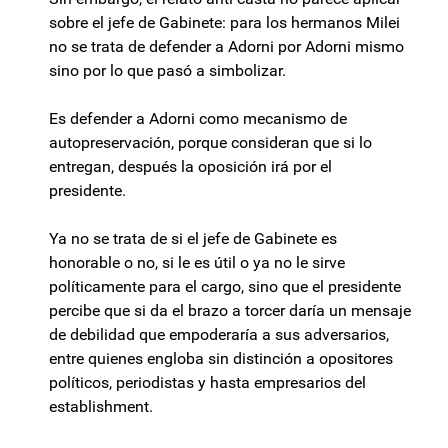
sobre el jefe de Gabinete: para los hermanos Milei
no se trata de defender a Adorni por Adorni mismo
sino por lo que pasó a simbolizar.
Es defender a Adorni como mecanismo de
autopreservación, porque consideran que si lo
entregan, después la oposición irá por el
presidente.
Ya no se trata de si el jefe de Gabinete es
honorable o no, si le es útil o ya no le sirve
políticamente para el cargo, sino que el presidente
percibe que si da el brazo a torcer daría un mensaje
de debilidad que empoderaría a sus adversarios,
entre quienes engloba sin distinción a opositores
políticos, periodistas y hasta empresarios del
establishment.