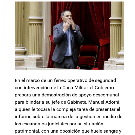
En el marco de un férreo operativo de seguridad
con intervención de la Casa Militar, el Gobierno
prepara una demostración de apoyo descomunal
para blindar a su jefe de Gabinete, Manuel Adorni,
a quien le tocará la compleja tarea de presentar el
informe sobre la marcha de la gestión en medio de
los escándalos judiciales por su situación
patrimonial, con una oposición que huele sangre y