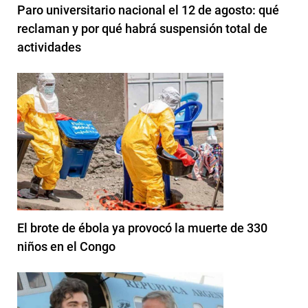
Paro universitario nacional el 12 de agosto: qué
reclaman y por qué habrá suspensión total de
actividades
El brote de ébola ya provocó la muerte de 330
niños en el Congo