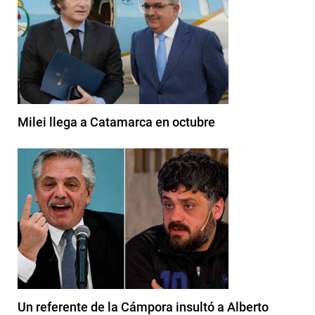
Milei llega a Catamarca en octubre
Un referente de la Cámpora insultó a Alberto