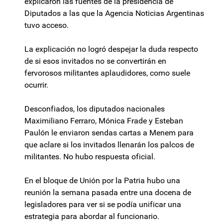
explicaron las fuentes de la presidencia de
Diputados a las que la Agencia Noticias Argentinas
tuvo acceso.
La explicación no logró despejar la duda respecto
de si esos invitados no se convertirán en
fervorosos militantes aplaudidores, como suele
ocurrir.
Desconfiados, los diputados nacionales
Maximiliano Ferraro, Mónica Frade y Esteban
Paulón le enviaron sendas cartas a Menem para
que aclare si los invitados llenarán los palcos de
militantes. No hubo respuesta oficial.
En el bloque de Unión por la Patria hubo una
reunión la semana pasada entre una docena de
legisladores para ver si se podía unificar una
estrategia para abordar al funcionario.