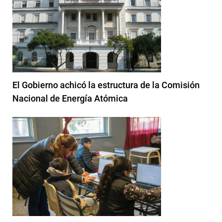
El Gobierno achicó la estructura de la Comisión
Nacional de Energía Atómica