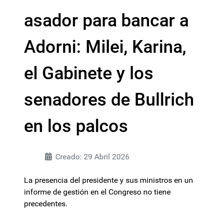
asador para bancar a
Adorni: Milei, Karina,
el Gabinete y los
senadores de Bullrich
en los palcos
Creado: 29 Abril 2026
La presencia del presidente y sus ministros en un
informe de gestión en el Congreso no tiene
precedentes.