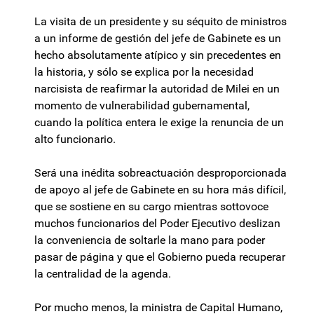
La visita de un presidente y su séquito de ministros
a un informe de gestión del jefe de Gabinete es un
hecho absolutamente atípico y sin precedentes en
la historia, y sólo se explica por la necesidad
narcisista de reafirmar la autoridad de Milei en un
momento de vulnerabilidad gubernamental,
cuando la política entera le exige la renuncia de un
alto funcionario.
Será una inédita sobreactuación desproporcionada
de apoyo al jefe de Gabinete en su hora más difícil,
que se sostiene en su cargo mientras sottovoce
muchos funcionarios del Poder Ejecutivo deslizan
la conveniencia de soltarle la mano para poder
pasar de página y que el Gobierno pueda recuperar
la centralidad de la agenda.
Por mucho menos, la ministra de Capital Humano,