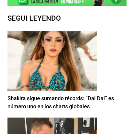
SEGUI LEYENDO
Shakira sigue sumando récords: “Dai Dai” es
número uno en los charts globales