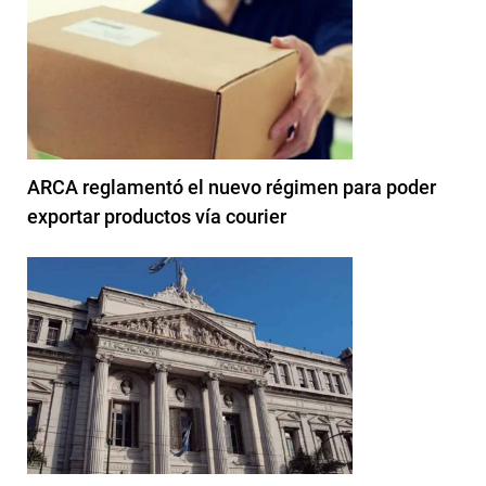
ARCA reglamentó el nuevo régimen para poder
exportar productos vía courier