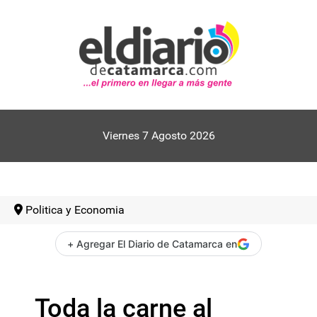
Viernes 7 Agosto 2026
Politica y Economia
+ Agregar El Diario de Catamarca en
Toda la carne al