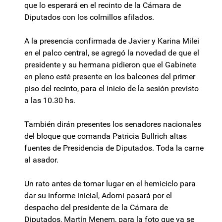
que lo esperará en el recinto de la Cámara de
Diputados con los colmillos afilados.
A la presencia confirmada de Javier y Karina Milei
en el palco central, se agregó la novedad de que el
presidente y su hermana pidieron que el Gabinete
en pleno esté presente en los balcones del primer
piso del recinto, para el inicio de la sesión previsto
a las 10.30 hs.
También dirán presentes los senadores nacionales
del bloque que comanda Patricia Bullrich altas
fuentes de Presidencia de Diputados. Toda la carne
al asador.
Un rato antes de tomar lugar en el hemiciclo para
dar su informe inicial, Adorni pasará por el
despacho del presidente de la Cámara de
Diputados, Martín Menem, para la foto que ya se