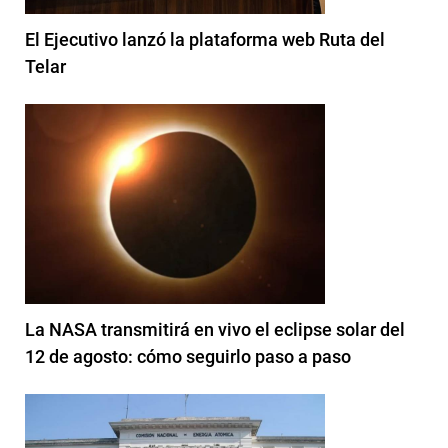
El Ejecutivo lanzó la plataforma web Ruta del
Telar
La NASA transmitirá en vivo el eclipse solar del
12 de agosto: cómo seguirlo paso a paso