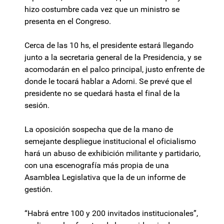
hizo costumbre cada vez que un ministro se
presenta en el Congreso.
Cerca de las 10 hs, el presidente estará llegando
junto a la secretaria general de la Presidencia, y se
acomodarán en el palco principal, justo enfrente de
donde le tocará hablar a Adorni. Se prevé que el
presidente no se quedará hasta el final de la
sesión.
La oposición sospecha que de la mano de
semejante despliegue institucional el oficialismo
hará un abuso de exhibición militante y partidario,
con una escenografía más propia de una
Asamblea Legislativa que la de un informe de
gestión.
“Habrá entre 100 y 200 invitados institucionales”,