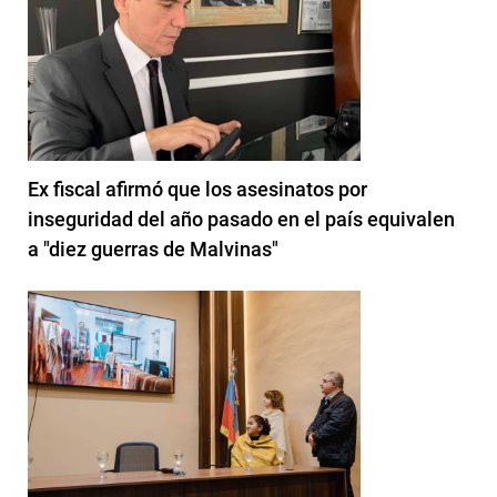
Ex fiscal afirmó que los asesinatos por
inseguridad del año pasado en el país equivalen
a "diez guerras de Malvinas"