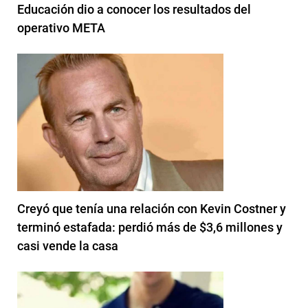
Educación dio a conocer los resultados del
operativo META
Creyó que tenía una relación con Kevin Costner y
terminó estafada: perdió más de $3,6 millones y
casi vende la casa