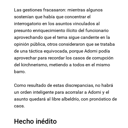
Las gestiones fracasaron: mientras algunos
sostenían que había que concentrar el
interrogatorio en los asuntos vinculados al
presunto enriquecimiento ilícito del funcionario
aprovechando que el tema sigue candente en la
opinión pública, otros consideraron que se trataba
de una táctica equivocada, porque Adorni podía
aprovechar para recordar los casos de corrupción
del kirchnerismo, metiendo a todos en el mismo
barro.
Como resultado de estas discrepancias, no habrá
un orden inteligente para acorralar a Adorni y el
asunto quedará al libre albeldrío, con pronóstico de
caos.
Hecho inédito