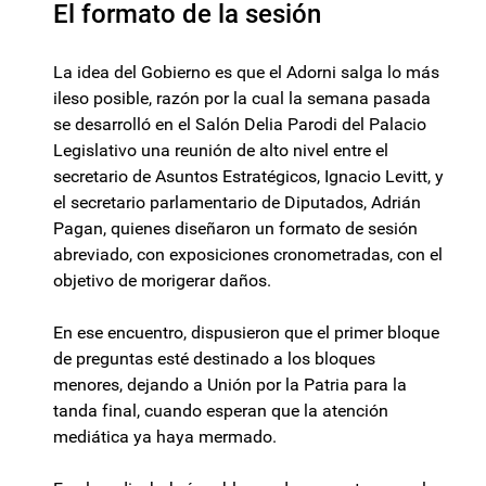
El formato de la sesión
La idea del Gobierno es que el Adorni salga lo más
ileso posible, razón por la cual la semana pasada
se desarrolló en el Salón Delia Parodi del Palacio
Legislativo una reunión de alto nivel entre el
secretario de Asuntos Estratégicos, Ignacio Levitt, y
el secretario parlamentario de Diputados, Adrián
Pagan, quienes diseñaron un formato de sesión
abreviado, con exposiciones cronometradas, con el
objetivo de morigerar daños.
En ese encuentro, dispusieron que el primer bloque
de preguntas esté destinado a los bloques
menores, dejando a Unión por la Patria para la
tanda final, cuando esperan que la atención
mediática ya haya mermado.