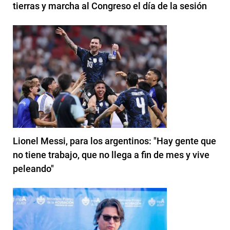
tierras y marcha al Congreso el día de la sesión
Lionel Messi, para los argentinos: "Hay gente que
no tiene trabajo, que no llega a fin de mes y vive
peleando"