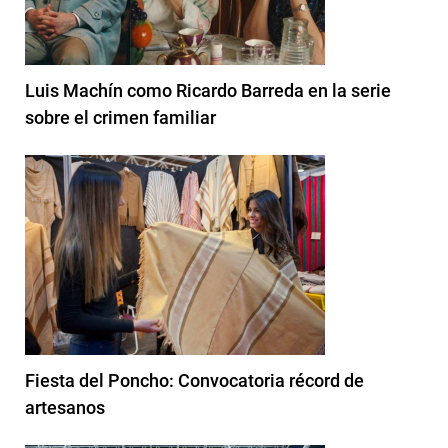
Luis Machín como Ricardo Barreda en la serie
sobre el crimen familiar
Fiesta del Poncho: Convocatoria récord de
artesanos