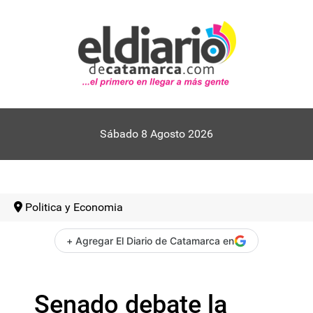
Sábado 8 Agosto 2026
Politica y Economia
+ Agregar El Diario de Catamarca en
Senado debate la