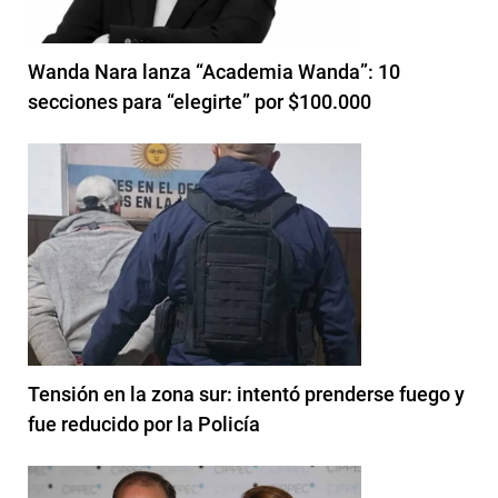
Wanda Nara lanza “Academia Wanda”: 10
secciones para “elegirte” por $100.000
Tensión en la zona sur: intentó prenderse fuego y
fue reducido por la Policía