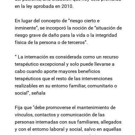
en la ley aprobada en 2010.
En lugar del concepto de “riesgo cierto e
inminente”, se incorporó la noción de “situación de
riesgo grave de daño para la vida o la integridad
física de la persona o de terceros”.
“ La internación es considerada como un recurso
terapéutico excepcional y solo puede llevarse a
cabo cuando aporte mayores beneficios
terapéuticos que el resto de las intervenciones
realizables en su entorno familiar, comunitario o
social”, señala
Fija que "debe promoverse el mantenimiento de
vínculos, contactos y comunicación de las
personas internadas con sus familiares, allegados
y con el entorno laboral y social, salvo en aquellas