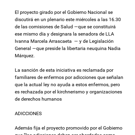
El proyecto girado por el Gobierno Nacional se
discutirá en un plenario este miércoles a las 16.30
de las comisiones de Salud —que se constituirá
ese mismo día y designara la senadora de LLA
Ivanna Marcela Arrascaeta — y de Legislación
General —que preside la libertaria neuquina Nadia
Márquez.
La sanción de esta iniciativa es reclamada por
familiares de enfermos por adicciones que señalan
que la actual ley no ayuda a estos enfermos, pero
es rechazada por el kirchnerismo y organizaciones
de derechos humanos
ADICCIONES
Además fija el proyecto promovido por el Gobierno