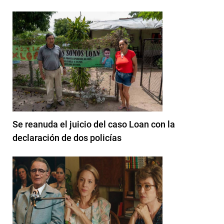
Se reanuda el juicio del caso Loan con la
declaración de dos policías