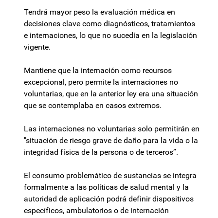
Tendrá mayor peso la evaluación médica en
decisiones clave como diagnósticos, tratamientos
e internaciones, lo que no sucedía en la legislación
vigente.
Mantiene que la internación como recursos
excepcional, pero permite la internaciones no
voluntarias, que en la anterior ley era una situación
que se contemplaba en casos extremos.
Las internaciones no voluntarias solo permitirán en
"situación de riesgo grave de daño para la vida o la
integridad física de la persona o de terceros”.
El consumo problemático de sustancias se integra
formalmente a las políticas de salud mental y la
autoridad de aplicación podrá definir dispositivos
específicos, ambulatorios o de internación