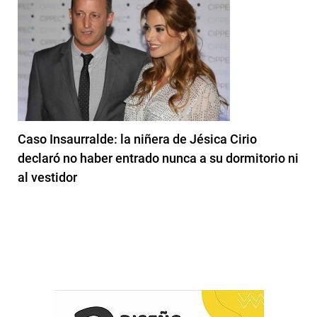
Caso Insaurralde: la niñera de Jésica Cirio
declaró no haber entrado nunca a su dormitorio ni
al vestidor