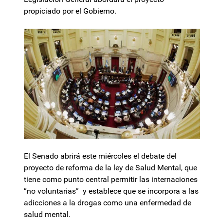
propiciado por el Gobierno.
El Senado abrirá este miércoles el debate del
proyecto de reforma de la ley de Salud Mental, que
tiene como punto central permitir las internaciones
“no voluntarias” y establece que se incorpora a las
adicciones a la drogas como una enfermedad de
salud mental.