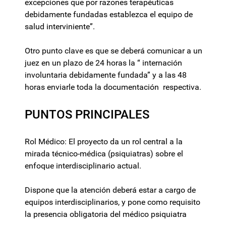
excepciones que por razones terapéuticas
debidamente fundadas establezca el equipo de
salud interviniente”.
Otro punto clave es que se deberá comunicar a un
juez en un plazo de 24 horas la “ internación
involuntaria debidamente fundada” y a las 48
horas enviarle toda la documentación respectiva.
PUNTOS PRINCIPALES
Rol Médico: El proyecto da un rol central a la
mirada técnico-médica (psiquiatras) sobre el
enfoque interdisciplinario actual.
Dispone que la atención deberá estar a cargo de
equipos interdisciplinarios, y pone como requisito
la presencia obligatoria del médico psiquiatra