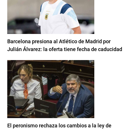
Barcelona presiona al Atlético de Madrid por
Julián Álvarez: la oferta tiene fecha de caducidad
El peronismo rechaza los cambios a la ley de