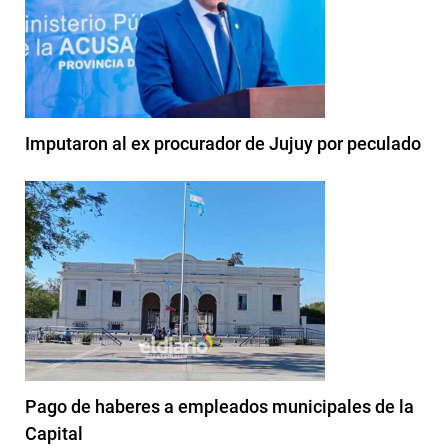
Imputaron al ex procurador de Jujuy por peculado
Pago de haberes a empleados municipales de la
Capital