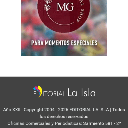
Año XXII | Copyright 2004 - 2026 EDITORIAL LA ISLA
| Todos
los derechos reservados
Oficinas Comerciales y Periodisticas:
Sarmiento 581 - 2º