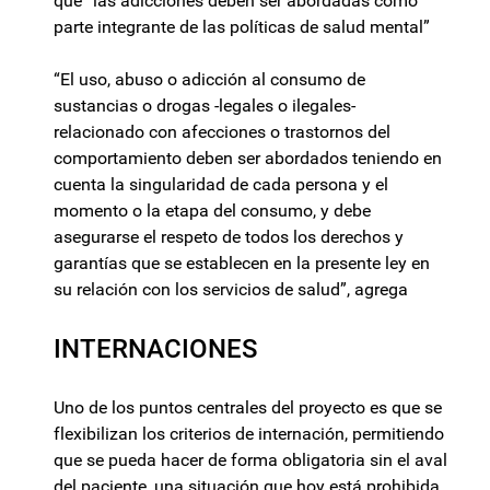
que “las adicciones deben ser abordadas como
parte integrante de las políticas de salud mental”
“El uso, abuso o adicción al consumo de
sustancias o drogas -legales o ilegales-
relacionado con afecciones o trastornos del
comportamiento deben ser abordados teniendo en
cuenta la singularidad de cada persona y el
momento o la etapa del consumo, y debe
asegurarse el respeto de todos los derechos y
garantías que se establecen en la presente ley en
su relación con los servicios de salud”, agrega
INTERNACIONES
Uno de los puntos centrales del proyecto es que se
flexibilizan los criterios de internación, permitiendo
que se pueda hacer de forma obligatoria sin el aval
del paciente, una situación que hoy está prohibida