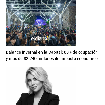
Balance invernal en la Capital: 80% de ocupación
y más de $2.240 millones de impacto económico