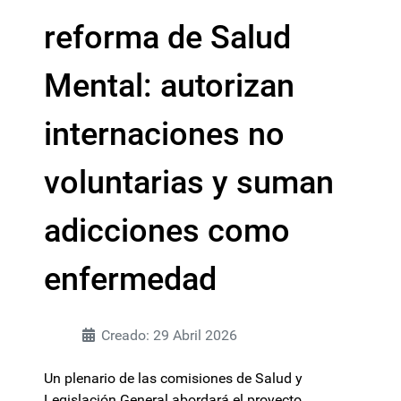
reforma de Salud
Mental: autorizan
internaciones no
voluntarias y suman
adicciones como
enfermedad
Creado: 29 Abril 2026
Un plenario de las comisiones de Salud y
Legislación General abordará el proyecto