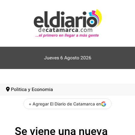
Jueves 6 Agosto 2026
Politica y Economia
+ Agregar El Diario de Catamarca en
Se viene una nueva