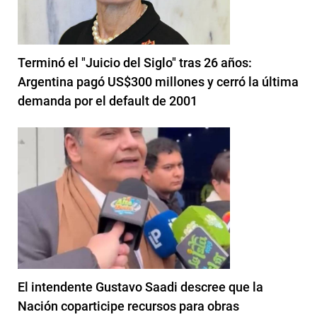
Terminó el "Juicio del Siglo" tras 26 años:
Argentina pagó US$300 millones y cerró la última
demanda por el default de 2001
El intendente Gustavo Saadi descree que la
Nación coparticipe recursos para obras