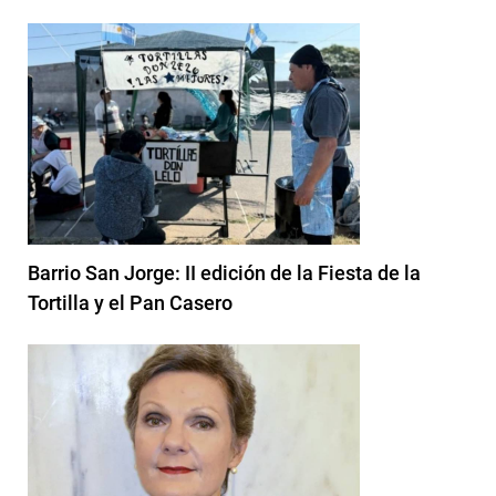
Barrio San Jorge: II edición de la Fiesta de la
Tortilla y el Pan Casero