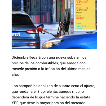
Diciembre llegará con una nueva suba en los
precios de los combustibles, que amaga con
meterle presión a la inflación del último mes del
año.
Las compañías analizan de cuánto sería el ajuste,
que rondaría el 3 por ciento, aunque mucho
dependerá de lo que termine haciendo la estatal
YPF, que tiene la mayor porción del mercado.