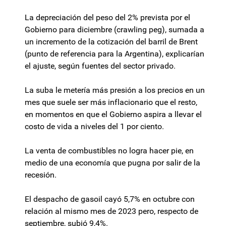
La depreciación del peso del 2% prevista por el
Gobierno para diciembre (crawling peg), sumada a
un incremento de la cotización del barril de Brent
(punto de referencia para la Argentina), explicarían
el ajuste, según fuentes del sector privado.
La suba le metería más presión a los precios en un
mes que suele ser más inflacionario que el resto,
en momentos en que el Gobierno aspira a llevar el
costo de vida a niveles del 1 por ciento.
La venta de combustibles no logra hacer pie, en
medio de una economía que pugna por salir de la
recesión.
El despacho de gasoil cayó 5,7% en octubre con
relación al mismo mes de 2023 pero, respecto de
septiembre, subió 9,4%.