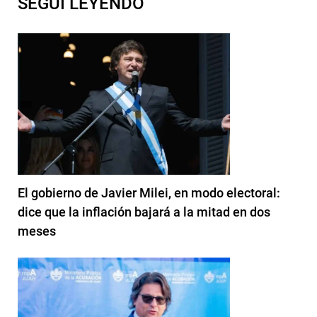
SEGUI LEYENDO
El gobierno de Javier Milei, en modo electoral:
dice que la inflación bajará a la mitad en dos
meses