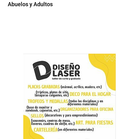
Abuelos y Adultos