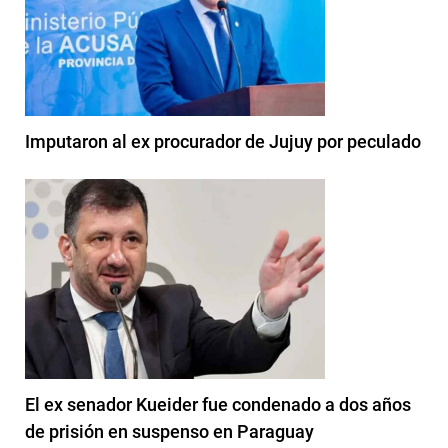
Imputaron al ex procurador de Jujuy por peculado
El ex senador Kueider fue condenado a dos años
de prisión en suspenso en Paraguay