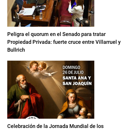
Peligra el quorum en el Senado para tratar
Propiedad Privada: fuerte cruce entre Villarruel y
Bullrich
Celebración de la Jornada Mundial de los