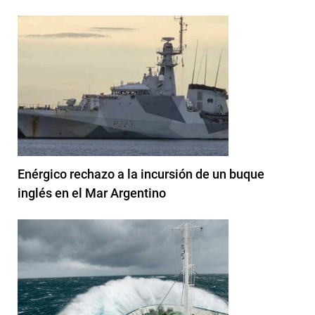
Enérgico rechazo a la incursión de un buque
inglés en el Mar Argentino