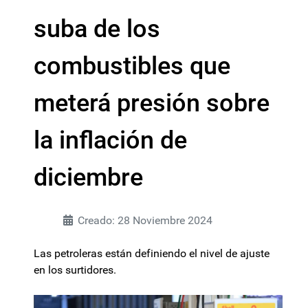
suba de los
combustibles que
meterá presión sobre
la inflación de
diciembre
Creado: 28 Noviembre 2024
Las petroleras están definiendo el nivel de ajuste
en los surtidores.