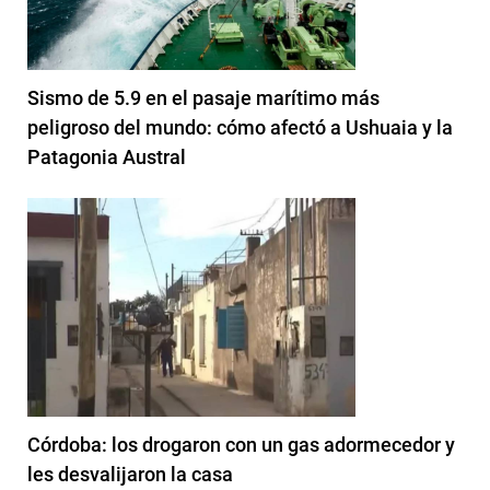
Sismo de 5.9 en el pasaje marítimo más
peligroso del mundo: cómo afectó a Ushuaia y la
Patagonia Austral
Córdoba: los drogaron con un gas adormecedor y
les desvalijaron la casa