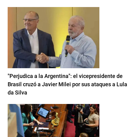
"Perjudica a la Argentina": el vicepresidente de
Brasil cruzó a Javier Milei por sus ataques a Lula
da Silva