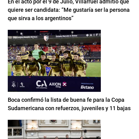
En el acto por el 9 de Julio, Villarruel admitió que
quiere ser candidata: “Me gustaría ser la persona
que sirva a los argentinos”
Boca confirmó la lista de buena fe para la Copa
Sudamericana con refuerzos, juveniles y 11 bajas