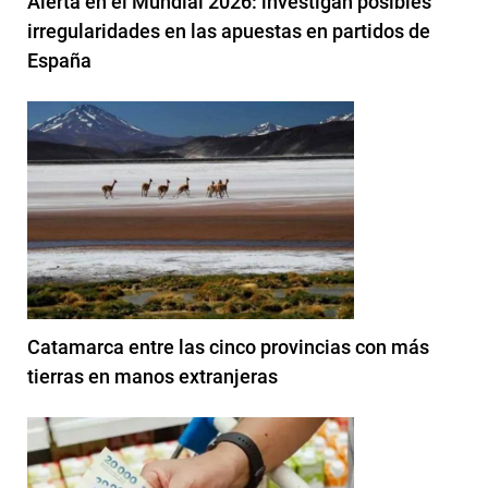
Alerta en el Mundial 2026: investigan posibles
irregularidades en las apuestas en partidos de
España
Catamarca entre las cinco provincias con más
tierras en manos extranjeras