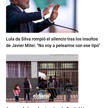
Lula da Silva rompió el silencio tras los insultos
de Javier Milei: "No voy a pelearme con ese tipo"