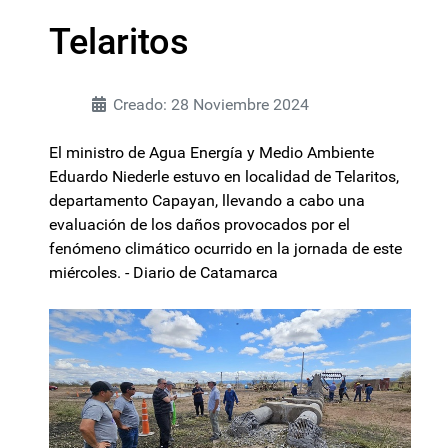
Telaritos
Creado: 28 Noviembre 2024
El ministro de Agua Energía y Medio Ambiente
Eduardo Niederle estuvo en localidad de Telaritos,
departamento Capayan, llevando a cabo una
evaluación de los daños provocados por el
fenómeno climático ocurrido en la jornada de este
miércoles. - Diario de Catamarca