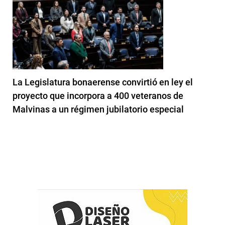
La Legislatura bonaerense convirtió en ley el
proyecto que incorpora a 400 veteranos de
Malvinas a un régimen jubilatorio especial