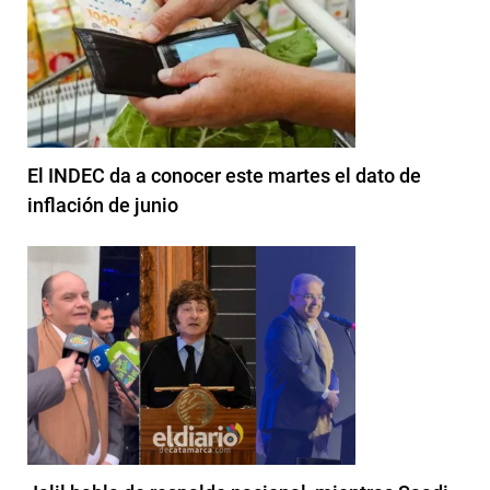
El INDEC da a conocer este martes el dato de
inflación de junio