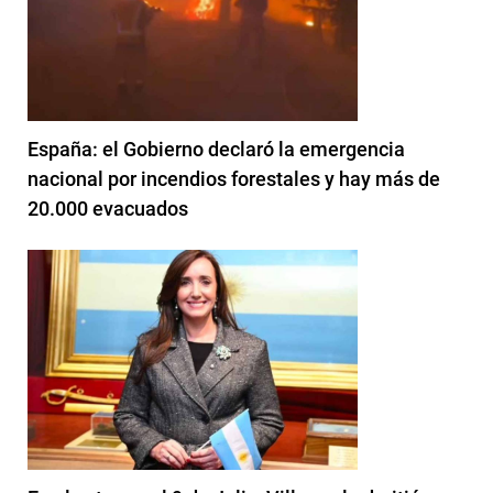
España: el Gobierno declaró la emergencia
nacional por incendios forestales y hay más de
20.000 evacuados