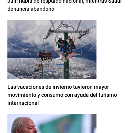
Jalil habla de respaldo nacional, mientras Saadi
denuncia abandono
Las vacaciones de invierno tuvieron mayor
movimiento y consumo con ayuda del turismo
internacional