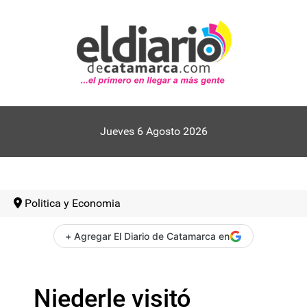
Jueves 6 Agosto 2026
Politica y Economia
+ Agregar El Diario de Catamarca en
Niederle visitó