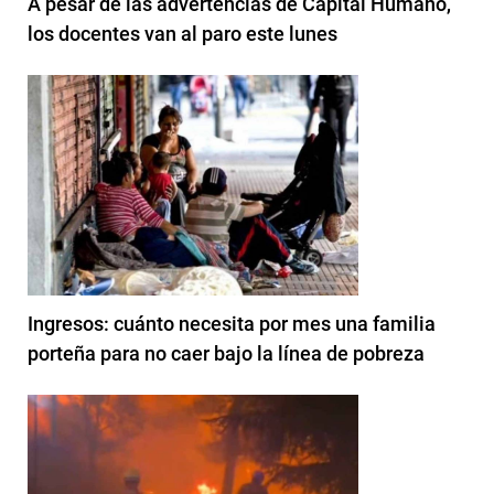
A pesar de las advertencias de Capital Humano,
los docentes van al paro este lunes
Ingresos: cuánto necesita por mes una familia
porteña para no caer bajo la línea de pobreza