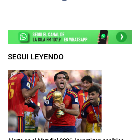
SEGUI LEYENDO