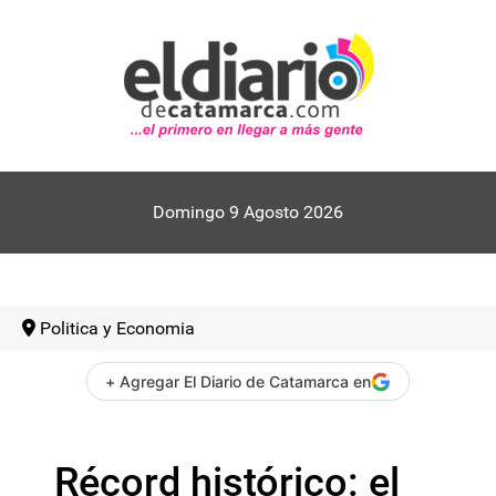
Domingo 9 Agosto 2026
Politica y Economia
+ Agregar El Diario de Catamarca en
Récord histórico: el