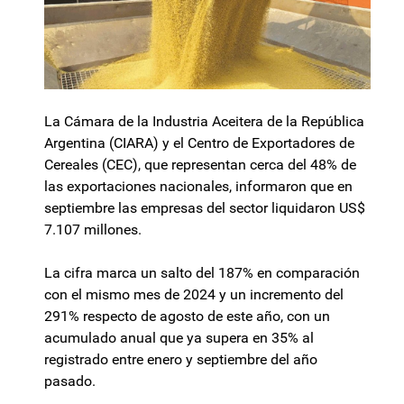
La Cámara de la Industria Aceitera de la República
Argentina (CIARA) y el Centro de Exportadores de
Cereales (CEC), que representan cerca del 48% de
las exportaciones nacionales, informaron que en
septiembre las empresas del sector liquidaron US$
7.107 millones.
La cifra marca un salto del 187% en comparación
con el mismo mes de 2024 y un incremento del
291% respecto de agosto de este año, con un
acumulado anual que ya supera en 35% al
registrado entre enero y septiembre del año
pasado.