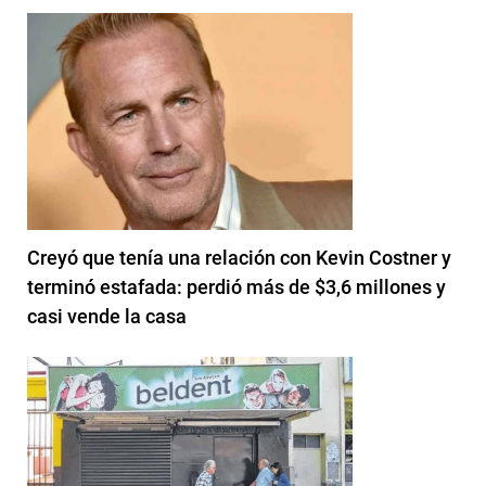
Creyó que tenía una relación con Kevin Costner y
terminó estafada: perdió más de $3,6 millones y
casi vende la casa