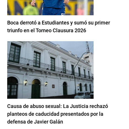
Boca derrotó a Estudiantes y sumó su primer
triunfo en el Torneo Clausura 2026
Causa de abuso sexual: La Justicia rechazó
planteos de caducidad presentados por la
defensa de Javier Galán