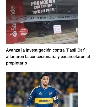
Avanza la investigación contra "Fasil Car":
allanaron la concesionaria y excarcelaron al
propietario