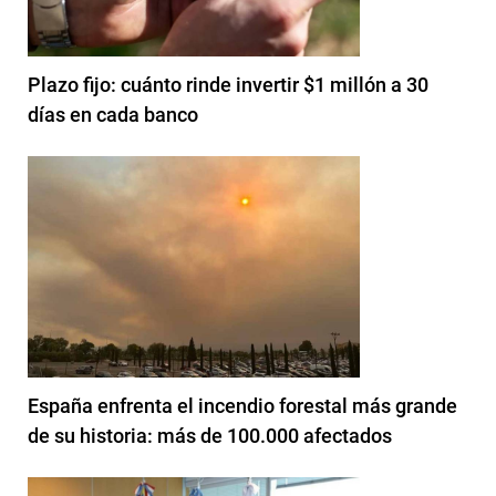
Plazo fijo: cuánto rinde invertir $1 millón a 30
días en cada banco
España enfrenta el incendio forestal más grande
de su historia: más de 100.000 afectados