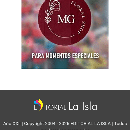
Año XXII | Copyright 2004 - 2026 EDITORIAL LA ISLA
| Todos