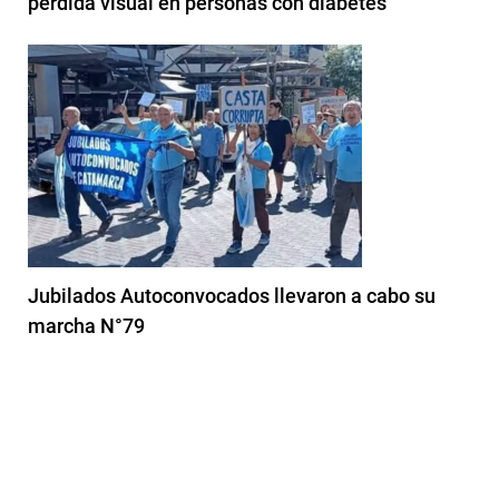
pérdida visual en personas con diabetes
Jubilados Autoconvocados llevaron a cabo su
marcha N°79