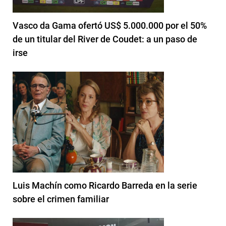
Vasco da Gama ofertó US$ 5.000.000 por el 50%
de un titular del River de Coudet: a un paso de
irse
Luis Machín como Ricardo Barreda en la serie
sobre el crimen familiar