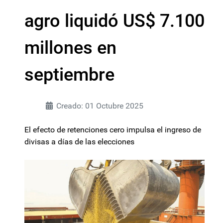
agro liquidó US$ 7.100
millones en
septiembre
Creado: 01 Octubre 2025
El efecto de retenciones cero impulsa el ingreso de
divisas a días de las elecciones