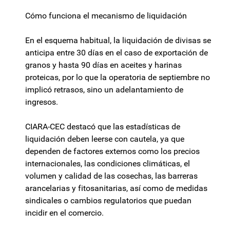
Cómo funciona el mecanismo de liquidación
En el esquema habitual, la liquidación de divisas se
anticipa entre 30 días en el caso de exportación de
granos y hasta 90 días en aceites y harinas
proteicas, por lo que la operatoria de septiembre no
implicó retrasos, sino un adelantamiento de
ingresos.
CIARA-CEC destacó que las estadísticas de
liquidación deben leerse con cautela, ya que
dependen de factores externos como los precios
internacionales, las condiciones climáticas, el
volumen y calidad de las cosechas, las barreras
arancelarias y fitosanitarias, así como de medidas
sindicales o cambios regulatorios que puedan
incidir en el comercio.