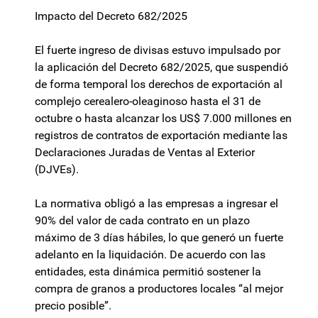
Impacto del Decreto 682/2025
El fuerte ingreso de divisas estuvo impulsado por
la aplicación del Decreto 682/2025, que suspendió
de forma temporal los derechos de exportación al
complejo cerealero-oleaginoso hasta el 31 de
octubre o hasta alcanzar los US$ 7.000 millones en
registros de contratos de exportación mediante las
Declaraciones Juradas de Ventas al Exterior
(DJVEs).
La normativa obligó a las empresas a ingresar el
90% del valor de cada contrato en un plazo
máximo de 3 días hábiles, lo que generó un fuerte
adelanto en la liquidación. De acuerdo con las
entidades, esta dinámica permitió sostener la
compra de granos a productores locales “al mejor
precio posible”.