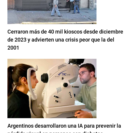
Cerraron más de 40 mil kioscos desde diciembre
de 2023 y advierten una crisis peor que la del
2001
Argentinos desarrollaron una IA para prevenir la