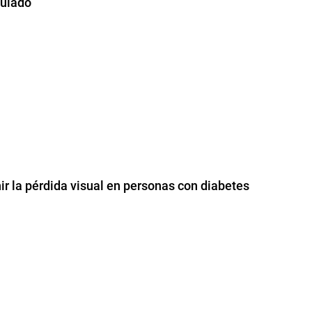
culado
ir la pérdida visual en personas con diabetes