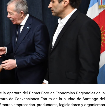
 de la apertura del Primer Foro de Economías Regionales de la
Centro de Convenciones Fórum de la ciudad de Santiago del
 cámaras empresarias, productores, legisladores y organismos