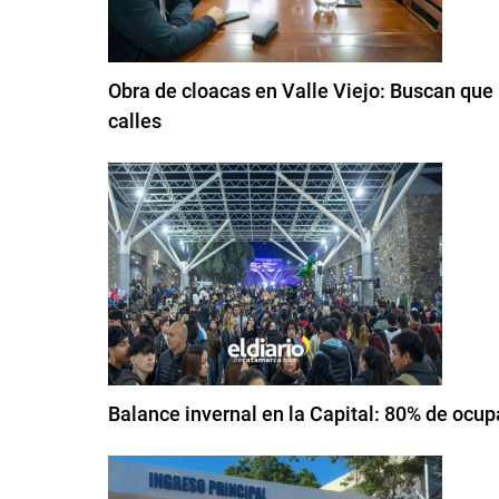
Obra de cloacas en Valle Viejo: Buscan que 
calles
Balance invernal en la Capital: 80% de oc