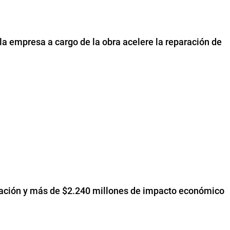
la empresa a cargo de la obra acelere la reparación de
upación y más de $2.240 millones de impacto económico