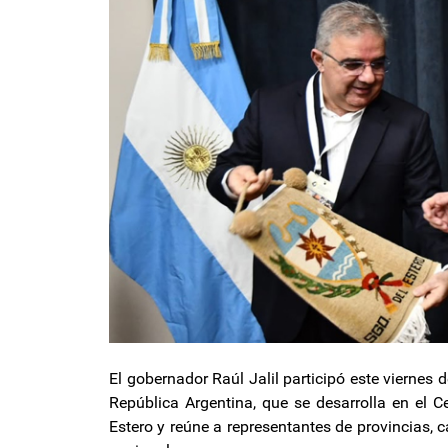
El gobernador Raúl Jalil participó este viernes
República Argentina, que se desarrolla en el 
Estero y reúne a representantes de provincias,