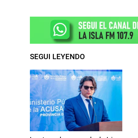
SEGUI LEYENDO