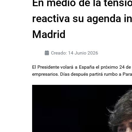
En medio de la tensió
reactiva su agenda in
Madrid
Creado: 14 Junio 2026
El Presidente volará a España el próximo 24 de 
empresarios. Días después partirá rumbo a Para