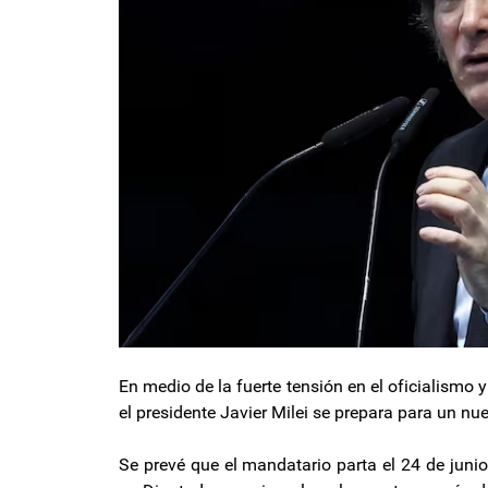
En medio de la fuerte tensión en el oficialismo y
el presidente Javier Milei se prepara para un nu
Se prevé que el mandatario parta el 24 de junio