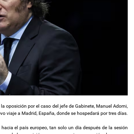
 la oposición por el caso del jefe de Gabinete, Manuel Adorni,
evo viaje a Madrid, España, donde se hospedará por tres días.
 hacia el país europeo, tan solo un día después de la sesión