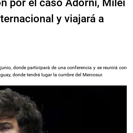
n por el caso Adorni, Milei
ternacional y viajará a
junio, donde participará de una conferencia y se reunirá con
guay, donde tendrá lugar la cumbre del Mercosur.