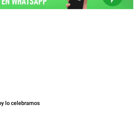
hoy lo celebramos